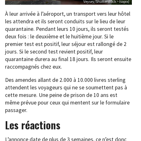
Veysey/Shutterstock – Isopix)
À leur arrivée à l’aéroport, un transport vers leur hôtel
les attendra et ils seront conduits sur le lieu de leur
quarantaine. Pendant leurs 10 jours, ils seront testés
deux fois : le deuxième et le huitième jour. Si le
premier test est positif, leur séjour est rallongé de 2
jours. Si le second test revient positif, leur
quarantaine durera au final 18 jours. Ils seront ensuite
raccompagnés chez eux.
Des amendes allant de 2.000 à 10.000 livres sterling
attendent les voyageurs qui ne se soumettent pas à
cette mesure. Une peine de prison de 10 ans est
même prévue pour ceux qui mentent sur le formulaire
passager.
Les réactions
L’annonce date de plus de 3 semaines, ce n’est donc