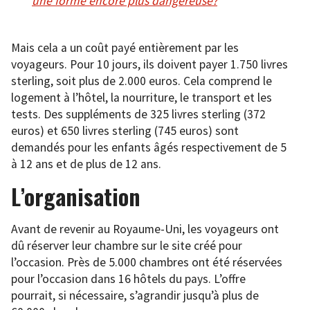
une forme encore plus dangereuse?
Mais cela a un coût payé entièrement par les
voyageurs. Pour 10 jours, ils doivent payer 1.750 livres
sterling, soit plus de 2.000 euros. Cela comprend le
logement à l’hôtel, la nourriture, le transport et les
tests. Des suppléments de 325 livres sterling (372
euros) et 650 livres sterling (745 euros) sont
demandés pour les enfants âgés respectivement de 5
à 12 ans et de plus de 12 ans.
L’organisation
Avant de revenir au Royaume-Uni, les voyageurs ont
dû réserver leur chambre sur le site créé pour
l’occasion. Près de 5.000 chambres ont été réservées
pour l’occasion dans 16 hôtels du pays. L’offre
pourrait, si nécessaire, s’agrandir jusqu’à plus de