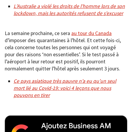
L’Australie a violé les droits de l’homme lors de son
lockdown, mais les autorités refusent de s’excuser
La semaine prochaine, ce sera
au tour du Canada
d’imposer des quarantaines à l’hôtel. Et cette fois-ci,
cela concerne toutes les personnes qui ont voyagé
pour des raisons ‘non essentielles’. Si le test passé à
l’aéroport à leur retour est positif, ils pourront
normalement quitter l’hôtel après seulement 3 jours.
Ce pays asiatique très pauvre n’a eu qu’un seul
mort lié au Covid-19: voici 4 leçons que nous
pouvons en tirer