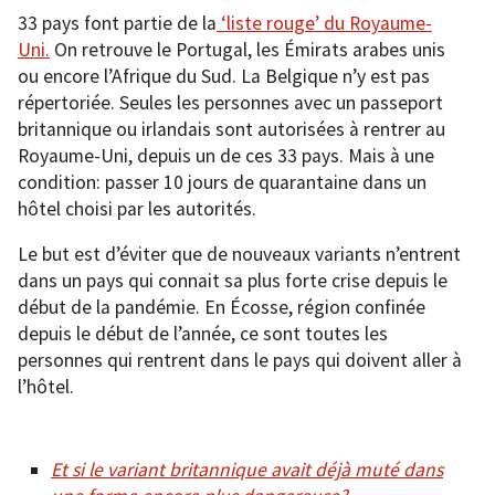
33 pays font partie de la
‘liste rouge’ du Royaume-
Uni.
On retrouve le Portugal, les Émirats arabes unis
ou encore l’Afrique du Sud. La Belgique n’y est pas
répertoriée. Seules les personnes avec un passeport
britannique ou irlandais sont autorisées à rentrer au
Royaume-Uni, depuis un de ces 33 pays. Mais à une
condition: passer 10 jours de quarantaine dans un
hôtel choisi par les autorités.
Le but est d’éviter que de nouveaux variants n’entrent
dans un pays qui connait sa plus forte crise depuis le
début de la pandémie. En Écosse, région confinée
depuis le début de l’année, ce sont toutes les
personnes qui rentrent dans le pays qui doivent aller à
l’hôtel.
Et si le variant britannique avait déjà muté dans