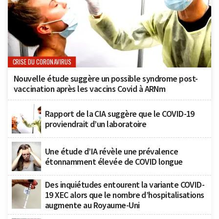
CRISE DU CORONAVIRUS
Nouvelle étude suggère un possible syndrome post-
vaccination après les vaccins Covid à ARNm
Rapport de la CIA suggère que le COVID-19
proviendrait d’un laboratoire
Une étude d’IA révèle une prévalence
étonnamment élevée de COVID longue
Des inquiétudes entourent la variante COVID-
19 XEC alors que le nombre d’hospitalisations
augmente au Royaume-Uni