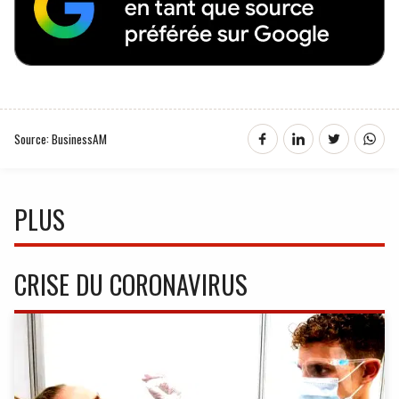
Source: BusinessAM
PLUS
CRISE DU CORONAVIRUS