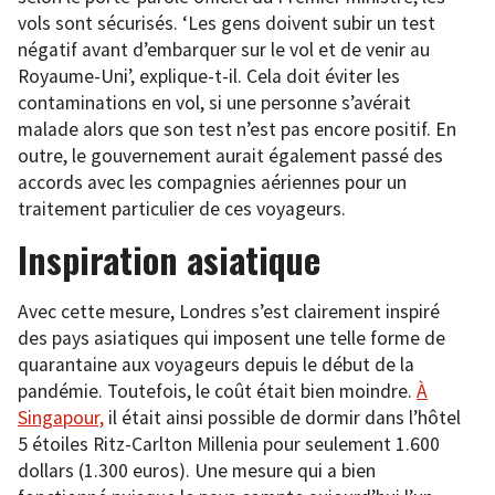
vols sont sécurisés. ‘Les gens doivent subir un test
négatif avant d’embarquer sur le vol et de venir au
Royaume-Uni’, explique-t-il. Cela doit éviter les
contaminations en vol, si une personne s’avérait
malade alors que son test n’est pas encore positif. En
outre, le gouvernement aurait également passé des
accords avec les compagnies aériennes pour un
traitement particulier de ces voyageurs.
Inspiration asiatique
Avec cette mesure, Londres s’est clairement inspiré
des pays asiatiques qui imposent une telle forme de
quarantaine aux voyageurs depuis le début de la
pandémie. Toutefois, le coût était bien moindre.
À
Singapour,
il était ainsi possible de dormir dans l’hôtel
5 étoiles Ritz-Carlton Millenia pour seulement 1.600
dollars (1.300 euros). Une mesure qui a bien