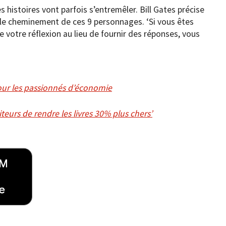
 histoires vont parfois s’entremêler. Bill Gates précise
e le cheminement de ces 9 personnages. ‘Si vous êtes
 votre réflexion au lieu de fournir des réponses, vous
pour les passionnés d’économie
eurs de rendre les livres 30% plus chers’