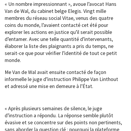
« Un nombre impressionnant », avoue l’avocat Hans
Van de Wal, du cabinet belge Elegis. Vingt mille
membres du réseau social Vitae, venus des quatre
coins du monde, l’avaient contacté cet été pour
explorer les actions en justice qu’il serait possible
d’entamer. Avec une telle quantité d’intervenants,
élaborer la liste des plaignants a pris du temps, ne
serait-ce que pour vérifier l’identité de tout ce petit
monde.
Me Van de Wal avait ensuite contacté de façon
informelle le juge d’instruction Philippe Van Linthout
et adressé une mise en demeure à l’État.
« Après plusieurs semaines de silence, le juge
d’instruction a répondu. La réponse semble plutôt
évasive et se concentre sur des points non pertinents,
sans aborder la question clé : pourquoi la plateforme