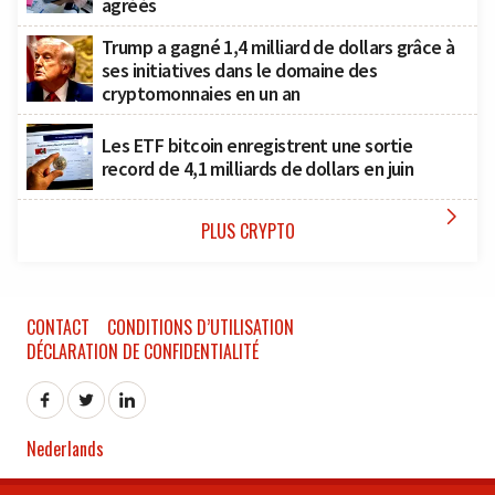
agréés
Trump a gagné 1,4 milliard de dollars grâce à
ses initiatives dans le domaine des
cryptomonnaies en un an
Les ETF bitcoin enregistrent une sortie
record de 4,1 milliards de dollars en juin

PLUS CRYPTO
CONTACT
CONDITIONS D’UTILISATION
DÉCLARATION DE CONFIDENTIALITÉ
Nederlands