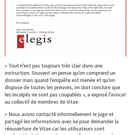
« Tout n’est pas toujours très clair dans une
instruction. Souvent on pense qu’on comprend un
dossier mais quand l’enquête est menée et qu’on
dispose de toutes les preuves, on doit conclure que
les inculpés ne sont pas coupables », a exposé l’avocat
au collectif de membres de Vitae.
« Nous avons contacté informellement le juge et
partagé les informations avec lui pour demander la
réouverture de Vitae car les utilisateurs sont