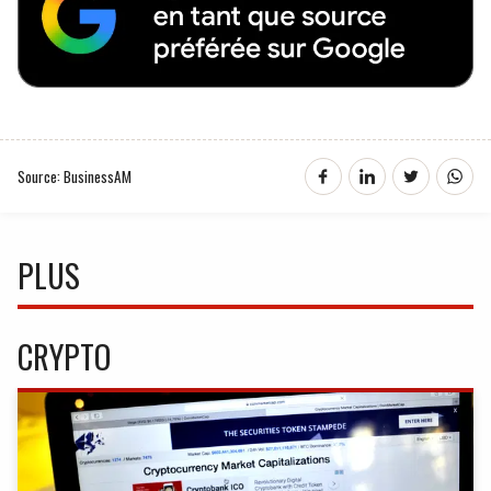
Source: BusinessAM
PLUS
CRYPTO