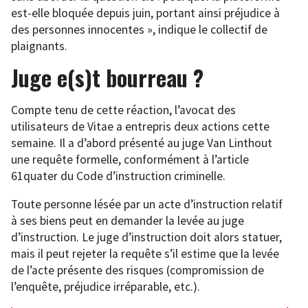
est-elle bloquée depuis juin, portant ainsi préjudice à
des personnes innocentes », indique le collectif de
plaignants.
Juge e(s)t bourreau ?
Compte tenu de cette réaction, l’avocat des
utilisateurs de Vitae a entrepris deux actions cette
semaine. Il a d’abord présenté au juge Van Linthout
une requête formelle, conformément à l’article
61quater du Code d’instruction criminelle.
Toute personne lésée par un acte d’instruction relatif
à ses biens peut en demander la levée au juge
d’instruction. Le juge d’instruction doit alors statuer,
mais il peut rejeter la requête s’il estime que la levée
de l’acte présente des risques (compromission de
l’enquête, préjudice irréparable, etc.).