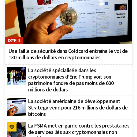
CRYPTO
Une faille de sécurité dans Coldcard entraîne le vol de
130 millions de dollars en cryptomonnaies
La société spécialisée dans les
cryptomonnaies d’Eric Trump voit son
patrimoine fondre de pas moins de 600
millions de dollars
La société américaine de développement
Strategy vend pour 216 millions de dollars de
bitcoins
La FSMA met en garde contre les prestataires
de services liés aux cryptomonnaies non