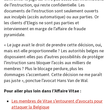
de l’instruction, qui reste confidentielle. Les
documents de l’instruction sont seulement ouverts
aux inculpés (accès automatique) ou aux parties. Or
les clients d’Elegis ne sont pas parties et
interviennent en marge de l’affaire de fraude
pyramidale.
« Le juge avait le droit de prendre cette décision, oui,
mais est-elle proportionnelle ? Les autorités belges ne
disposaient-elles pas d’autres possibilités de protéger
l’instruction sans bloquer l’accès aux milliers de
membres ? Plus le blocage perdure, plus les
dommages s’accentuent. Cette décision ne me paraît
pas juste », ponctue l’avocat Hans Van de Wal.
Pour aller plus loin dans l’Affaire Vitae :
Les membres de Vitae s’entourent d’avocats pour
attaquer la Belgique