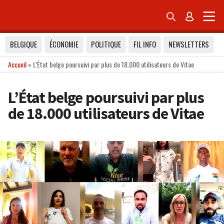


BELGIQUE
ÉCONOMIE
POLITIQUE
FIL INFO
NEWSLETTERS
Accueil
»
L’État belge poursuivi par plus de 18.000 utilisateurs de Vitae
L’État belge poursuivi par plus
de 18.000 utilisateurs de Vitae