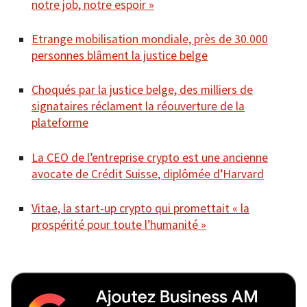
notre job, notre espoir »
Etrange mobilisation mondiale, près de 30.000
personnes blâment la justice belge
Choqués par la justice belge, des milliers de
signataires réclament la réouverture de la
plateforme
La CEO de l’entreprise crypto est une ancienne
avocate de Crédit Suisse, diplômée d’Harvard
Vitae, la start-up crypto qui promettait « la
prospérité pour toute l’humanité »