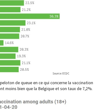
Source: ECDC
 peloton de queue en ce qui concerne la vaccination
nt moins bien que la Belgique et son taux de 7,2%.