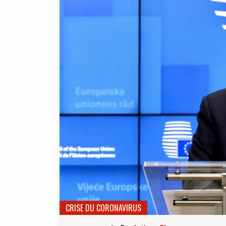
CRISE DU CORONAVIRUS