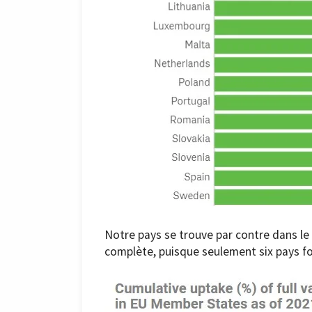
Notre pays se trouve par contre dans le
complète, puisque seulement six pays fo