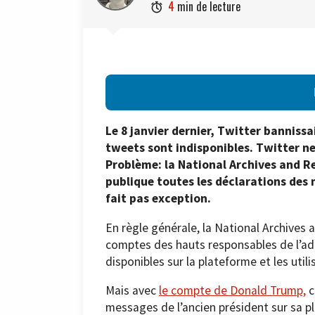
4
min de lecture

Le 8 janvier dernier, Twitter banniss
tweets sont indisponibles. Twitter ne
Problème: la National Archives and R
publique toutes les déclarations des
fait pas exception.
En règle générale, la National Archives
comptes des hauts responsables de l’ad
disponibles sur la plateforme et les utili
Mais avec
le compte de Donald Trump,
c
messages de l’ancien président sur sa pl