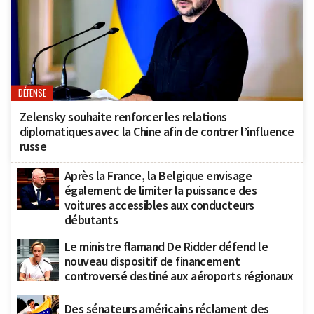
DÉFENSE
Zelensky souhaite renforcer les relations
diplomatiques avec la Chine afin de contrer l’influence
russe
Après la France, la Belgique envisage
également de limiter la puissance des
voitures accessibles aux conducteurs
débutants
Le ministre flamand De Ridder défend le
nouveau dispositif de financement
controversé destiné aux aéroports régionaux
Des sénateurs américains réclament des