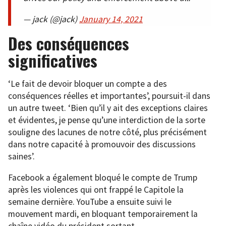
— jack (@jack)
January 14, 2021
Des conséquences
significatives
‘Le fait de devoir bloquer un compte a des
conséquences réelles et importantes’, poursuit-il dans
un autre tweet. ‘Bien qu’il y ait des exceptions claires
et évidentes, je pense qu’une interdiction de la sorte
souligne des lacunes de notre côté, plus précisément
dans notre capacité à promouvoir des discussions
saines’.
Facebook a également bloqué le compte de Trump
après les violences qui ont frappé le Capitole la
semaine dernière. YouTube a ensuite suivi le
mouvement mardi, en bloquant temporairement la
chaîne vidéo du président sortant.