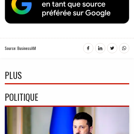
Source: BusinessAM
PLUS
POLITIQUE