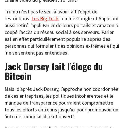
Trump n’est pas le seul à avoir fait l’objet de
restrictions.
Les Big Tech
comme Google et Apple ont
aussi retiré l’appli Parler de leurs portails et Amazon a
coupé l’accès du réseau social à ses serveurs. Parler
est en effet particulièrement populaire auprès des
personnes qui formulent des opinions extrêmes et qui
‘ne se sentent pas entendues’.
Jack Dorsey fait l’éloge du
Bitcoin
Mais d’après Jack Dorsey, l’approche non coordonnée
de ces entreprises, les politiques incohérentes et le
manque de transparence pourraient compromettre
tous les efforts entrepris jusqu’ici pour promouvoir un
‘internet mondial libre et ouvert’.