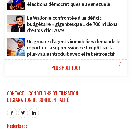
élections démocratiques au Venezuela
La Wallonie confrontée à un déficit
budgétaire « gigantesque » de 700 millions
d’euros d’ici 2029
Un groupe d’agents immobiliers demande le
report ou la suppression de l’impôt sur la
plus-value introduit avec effet rétroactif

PLUS POLITIQUE
CONTACT
CONDITIONS D’UTILISATION
DÉCLARATION DE CONFIDENTIALITÉ
Nederlands