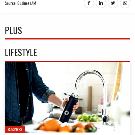
Source: BusinessAM
PLUS
LIFESTYLE
BUSINESS