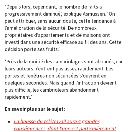
‘Depuis lors, cependant, le nombre de faits a
progressivement diminué’, explique Asmussen. ‘On
peut attribuer, sans aucun doute, cette tendance à
l’amélioration de la sécurité. De nombreux
propriétaires d’appartements et de maisons ont
investi dans une sécurité efficace au fil des ans. Cette
décision porte ses fruits.’
‘Près de la moitié des cambriolages sont abonnés, car
leurs auteurs n’entrent pas assez rapidement. Les
portes et fenêtres non sécurisées s’ouvrent en
quelques secondes. Mais quand l’infraction devient
plus difficile, les cambrioleurs abandonnent
rapidement.’
En savoir plus sur le sujet:
La hausse du télétravail aura 4 grandes
conséquences, dont l’une est particulièrement