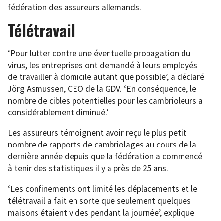
fédération des assureurs allemands.
Télétravail
‘Pour lutter contre une éventuelle propagation du
virus, les entreprises ont demandé à leurs employés
de travailler à domicile autant que possible’, a déclaré
Jörg Asmussen, CEO de la GDV. ‘En conséquence, le
nombre de cibles potentielles pour les cambrioleurs a
considérablement diminué.’
Les assureurs témoignent avoir reçu le plus petit
nombre de rapports de cambriolages au cours de la
dernière année depuis que la fédération a commencé
à tenir des statistiques il y a près de 25 ans.
‘Les confinements ont limité les déplacements et le
télétravail a fait en sorte que seulement quelques
maisons étaient vides pendant la journée’, explique