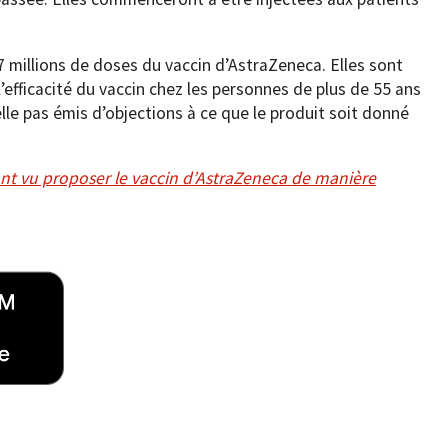
millions de doses du vaccin d’AstraZeneca. Elles sont
, l’efficacité du vaccin chez les personnes de plus de 55 ans
lle pas émis d’objections à ce que le produit soit donné
ont vu proposer le vaccin d’AstraZeneca de manière