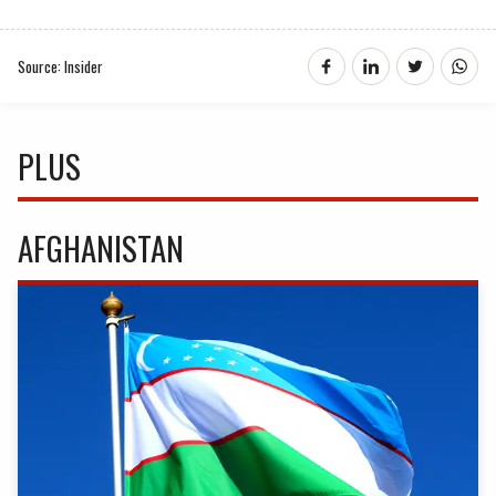
Source: Insider
PLUS
AFGHANISTAN