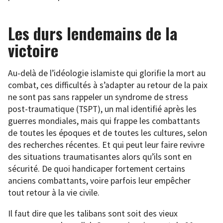
Les durs lendemains de la
victoire
Au-delà de l’idéologie islamiste qui glorifie la mort au
combat, ces difficultés à s’adapter au retour de la paix
ne sont pas sans rappeler un syndrome de stress
post-traumatique (TSPT), un mal identifié après les
guerres mondiales, mais qui frappe les combattants
de toutes les époques et de toutes les cultures, selon
des recherches récentes. Et qui peut leur faire revivre
des situations traumatisantes alors qu’ils sont en
sécurité. De quoi handicaper fortement certains
anciens combattants, voire parfois leur empêcher
tout retour à la vie civile.
Il faut dire que les talibans sont soit des vieux