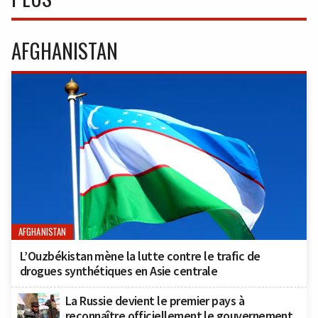
AFGHANISTAN
AFGHANISTAN
L’Ouzbékistan mène la lutte contre le trafic de
drogues synthétiques en Asie centrale
La Russie devient le premier pays à
reconnaître officiellement le gouvernement