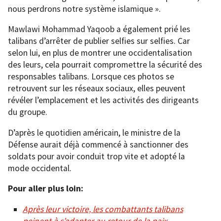
nous perdrons notre système islamique ».
Mawlawi Mohammad Yaqoob a également prié les
talibans d’arrêter de publier selfies sur selfies. Car
selon lui, en plus de montrer une occidentalisation
des leurs, cela pourrait compromettre la sécurité des
responsables talibans. Lorsque ces photos se
retrouvent sur les réseaux sociaux, elles peuvent
révéler l’emplacement et les activités des dirigeants
du groupe.
D’après le quotidien américain, le ministre de la
Défense aurait déjà commencé à sanctionner des
soldats pour avoir conduit trop vite et adopté la
mode occidental.
Pour aller plus loin:
Après leur victoire, les combattants talibans