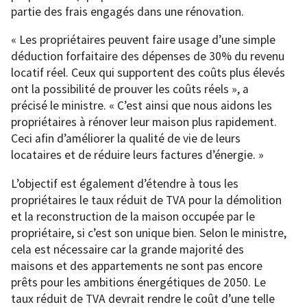
partie des frais engagés dans une rénovation.
« Les propriétaires peuvent faire usage d’une simple
déduction forfaitaire des dépenses de 30% du revenu
locatif réel. Ceux qui supportent des coûts plus élevés
ont la possibilité de prouver les coûts réels », a
précisé le ministre. « C’est ainsi que nous aidons les
propriétaires à rénover leur maison plus rapidement.
Ceci afin d’améliorer la qualité de vie de leurs
locataires et de réduire leurs factures d’énergie. »
L’objectif est également d’étendre à tous les
propriétaires le taux réduit de TVA pour la démolition
et la reconstruction de la maison occupée par le
propriétaire, si c’est son unique bien. Selon le ministre,
cela est nécessaire car la grande majorité des
maisons et des appartements ne sont pas encore
prêts pour les ambitions énergétiques de 2050. Le
taux réduit de TVA devrait rendre le coût d’une telle