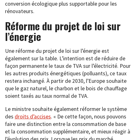
conversion écologique plus supportable pour les
rénovateurs.
Réforme du projet de loi sur
l’énergie
Une réforme du projet de loi sur l’énergie est
également sur la table. L’intention est de réduire de
façon permanente le taux de TVA sur l’électricité. Pour
les autres produits énergétiques (polluants), ce taux
restera inchangé. À partir de 2030, l’Europe souhaite
que le gaz naturel, le charbon et le bois de chauffage
soient taxés au taux normal de TVA.
Le ministre souhaite également réformer le système
des
droits d’accises
. « De cette façon, nous pouvons
faire une distinction entre la consommation de base
et la consommation supplémentaire, et mieux réagir à
l’évolution des prix. Lorsque les prix du marché