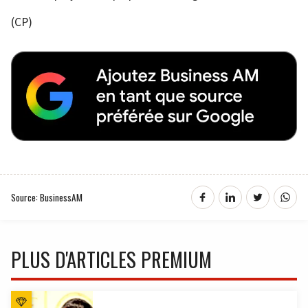
(CP)
Source: BusinessAM
PLUS D'ARTICLES PREMIUM