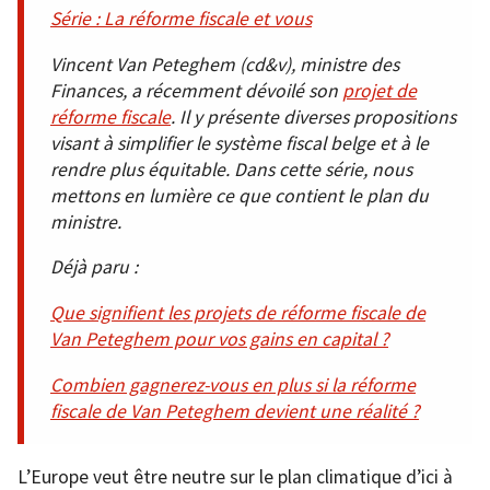
Série : La réforme fiscale et vous
Vincent Van Peteghem (cd&v), ministre des
Finances, a récemment dévoilé son
projet de
réforme fiscale
. Il y présente diverses propositions
visant à simplifier le système fiscal belge et à le
rendre plus équitable. Dans cette série, nous
mettons en lumière ce que contient le plan du
ministre.
Déjà paru :
Que signifient les projets de réforme fiscale de
Van Peteghem pour vos gains en capital ?
Combien gagnerez-vous en plus si la réforme
fiscale de Van Peteghem devient une réalité ?
L’Europe veut être neutre sur le plan climatique d’ici à