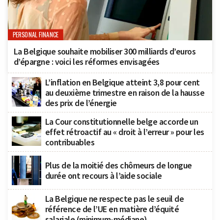
PERSONAL FINANCE
La Belgique souhaite mobiliser 300 milliards d’euros
d’épargne : voici les réformes envisagées
L’inflation en Belgique atteint 3,8 pour cent
au deuxième trimestre en raison de la hausse
des prix de l’énergie
La Cour constitutionnelle belge accorde un
effet rétroactif au « droit à l’erreur » pour les
contribuables
Plus de la moitié des chômeurs de longue
durée ont recours à l’aide sociale
La Belgique ne respecte pas le seuil de
référence de l’UE en matière d’équité
salariale (minimum-médiane)