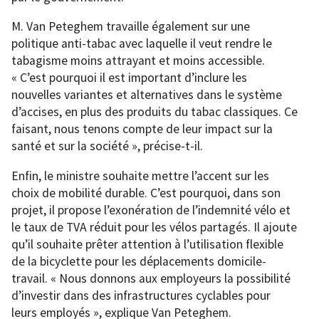
M. Van Peteghem travaille également sur une
politique anti-tabac avec laquelle il veut rendre le
tabagisme moins attrayant et moins accessible.
« C’est pourquoi il est important d’inclure les
nouvelles variantes et alternatives dans le système
d’accises, en plus des produits du tabac classiques. Ce
faisant, nous tenons compte de leur impact sur la
santé et sur la société », précise-t-il.
Enfin, le ministre souhaite mettre l’accent sur les
choix de mobilité durable. C’est pourquoi, dans son
projet, il propose l’exonération de l’indemnité vélo et
le taux de TVA réduit pour les vélos partagés. Il ajoute
qu’il souhaite prêter attention à l’utilisation flexible
de la bicyclette pour les déplacements domicile-
travail. « Nous donnons aux employeurs la possibilité
d’investir dans des infrastructures cyclables pour
leurs employés », explique Van Peteghem.