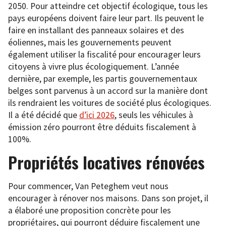
2050. Pour atteindre cet objectif écologique, tous les
pays européens doivent faire leur part. Ils peuvent le
faire en installant des panneaux solaires et des
éoliennes, mais les gouvernements peuvent
également utiliser la fiscalité pour encourager leurs
citoyens à vivre plus écologiquement. L’année
dernière, par exemple, les partis gouvernementaux
belges sont parvenus à un accord sur la manière dont
ils rendraient les voitures de société plus écologiques.
Il a été décidé que
d’ici 2026
, seuls les véhicules à
émission zéro pourront être déduits fiscalement à
100%.
Propriétés locatives rénovées
Pour commencer, Van Peteghem veut nous
encourager à rénover nos maisons. Dans son projet, il
a élaboré une proposition concrète pour les
propriétaires, qui pourront déduire fiscalement une