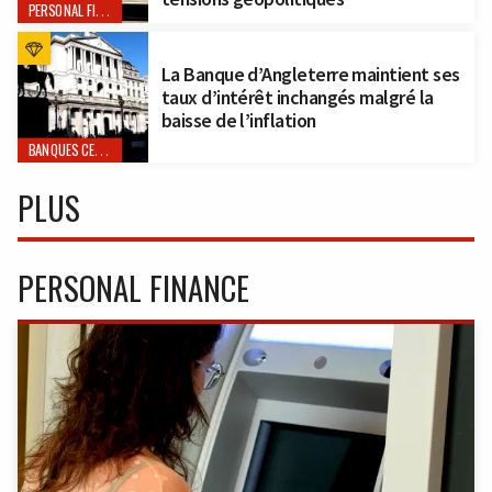
PERSONAL FINANCE
La Banque d’Angleterre maintient ses
taux d’intérêt inchangés malgré la
baisse de l’inflation
BANQUES CENTRALES
PLUS
PERSONAL FINANCE