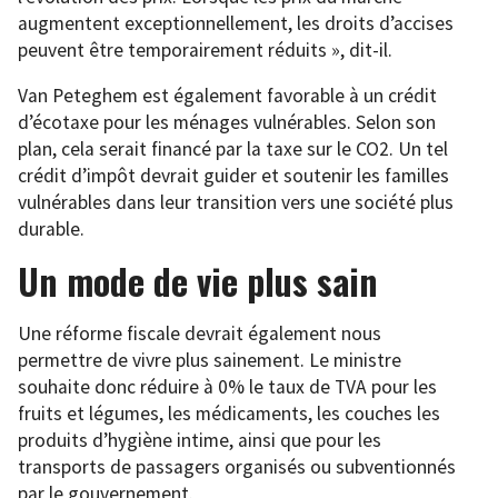
augmentent exceptionnellement, les droits d’accises
peuvent être temporairement réduits », dit-il.
Van Peteghem est également favorable à un crédit
d’écotaxe pour les ménages vulnérables. Selon son
plan, cela serait financé par la taxe sur le CO2. Un tel
crédit d’impôt devrait guider et soutenir les familles
vulnérables dans leur transition vers une société plus
durable.
Un mode de vie plus sain
Une réforme fiscale devrait également nous
permettre de vivre plus sainement. Le ministre
souhaite donc réduire à 0% le taux de TVA pour les
fruits et légumes, les médicaments, les couches les
produits d’hygiène intime, ainsi que pour les
transports de passagers organisés ou subventionnés
par le gouvernement.