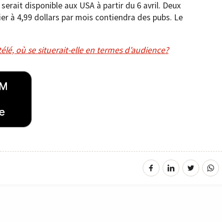
erait disponible aux USA à partir du 6 avril. Deux
r à 4,99 dollars par mois contiendra des pubs. Le
télé, où se situerait-elle en termes d’audience?