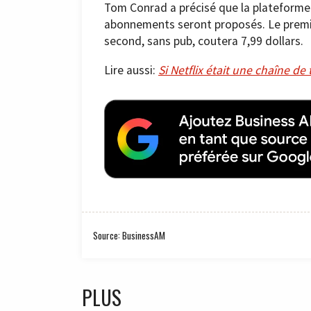
Tom Conrad a précisé que la plateforme s
abonnements seront proposés. Le premie
second, sans pub, coutera 7,99 dollars.
Lire aussi:
Si Netflix était une chaîne de 
Source: BusinessAM
PLUS