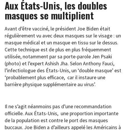
Aux États-Unis, les doubles
masques se multiplient
Avant d’être vacciné, le président Joe Biden était
régulièrement vu avec deux masques sur le visage : un
masque médical et un masque en tissu sur le dessus.
Cette technique est de plus en plus fréquemment
utilisée, notamment par sa porte-parole Jen Psaki
(photo) et l’expert Ashish Jha. Selon Anthony Fauci,
l’infectiologue des États-Unis, un ‘double masque’ est
‘probablement plus efficace, car il instaure une
barrière physique supplémentaire au virus’.
Il ne s’agit néanmoins pas d’une recommandation
officielle. Aux États-Unis, une proportion importante
de la population est contre le port des masques
buccaux. Joe Biden a d’ailleurs appelé les Américains à