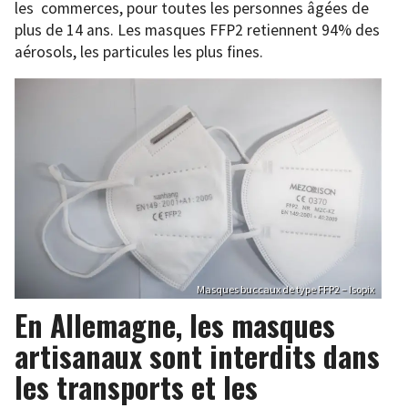
les commerces, pour toutes les personnes âgées de
plus de 14 ans. Les masques FFP2 retiennent 94% des
aérosols, les particules les plus fines.
Masques buccaux de type FFP2 – Isopix
En Allemagne, les masques
artisanaux sont interdits dans
les transports et les