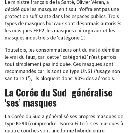
Le ministre français de la Santé, Olivier Véran, a
décidé que les masques en tissu n’offraient pas une
protection suffisante dans les espaces publics. Trois
types de masques buccaux sont désormais autorisés :
les masques FFP2, les masques chirurgicaux et les
masques industriels de ‘catégorie 1’.
Toutefois, les consommateurs ont du mal à démêler
le vrai du faux, car cette ‘ catégorie1’ n’est parfois
tout simplement pas indiquée. Ces masques sont
recommandés car ils sont de type UNS1 (‘usage non
sanitaire 1’), ils bloquent donc 90% des aérosols.
La Corée du Sud généralise
‘ses’ masques
La Corée du Sud a généralisé ses propres masques de
type KF94 (comprendre : Korea Filter). Ces masques à
quatre couches sont une forme hybride entre