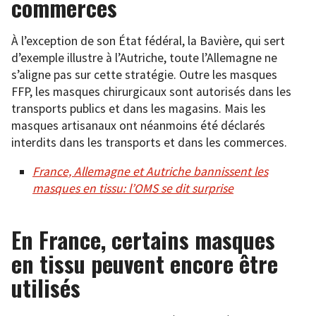
commerces
À l’exception de son État fédéral, la Bavière, qui sert
d’exemple illustre à l’Autriche, toute l’Allemagne ne
s’aligne pas sur cette stratégie. Outre les masques
FFP, les masques chirurgicaux sont autorisés dans les
transports publics et dans les magasins. Mais les
masques artisanaux ont néanmoins été déclarés
interdits dans les transports et dans les commerces.
France, Allemagne et Autriche bannissent les
masques en tissu: l’OMS se dit surprise
En France, certains masques
en tissu peuvent encore être
utilisés