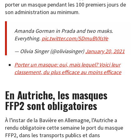
porter un masque pendant les 100 premiers jours de
son administration au minimum.
Amanda Gorman in Prada and two masks.
Everything.
pic.twitter.com/5DmuBVXsYe
— Olivia Singer (@oliviasinger)
January 20, 2021
Porter un masque: oui, mais lequel? Voici leur
classement, du plus efficace au moins efficace
En Autriche, les masques
FFP2 sont obligatoires
À l’instar de la Bavière en Allemagne, l’Autriche a
rendu obligatoire cette semaine le port du masque
FFP2, dans les transports publics et dans