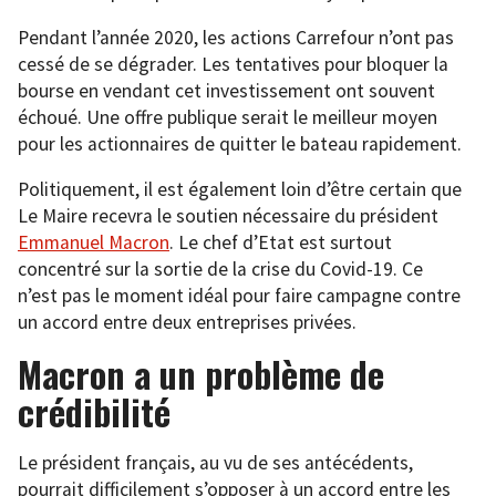
Pendant l’année 2020, les actions Carrefour n’ont pas
cessé de se dégrader. Les tentatives pour bloquer la
bourse en vendant cet investissement ont souvent
échoué. Une offre publique serait le meilleur moyen
pour les actionnaires de quitter le bateau rapidement.
Politiquement, il est également loin d’être certain que
Le Maire recevra le soutien nécessaire du président
Emmanuel Macron
. Le chef d’Etat est surtout
concentré sur la sortie de la crise du Covid-19. Ce
n’est pas le moment idéal pour faire campagne contre
un accord entre deux entreprises privées.
Macron a un problème de
crédibilité
Le président français, au vu de ses antécédents,
pourrait difficilement s’opposer à un accord entre les