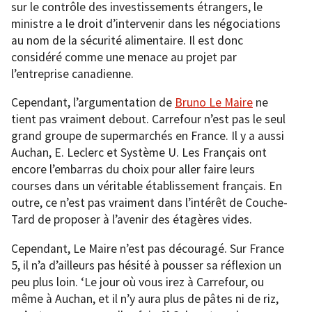
sur le contrôle des investissements étrangers, le
ministre a le droit d’intervenir dans les négociations
au nom de la sécurité alimentaire. Il est donc
considéré comme une menace au projet par
l’entreprise canadienne.
Cependant, l’argumentation de
Bruno Le Maire
ne
tient pas vraiment debout. Carrefour n’est pas le seul
grand groupe de supermarchés en France. Il y a aussi
Auchan, E. Leclerc et Système U. Les Français ont
encore l’embarras du choix pour aller faire leurs
courses dans un véritable établissement français. En
outre, ce n’est pas vraiment dans l’intérêt de Couche-
Tard de proposer à l’avenir des étagères vides.
Cependant, Le Maire n’est pas découragé. Sur France
5, il n’a d’ailleurs pas hésité à pousser sa réflexion un
peu plus loin. ‘Le jour où vous irez à Carrefour, ou
même à Auchan, et il n’y aura plus de pâtes ni de riz,