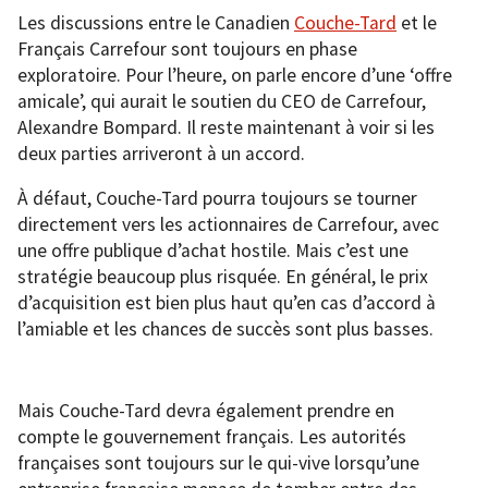
Les discussions entre le Canadien
Couche-Tard
et le
Français Carrefour sont toujours en phase
exploratoire. Pour l’heure, on parle encore d’une ‘offre
amicale’, qui aurait le soutien du CEO de Carrefour,
Alexandre Bompard. Il reste maintenant à voir si les
deux parties arriveront à un accord.
À défaut, Couche-Tard pourra toujours se tourner
directement vers les actionnaires de Carrefour, avec
une offre publique d’achat hostile. Mais c’est une
stratégie beaucoup plus risquée. En général, le prix
d’acquisition est bien plus haut qu’en cas d’accord à
l’amiable et les chances de succès sont plus basses.
Mais Couche-Tard devra également prendre en
compte le gouvernement français. Les autorités
françaises sont toujours sur le qui-vive lorsqu’une