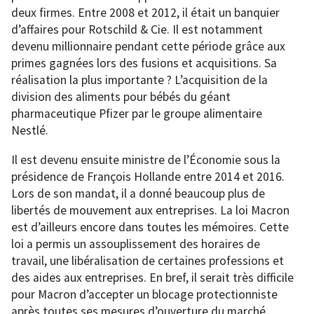
deux firmes. Entre 2008 et 2012, il était un banquier
d’affaires pour Rotschild & Cie. Il est notamment
devenu millionnaire pendant cette période grâce aux
primes gagnées lors des fusions et acquisitions. Sa
réalisation la plus importante ? L’acquisition de la
division des aliments pour bébés du géant
pharmaceutique Pfizer par le groupe alimentaire
Nestlé.
Il est devenu ensuite ministre de l’Économie sous la
présidence de François Hollande entre 2014 et 2016.
Lors de son mandat, il a donné beaucoup plus de
libertés de mouvement aux entreprises. La loi Macron
est d’ailleurs encore dans toutes les mémoires. Cette
loi a permis un assouplissement des horaires de
travail, une libéralisation de certaines professions et
des aides aux entreprises. En bref, il serait très difficile
pour Macron d’accepter un blocage protectionniste
après toutes ses mesures d’ouverture du marché.