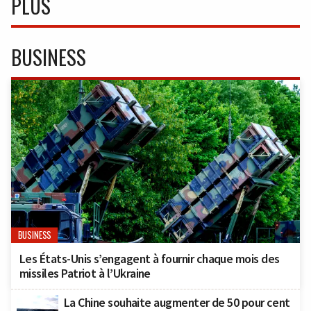
PLUS
BUSINESS
BUSINESS
Les États-Unis s’engagent à fournir chaque mois des
missiles Patriot à l’Ukraine
La Chine souhaite augmenter de 50 pour cent