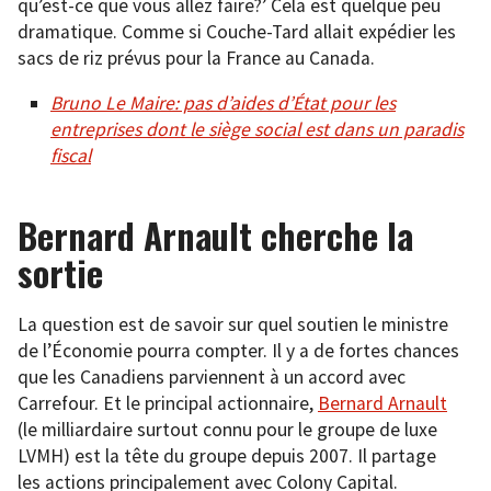
qu’est-ce que vous allez faire?’ Cela est quelque peu
dramatique. Comme si Couche-Tard allait expédier les
sacs de riz prévus pour la France au Canada.
Bruno Le Maire: pas d’aides d’État pour les
entreprises dont le siège social est dans un paradis
fiscal
Bernard Arnault cherche la
sortie
La question est de savoir sur quel soutien le ministre
de l’Économie pourra compter. Il y a de fortes chances
que les Canadiens parviennent à un accord avec
Carrefour. Et le principal actionnaire,
Bernard Arnault
(le milliardaire surtout connu pour le groupe de luxe
LVMH) est la tête du groupe depuis 2007. Il partage
les actions principalement avec Colony Capital.