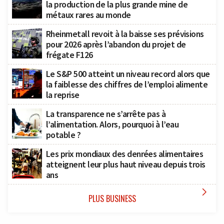
la production de la plus grande mine de
métaux rares au monde
Rheinmetall revoit à la baisse ses prévisions
pour 2026 après l’abandon du projet de
frégate F126
Le S&P 500 atteint un niveau record alors que
la faiblesse des chiffres de l’emploi alimente
la reprise
La transparence ne s’arrête pas à
l’alimentation. Alors, pourquoi à l’eau
potable ?
Les prix mondiaux des denrées alimentaires
atteignent leur plus haut niveau depuis trois
ans

PLUS BUSINESS