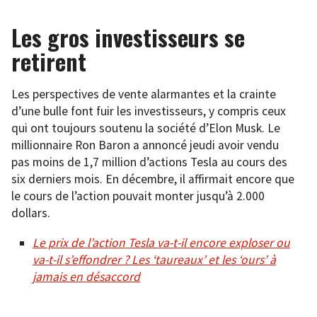
Les gros investisseurs se
retirent
Les perspectives de vente alarmantes et la crainte
d’une bulle font fuir les investisseurs, y compris ceux
qui ont toujours soutenu la société d’Elon Musk. Le
millionnaire Ron Baron a annoncé jeudi avoir vendu
pas moins de 1,7 million d’actions Tesla au cours des
six derniers mois. En décembre, il affirmait encore que
le cours de l’action pouvait monter jusqu’à 2.000
dollars.
Le prix de l’action Tesla va-t-il encore exploser ou
va-t-il s’effondrer ? Les ‘taureaux’ et les ‘ours’ à
jamais en désaccord