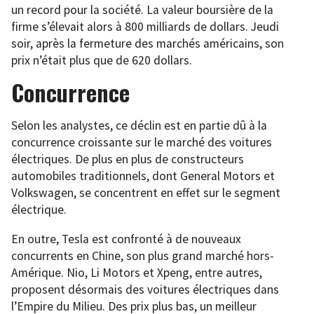
un record pour la société. La valeur boursière de la
firme s’élevait alors à 800 milliards de dollars. Jeudi
soir, après la fermeture des marchés américains, son
prix n’était plus que de 620 dollars.
Concurrence
Selon les analystes, ce déclin est en partie dû à la
concurrence croissante sur le marché des voitures
électriques. De plus en plus de constructeurs
automobiles traditionnels, dont General Motors et
Volkswagen, se concentrent en effet sur le segment
électrique.
En outre, Tesla est confronté à de nouveaux
concurrents en Chine, son plus grand marché hors-
Amérique. Nio, Li Motors et Xpeng, entre autres,
proposent désormais des voitures électriques dans
l’Empire du Milieu. Des prix plus bas, un meilleur