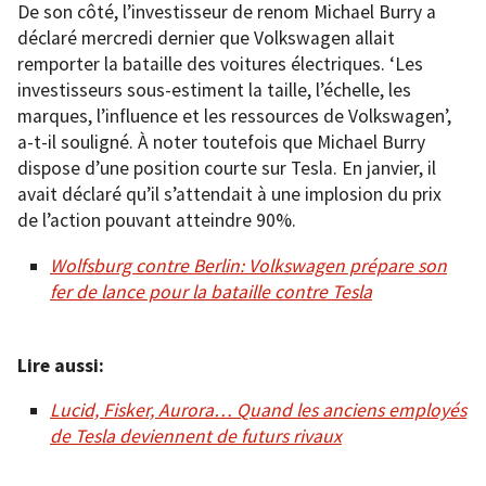
De son côté, l’investisseur de renom Michael Burry a
déclaré mercredi dernier que Volkswagen allait
remporter la bataille des voitures électriques. ‘Les
investisseurs sous-estiment la taille, l’échelle, les
marques, l’influence et les ressources de Volkswagen’,
a-t-il souligné. À noter toutefois que Michael Burry
dispose d’une position courte sur Tesla. En janvier, il
avait déclaré qu’il s’attendait à une implosion du prix
de l’action pouvant atteindre 90%.
Wolfsburg contre Berlin: Volkswagen prépare son
fer de lance pour la bataille contre Tesla
Lire aussi:
Lucid, Fisker, Aurora… Quand les anciens employés
de Tesla deviennent de futurs rivaux