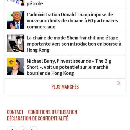
pétrole
L’administration Donald Trump impose de
nouveaux droits de douane à 60 partenaires
commerciaux
La chaîne de mode Shein franchit une étape
importante vers son introduction en bourse à
Hong Kong
Michael Burry, l’investisseur de « The Big
Short », voit un potentiel sur le marché
boursier de Hong Kong

PLUS MARCHÉS
CONTACT
CONDITIONS D’UTILISATION
DÉCLARATION DE CONFIDENTIALITÉ