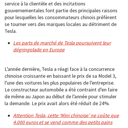
service à la clientèle et des incitations
gouvernementales font partie des principales raisons
pour lesquelles les consommateurs chinois préfèrent
se tourner vers des marques locales au détriment de
Tesla.
Les parts de marché de Tesla poursuivent leur
dégringolade en Europe
L’année dernière, Tesla a réagi face à la concurrence
chinoise croissante en baissant le prix de sa Model 3,
l’une des voitures les plus populaires de l’entreprise.
Le constructeur automobile a été contraint d’en faire
de même au Japon au début de l’année pour stimuler
la demande. Le prix avait alors été réduit de 24%.
Attention Tesla, cette ‘Mini chinoise’ ne coûte que
4.000 euros et se vend comme des petits pains