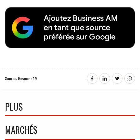
Source: BusinessAM
PLUS
MARCHÉS