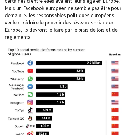
certaines d’entre elles avaient leur siège en Europe.
Mais un Facebook européen ne semble pas être pour
demain. Si les responsables politiques européens
veulent réduire le pouvoir des réseaux sociaux en
Europe, ils devront le faire par le biais de lois et de
règlements.