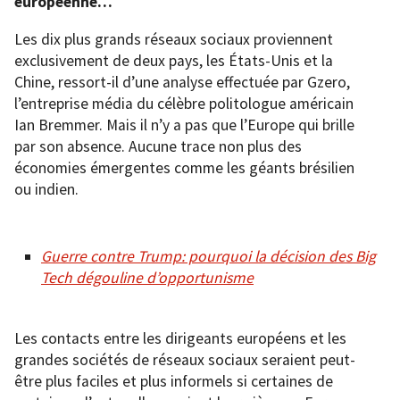
européenne…
Les dix plus grands réseaux sociaux proviennent
exclusivement de deux pays, les États-Unis et la
Chine, ressort-il d’une analyse effectuée par Gzero,
l’entreprise média du célèbre politologue américain
Ian Bremmer. Mais il n’y a pas que l’Europe qui brille
par son absence. Aucune trace non plus des
économies émergentes comme les géants brésilien
ou indien.
Guerre contre Trump: pourquoi la décision des Big
Tech dégouline d’opportunisme
Les contacts entre les dirigeants européens et les
grandes sociétés de réseaux sociaux seraient peut-
être plus faciles et plus informels si certaines de