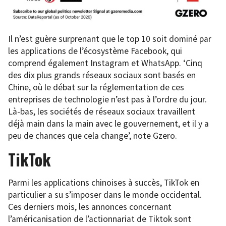
Il n’est guère surprenant que le top 10 soit dominé par
les applications de l’écosystème Facebook, qui
comprend également Instagram et WhatsApp. ‘Cinq
des dix plus grands réseaux sociaux sont basés en
Chine, où le débat sur la réglementation de ces
entreprises de technologie n’est pas à l’ordre du jour.
Là-bas, les sociétés de réseaux sociaux travaillent
déjà main dans la main avec le gouvernement, et il y a
peu de chances que cela change’, note Gzero.
TikTok
Parmi les applications chinoises à succès, TikTok en
particulier a su s’imposer dans le monde occidental.
Ces derniers mois, les annonces concernant
l’américanisation de l’actionnariat de Tiktok sont