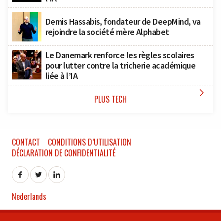
Demis Hassabis, fondateur de DeepMind, va
rejoindre la société mère Alphabet
Le Danemark renforce les règles scolaires
pour lutter contre la tricherie académique
liée à l’IA

PLUS TECH
CONTACT
CONDITIONS D’UTILISATION
DÉCLARATION DE CONFIDENTIALITÉ
Nederlands