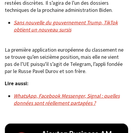
restées discrètes. Il s’agira de l’un des dossiers
techniques de la prochaine administration Biden.
Sans nouvelle du gouvernement Trump, TikTok
obtient un nouveau sursis
La première application européenne du classement ne
se trouve qu’en seizième position, mais elle ne vient
pas de l’UE puisqu’il s’agit de Telegram, l’appli fondée
par le Russe Pavel Durov et son frère.
Lire aussi:
WhatsApp, Facebook Messenger, Signal : quelles
données sont réellement partagées ?