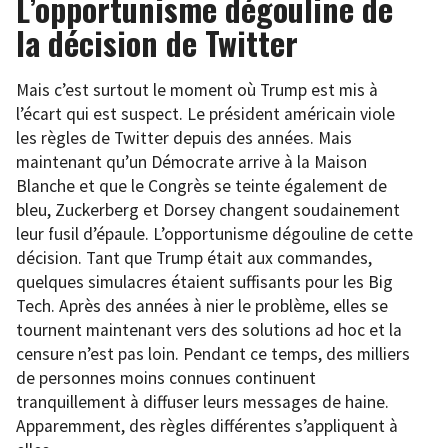
L’opportunisme dégouline de
la décision de Twitter
Mais c’est surtout le moment où Trump est mis à
l’écart qui est suspect. Le président américain viole
les règles de Twitter depuis des années. Mais
maintenant qu’un Démocrate arrive à la Maison
Blanche et que le Congrès se teinte également de
bleu, Zuckerberg et Dorsey changent soudainement
leur fusil d’épaule. L’opportunisme dégouline de cette
décision. Tant que Trump était aux commandes,
quelques simulacres étaient suffisants pour les Big
Tech. Après des années à nier le problème, elles se
tournent maintenant vers des solutions ad hoc et la
censure n’est pas loin. Pendant ce temps, des milliers
de personnes moins connues continuent
tranquillement à diffuser leurs messages de haine.
Apparemment, des règles différentes s’appliquent à