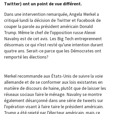
Twitter) ont un point de vue différent.
Dans une intervention remarquée, Angela Merkel a
critiqué lundi la décision de Twitter et Facebook de
couper la parole au président américain Donald
Trump. Même le chef de l’opposition russe Alexei
Navalny est de cet avis. Les Big Tech entreprennent
désormais ce qui n’est resté qu’une intention durant
quatre ans. Serait-ce parce que les Démocrates ont
remporté les élections?
Merkel recommande aux États-Unis de suivre la voie
allemande et de se conformer aux lois existantes en
matière de discours de haine, plutôt que de laisser les
réseaux sociaux faire le ménage. Navalny se montre
également désarçonné dans une série de tweets sur
l’opération visant à faire taire le président américain.
Trump a été rejeté par l’électeur américain, mais ce