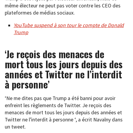
même électeur ne peut pas voter contre les CEO des
plateformes de médias sociaux.
YouTube suspend à son tour le compte de Donald
Trump
‘Je reçois des menaces de
mort tous les jours depuis des
années et Twitter ne l’interdit
à personne’
‘Ne me dites pas que Trump a été banni pour avoir
enfreint les règlements de Twitter. Je reçois des
menaces de mort tous les jours depuis des années et
Twitter ne l’interdit à personne ‘, a écrit Navalny dans
un tweet.