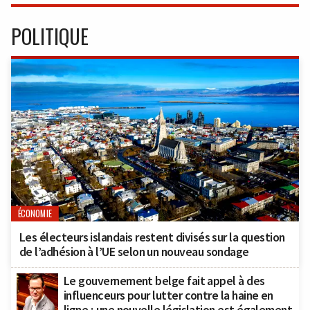
POLITIQUE
ÉCONOMIE
Les électeurs islandais restent divisés sur la question
de l’adhésion à l’UE selon un nouveau sondage
Le gouvernement belge fait appel à des
influenceurs pour lutter contre la haine en
ligne ; une nouvelle législation est également