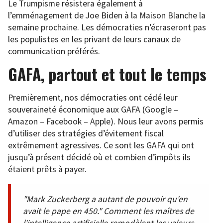
Le Trumpisme résistera également à
l’emménagement de Joe Biden à la Maison Blanche la
semaine prochaine. Les démocraties n’écraseront pas
les populistes en les privant de leurs canaux de
communication préférés.
GAFA, partout et tout le temps
Premièrement, nos démocraties ont cédé leur
souveraineté économique aux GAFA (Google –
Amazon – Facebook – Apple). Nous leur avons permis
d’utiliser des stratégies d’évitement fiscal
extrêmement agressives. Ce sont les GAFA qui ont
jusqu’à présent décidé où et combien d’impôts ils
étaient prêts à payer.
"Mark Zuckerberg a autant de pouvoir qu'en
avait le pape en 450." Comment les maîtres de