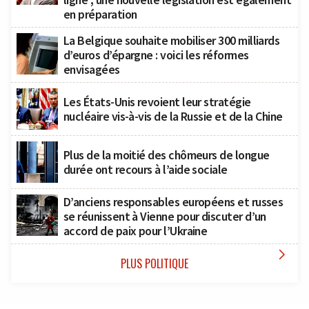
en préparation
La Belgique souhaite mobiliser 300 milliards
d’euros d’épargne : voici les réformes
envisagées
Les États-Unis revoient leur stratégie
nucléaire vis-à-vis de la Russie et de la Chine
Plus de la moitié des chômeurs de longue
durée ont recours à l’aide sociale
D’anciens responsables européens et russes
se réunissent à Vienne pour discuter d’un
accord de paix pour l’Ukraine

PLUS POLITIQUE