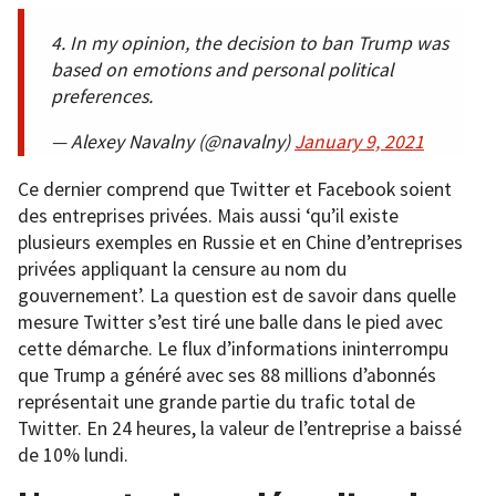
4. In my opinion, the decision to ban Trump was
based on emotions and personal political
preferences.
— Alexey Navalny (@navalny)
January 9, 2021
Ce dernier comprend que Twitter et Facebook soient
des entreprises privées. Mais aussi ‘qu’il existe
plusieurs exemples en Russie et en Chine d’entreprises
privées appliquant la censure au nom du
gouvernement’. La question est de savoir dans quelle
mesure Twitter s’est tiré une balle dans le pied avec
cette démarche. Le flux d’informations ininterrompu
que Trump a généré avec ses 88 millions d’abonnés
représentait une grande partie du trafic total de
Twitter. En 24 heures, la valeur de l’entreprise a baissé
de 10% lundi.