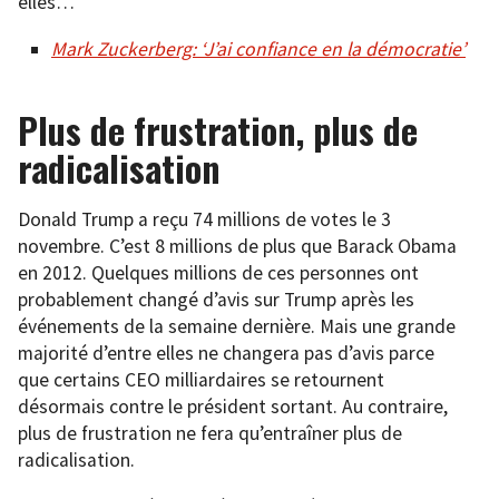
elles…
Mark Zuckerberg: ‘J’ai confiance en la démocratie’
Plus de frustration, plus de
radicalisation
Donald Trump a reçu 74 millions de votes le 3
novembre. C’est 8 millions de plus que Barack Obama
en 2012. Quelques millions de ces personnes ont
probablement changé d’avis sur Trump après les
événements de la semaine dernière. Mais une grande
majorité d’entre elles ne changera pas d’avis parce
que certains CEO milliardaires se retournent
désormais contre le président sortant. Au contraire,
plus de frustration ne fera qu’entraîner plus de
radicalisation.