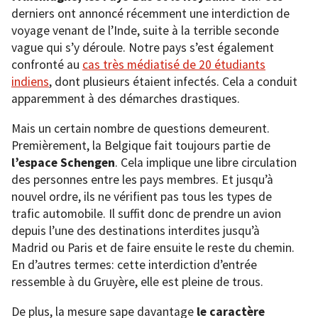
derniers ont annoncé récemment une interdiction de
voyage venant de l’Inde, suite à la terrible seconde
vague qui s’y déroule. Notre pays s’est également
confronté au
cas très médiatisé de 20 étudiants
indiens
, dont plusieurs étaient infectés. Cela a conduit
apparemment à des démarches drastiques.
Mais un certain nombre de questions demeurent.
Premièrement, la Belgique fait toujours partie de
l’espace Schengen
. Cela implique une libre circulation
des personnes entre les pays membres. Et jusqu’à
nouvel ordre, ils ne vérifient pas tous les types de
trafic automobile. Il suffit donc de prendre un avion
depuis l’une des destinations interdites jusqu’à
Madrid ou Paris et de faire ensuite le reste du chemin.
En d’autres termes: cette interdiction d’entrée
ressemble à du Gruyère, elle est pleine de trous.
De plus, la mesure sape davantage
le caractère