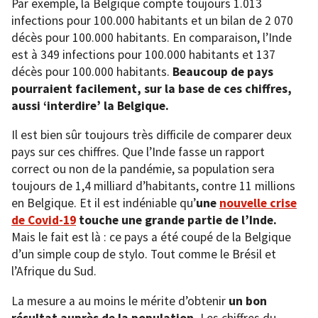
Par exemple, la Belgique compte toujours 1.013
infections pour 100.000 habitants et un bilan de 2 070
décès pour 100.000 habitants. En comparaison, l’Inde
est à 349 infections pour 100.000 habitants et 137
décès pour 100.000 habitants.
Beaucoup de pays
pourraient facilement, sur la base de ces chiffres,
aussi ‘interdire’ la Belgique.
Il est bien sûr toujours très difficile de comparer deux
pays sur ces chiffres. Que l’Inde fasse un rapport
correct ou non de la pandémie, sa population sera
toujours de 1,4 milliard d’habitants, contre 11 millions
en Belgique. Et il est indéniable qu’
une
nouvelle crise
de Covid-19
touche une grande partie de l’Inde.
Mais le fait est là : ce pays a été coupé de la Belgique
d’un simple coup de stylo. Tout comme le Brésil et
l’Afrique du Sud.
La mesure a au moins le mérite d’obtenir
un bon