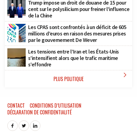
Trump impose un droit de douane de 15 pour
cent sur le polysilicium pour freiner l’influence
de la Chine
Les CPAS sont confrontés à un déficit de 605
millions d’euros en raison des mesures prises
par le gouvernement De Wever
Les tensions entre l’Iran et les États-Unis
s’intensifient alors que le trafic maritime
s’effondre

PLUS POLITIQUE
CONTACT
CONDITIONS D’UTILISATION
DÉCLARATION DE CONFIDENTIALITÉ