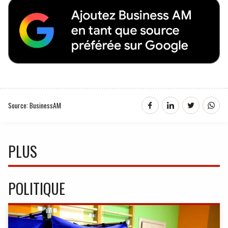
Source: BusinessAM
PLUS
POLITIQUE