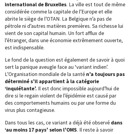
international de Bruxelles
. La ville est tout de même
considérée comme la capitale de l’Europe et elle
abrite le siège de l’OTAN. La Belgique n’a pas de
pétrole ni d’autres matières premières. Sa richesse lui
vient de son capital humain. Un fort afflux de
l’étranger, dans une économie extrêmement ouverte,
est indispensable.
Le fond de la question est également de savoir à quoi
sert la panique aveugle face au ‘variant indien’.
L’Organisation mondiale de la santé
n’a toujours pas
déterminé s’il appartient à la catégorie
‘inquiétante’.
Il est donc impossible aujourd’hui de
dire si le regain violent de l’épidémie est causé par
des comportements humains ou par une forme du
virus plus contagieuse.
Dans tous les cas, ce variant a déjà été observé
dans
‘au moins 17 pays’ selon l’OMS
. Il reste à savoir