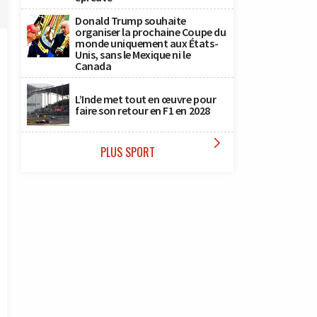
Donald Trump souhaite
organiser la prochaine Coupe du
monde uniquement aux États-
Unis, sans le Mexique ni le
Canada
L’Inde met tout en œuvre pour
faire son retour en F1 en 2028

PLUS SPORT