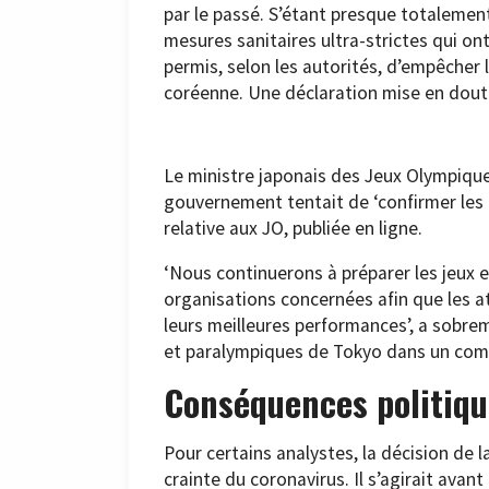
par le passé. S’étant presque totalemen
mesures sanitaires ultra-strictes qui ont
permis, selon les autorités, d’empêcher l
coréenne. Une déclaration mise en dout
Le ministre japonais des Jeux Olympique
gouvernement tentait de ‘confirmer les 
relative aux JO, publiée en ligne.
‘Nous continuerons à préparer les jeux en
organisations concernées afin que les 
leurs meilleures performances’, a sobre
et paralympiques de Tokyo dans un co
Conséquences politiqu
Pour certains analystes, la décision de
crainte du coronavirus. Il s’agirait avan