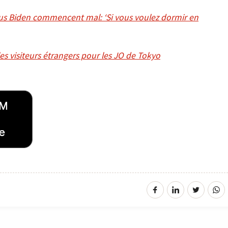
us Biden commencent mal: ‘Si vous voulez dormir en
es visiteurs étrangers pour les JO de Tokyo