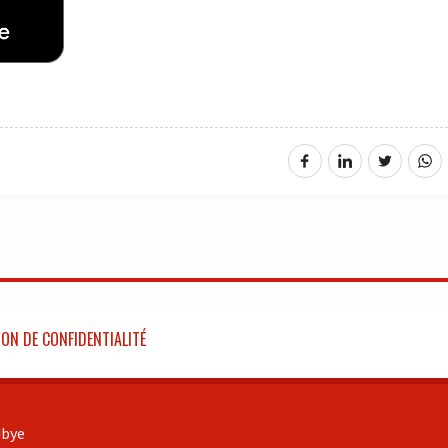
ON DE CONFIDENTIALITÉ
bye