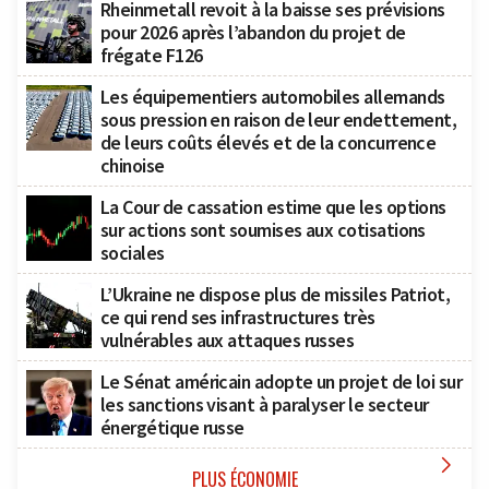
Rheinmetall revoit à la baisse ses prévisions
pour 2026 après l’abandon du projet de
frégate F126
Les équipementiers automobiles allemands
sous pression en raison de leur endettement,
de leurs coûts élevés et de la concurrence
chinoise
La Cour de cassation estime que les options
sur actions sont soumises aux cotisations
sociales
L’Ukraine ne dispose plus de missiles Patriot,
ce qui rend ses infrastructures très
vulnérables aux attaques russes
Le Sénat américain adopte un projet de loi sur
les sanctions visant à paralyser le secteur
énergétique russe

PLUS ÉCONOMIE