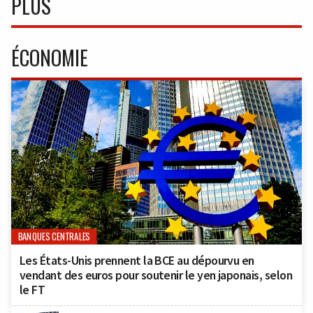
PLUS
ÉCONOMIE
BANQUES CENTRALES
Les États-Unis prennent la BCE au dépourvu en
vendant des euros pour soutenir le yen japonais, selon
le FT