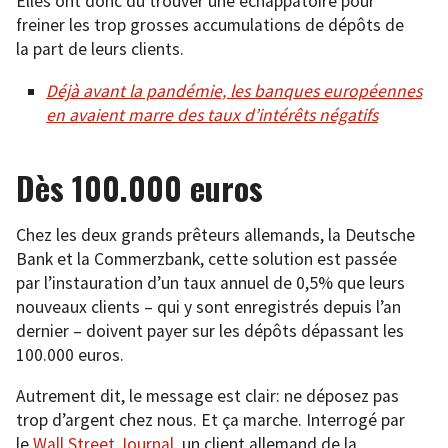
Elles ont donc dû trouver une échappatoire pour
freiner les trop grosses accumulations de dépôts de
la part de leurs clients.
Déjà avant la pandémie, les banques européennes
en avaient marre des taux d’intérêts négatifs
Dès 100.000 euros
Chez les deux grands prêteurs allemands, la Deutsche
Bank et la Commerzbank, cette solution est passée
par l’instauration d’un taux annuel de 0,5% que leurs
nouveaux clients – qui y sont enregistrés depuis l’an
dernier – doivent payer sur les dépôts dépassant les
100.000 euros.
Autrement dit, le message est clair: ne déposez pas
trop d’argent chez nous. Et ça marche. Interrogé par
le
Wall Street Journal
, un client allemand de la