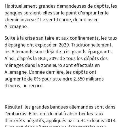
Habituellement grandes demandeuses de dépôts, les
banques seraient-elles sur le point d’emprunter le
chemin inverse ? Le vent tourne, du moins en
Allemagne.
Suite à la crise sanitaire et aux confinements, les taux
d’épargne ont explosé en 2020. Traditionnellement,
les Allemands sont déjà de très grands épargnants.
Ainsi, d’après la BCE, 30% de tous les dépôts des
ménages dans la zone euro sont effectués en
Allemagne. L’année dernière, les dépôts ont
augmenté de 6% pour atteindre 2.550 milliards
d’euros, un record.
Résultat: les grandes banques allemandes sont dans
l’embarras. Elles ont du mal à absorber les taux
d’intérêts négatifs, appliqués par la BCE depuis 2014.