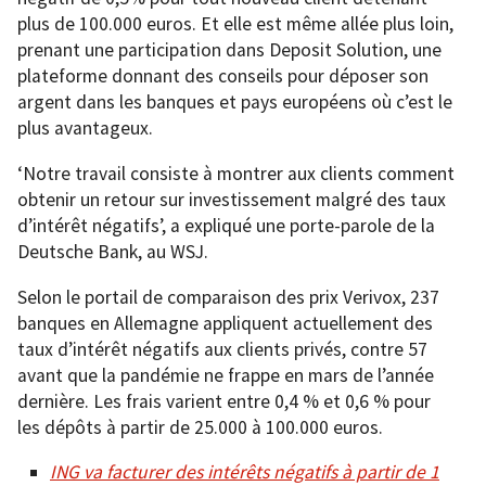
plus de 100.000 euros. Et elle est même allée plus loin,
prenant une participation dans Deposit Solution, une
plateforme donnant des conseils pour déposer son
argent dans les banques et pays européens où c’est le
plus avantageux.
‘Notre travail consiste à montrer aux clients comment
obtenir un retour sur investissement malgré des taux
d’intérêt négatifs’, a expliqué une porte-parole de la
Deutsche Bank, au WSJ.
Selon le portail de comparaison des prix Verivox, 237
banques en Allemagne appliquent actuellement des
taux d’intérêt négatifs aux clients privés, contre 57
avant que la pandémie ne frappe en mars de l’année
dernière. Les frais varient entre 0,4 % et 0,6 % pour
les dépôts à partir de 25.000 à 100.000 euros.
ING va facturer des intérêts négatifs à partir de 1