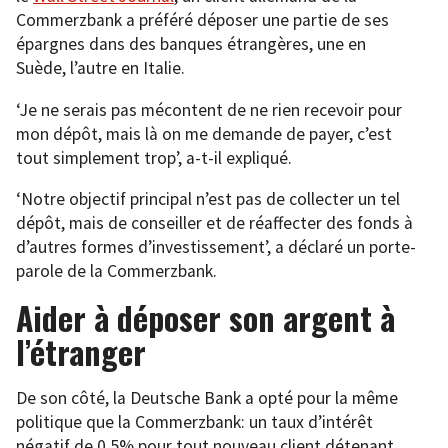
Commerzbank a préféré déposer une partie de ses
épargnes dans des banques étrangères, une en
Suède, l’autre en Italie.
‘Je ne serais pas mécontent de ne rien recevoir pour
mon dépôt, mais là on me demande de payer, c’est
tout simplement trop’, a-t-il expliqué.
‘Notre objectif principal n’est pas de collecter un tel
dépôt, mais de conseiller et de réaffecter des fonds à
d’autres formes d’investissement’, a déclaré un porte-
parole de la Commerzbank.
Aider à déposer son argent à
l’étranger
De son côté, la Deutsche Bank a opté pour la même
politique que la Commerzbank: un taux d’intérêt
négatif de 0,5% pour tout nouveau client détenant