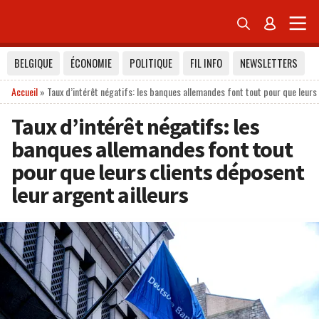


BELGIQUE
ÉCONOMIE
POLITIQUE
FIL INFO
NEWSLETTERS
Accueil
»
Taux d’intérêt négatifs: les banques allemandes font tout pour que leurs 
Taux d’intérêt négatifs: les
banques allemandes font tout
pour que leurs clients déposent
leur argent ailleurs