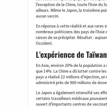
l’exception de la Chine, toute l’Asie du
ailleurs. Même le Japon, la troisième p
aucun vaccin.
En réponse à cette réalité et aux rares 
nombreux politiciens des pays de l’Asie d
raison de se précipiter. Résultat : aujour
Occident.
L’expérience de Taïwan
En Asie, environ 20% de la population a 
que 14%. La Chine a dû lutter contre les 
pays a réalisé 22 millions d’injection, un
administré près de 900 millions de doses
Le Japon a également intensifié ses effo
certains travailleurs médicaux pouvaient 
ouvert d’importants centres de vaccina