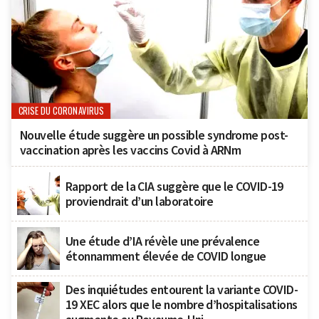
CRISE DU CORONAVIRUS
Nouvelle étude suggère un possible syndrome post-
vaccination après les vaccins Covid à ARNm
Rapport de la CIA suggère que le COVID-19
proviendrait d’un laboratoire
Une étude d’IA révèle une prévalence
étonnamment élevée de COVID longue
Des inquiétudes entourent la variante COVID-
19 XEC alors que le nombre d’hospitalisations