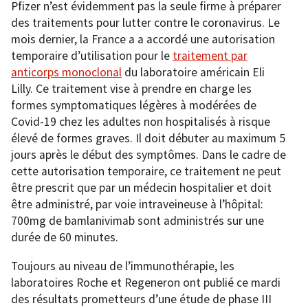
Pfizer n’est évidemment pas la seule firme à préparer
des traitements pour lutter contre le coronavirus. Le
mois dernier, la France a a accordé une autorisation
temporaire d’utilisation pour le
traitement par
anticorps monoclonal
du laboratoire américain Eli
Lilly. Ce traitement vise à prendre en charge les
formes symptomatiques légères à modérées de
Covid-19 chez les adultes non hospitalisés à risque
élevé de formes graves. Il doit débuter au maximum 5
jours après le début des symptômes. Dans le cadre de
cette autorisation temporaire, ce traitement ne peut
être prescrit que par un médecin hospitalier et doit
être administré, par voie intraveineuse à l’hôpital:
700mg de bamlanivimab sont administrés sur une
durée de 60 minutes.
Toujours au niveau de l’immunothérapie, les
laboratoires Roche et Regeneron ont publié ce mardi
des résultats prometteurs d’une étude de phase III