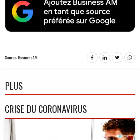
Source: BusinessAM
PLUS
CRISE DU CORONAVIRUS