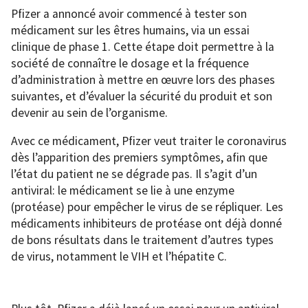
Pfizer a annoncé avoir commencé à tester son
médicament sur les êtres humains, via un essai
clinique de phase 1. Cette étape doit permettre à la
société de connaître le dosage et la fréquence
d’administration à mettre en œuvre lors des phases
suivantes, et d’évaluer la sécurité du produit et son
devenir au sein de l’organisme.
Avec ce médicament, Pfizer veut traiter le coronavirus
dès l’apparition des premiers symptômes, afin que
l’état du patient ne se dégrade pas. Il s’agit d’un
antiviral: le médicament se lie à une enzyme
(protéase) pour empêcher le virus de se répliquer. Les
médicaments inhibiteurs de protéase ont déjà donné
de bons résultats dans le traitement d’autres types
de virus, notamment le VIH et l’hépatite C.