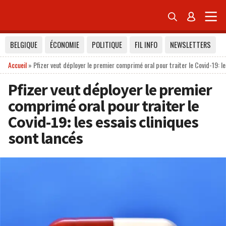


BELGIQUE
ÉCONOMIE
POLITIQUE
FIL INFO
NEWSLETTERS
Accueil
»
Pfizer veut déployer le premier comprimé oral pour traiter le Covid-19: le
Pfizer veut déployer le premier
comprimé oral pour traiter le
Covid-19: les essais cliniques
sont lancés