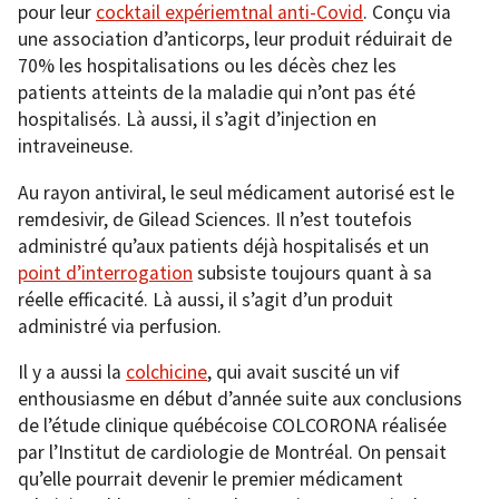
pour leur
cocktail expériemtnal anti-Covid
. Conçu via
une association d’anticorps, leur produit réduirait de
70% les hospitalisations ou les décès chez les
patients atteints de la maladie qui n’ont pas été
hospitalisés. Là aussi, il s’agit d’injection en
intraveineuse.
Au rayon antiviral, le seul médicament autorisé est le
remdesivir, de Gilead Sciences. Il n’est toutefois
administré qu’aux patients déjà hospitalisés et un
point d’interrogation
subsiste toujours quant à sa
réelle efficacité. Là aussi, il s’agit d’un produit
administré via perfusion.
Il y a aussi la
colchicine
, qui avait suscité un vif
enthousiasme en début d’année suite aux conclusions
de l’étude clinique québécoise COLCORONA réalisée
par l’Institut de cardiologie de Montréal. On pensait
qu’elle pourrait devenir le premier médicament