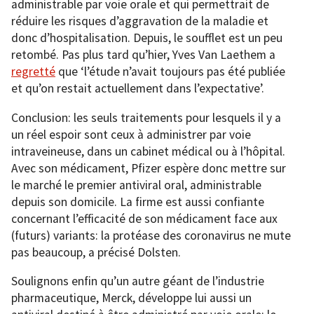
administrable par voie orale et qui permettrait de
réduire les risques d’aggravation de la maladie et
donc d’hospitalisation. Depuis, le soufflet est un peu
retombé. Pas plus tard qu’hier, Yves Van Laethem a
regretté
que ‘l’étude n’avait toujours pas été publiée
et qu’on restait actuellement dans l’expectative’.
Conclusion: les seuls traitements pour lesquels il y a
un réel espoir sont ceux à administrer par voie
intraveineuse, dans un cabinet médical ou à l’hôpital.
Avec son médicament, Pfizer espère donc mettre sur
le marché le premier antiviral oral, administrable
depuis son domicile. La firme est aussi confiante
concernant l’efficacité de son médicament face aux
(futurs) variants: la protéase des coronavirus ne mute
pas beaucoup, a précisé Dolsten.
Soulignons enfin qu’un autre géant de l’industrie
pharmaceutique, Merck, développe lui aussi un