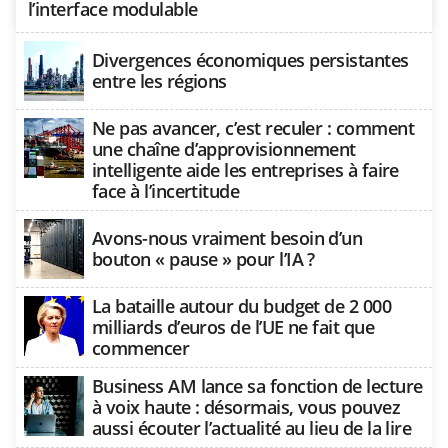
l’interface modulable
Divergences économiques persistantes
entre les régions
Ne pas avancer, c’est reculer : comment
une chaîne d’approvisionnement
intelligente aide les entreprises à faire
face à l’incertitude
Avons-nous vraiment besoin d’un
bouton « pause » pour l’IA ?
La bataille autour du budget de 2 000
milliards d’euros de l’UE ne fait que
commencer
Business AM lance sa fonction de lecture
à voix haute : désormais, vous pouvez
aussi écouter l’actualité au lieu de la lire