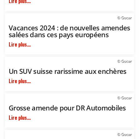
Lire plus...
© Gocar
Vacances 2024 : de nouvelles amendes
salées dans ces pays européens
Lire plus...
© Gocar
Un SUV suisse rarissime aux enchères
Lire plus...
© Gocar
Grosse amende pour DR Automobiles
Lire plus...
© Gocar