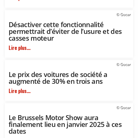
© Gocar
Désactiver cette fonctionnalité
permettrait d’éviter de l’usure et des
casses moteur
Lire plus...
© Gocar
Le prix des voitures de société a
augmenté de 30% en trois ans
Lire plus...
© Gocar
Le Brussels Motor Show aura
finalement lieu en janvier 2025 à ces
dates