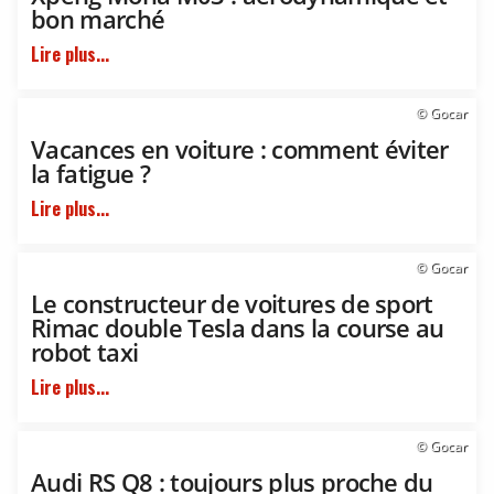
bon marché
Lire plus...
© Gocar
Vacances en voiture : comment éviter
la fatigue ?
Lire plus...
© Gocar
Le constructeur de voitures de sport
Rimac double Tesla dans la course au
robot taxi
Lire plus...
© Gocar
Audi RS Q8 : toujours plus proche du