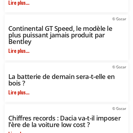
Lire plus...
© Gocar
Continental GT Speed, le modèle le
plus puissant jamais produit par
Bentley
Lire plus...
© Gocar
La batterie de demain sera-t-elle en
bois ?
Lire plus...
© Gocar
Chiffres records : Dacia va-t-il imposer
l’ère de la voiture low cost ?