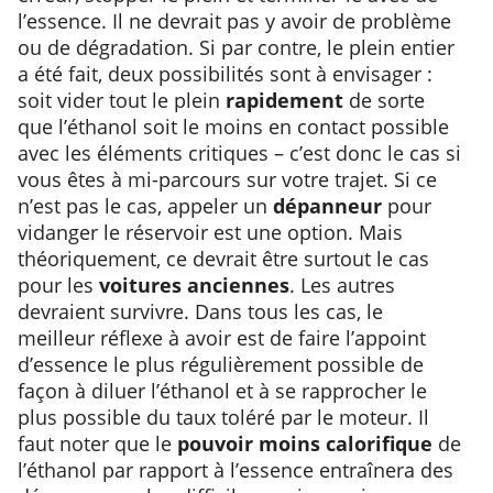
l’essence. Il ne devrait pas y avoir de problème
ou de dégradation. Si par contre, le plein entier
a été fait, deux possibilités sont à envisager :
soit vider tout le plein
rapidement
de sorte
que l’éthanol soit le moins en contact possible
avec les éléments critiques – c’est donc le cas si
vous êtes à mi-parcours sur votre trajet. Si ce
n’est pas le cas, appeler un
dépanneur
pour
vidanger le réservoir est une option. Mais
théoriquement, ce devrait être surtout le cas
pour les
voitures anciennes
. Les autres
devraient survivre. Dans tous les cas, le
meilleur réflexe à avoir est de faire l’appoint
d’essence le plus régulièrement possible de
façon à diluer l’éthanol et à se rapprocher le
plus possible du taux toléré par le moteur. Il
faut noter que le
pouvoir moins calorifique
de
l’éthanol par rapport à l’essence entraînera des