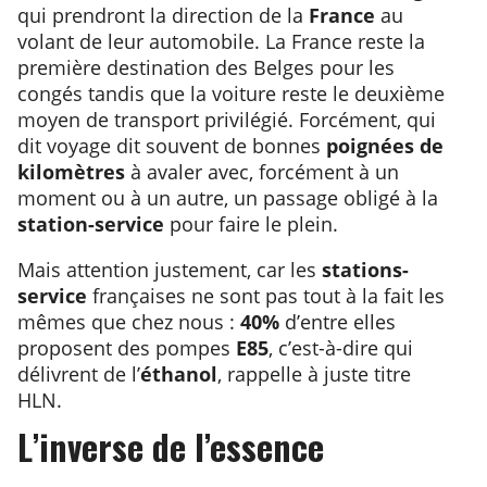
qui prendront la direction de la
France
au
volant de leur automobile. La France reste la
première destination des Belges pour les
congés tandis que la voiture reste le deuxième
moyen de transport privilégié. Forcément, qui
dit voyage dit souvent de bonnes
poignées de
kilomètres
à avaler avec, forcément à un
moment ou à un autre, un passage obligé à la
station-service
pour faire le plein.
Mais attention justement, car les
stations-
service
françaises ne sont pas tout à la fait les
mêmes que chez nous :
40%
d’entre elles
proposent des pompes
E85
, c’est-à-dire qui
délivrent de l’
éthanol
, rappelle à juste titre
HLN.
L’inverse de l’essence