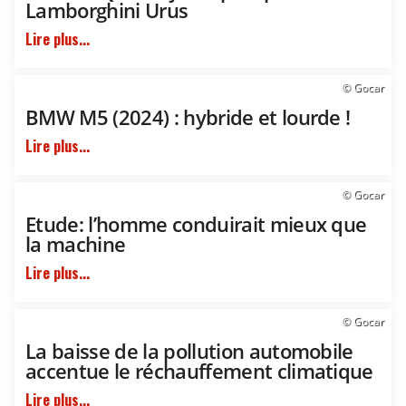
Lamborghini Urus
Lire plus...
© Gocar
BMW M5 (2024) : hybride et lourde !
Lire plus...
© Gocar
Etude: l’homme conduirait mieux que
la machine
Lire plus...
© Gocar
La baisse de la pollution automobile
accentue le réchauffement climatique
Lire plus...