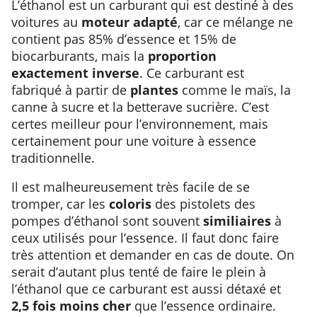
L’éthanol est un carburant qui est destiné à des
voitures au
moteur adapté
, car ce mélange ne
contient pas 85% d’essence et 15% de
biocarburants, mais la
proportion
exactement inverse
. Ce carburant est
fabriqué à partir de
plantes
comme le maïs, la
canne à sucre et la betterave sucrière. C’est
certes meilleur pour l’environnement, mais
certainement pour une voiture à essence
traditionnelle.
Il est malheureusement très facile de se
tromper, car les
coloris
des pistolets des
pompes d’éthanol sont souvent
similiaires
à
ceux utilisés pour l’essence. Il faut donc faire
très attention et demander en cas de doute. On
serait d’autant plus tenté de faire le plein à
l’éthanol que ce carburant est aussi détaxé et
2,5 fois moins cher
que l’essence ordinaire.