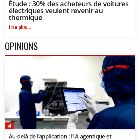
Étude : 30% des acheteurs de voitures
électriques veulent revenir au
thermique
Lire plus...
OPINIONS
AI
Au-delà de l’application : l’IA agentique et