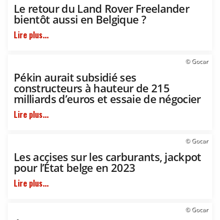
Le retour du Land Rover Freelander
bientôt aussi en Belgique ?
Lire plus...
© Gocar
Pékin aurait subsidié ses
constructeurs à hauteur de 215
milliards d’euros et essaie de négocier
Lire plus...
© Gocar
Les accises sur les carburants, jackpot
pour l’État belge en 2023
Lire plus...
© Gocar