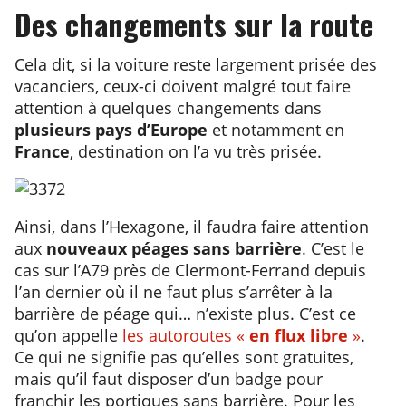
Des changements sur la route
Cela dit, si la voiture reste largement prisée des
vacanciers, ceux-ci doivent malgré tout faire
attention à quelques changements dans
plusieurs pays d’Europe
et notamment en
France
, destination on l’a vu très prisée.
Ainsi, dans l’Hexagone, il faudra faire attention
aux
nouveaux péages sans barrière
. C’est le
cas sur l’A79 près de Clermont-Ferrand depuis
l’an dernier où il ne faut plus s’arrêter à la
barrière de péage qui… n’existe plus. C’est ce
qu’on appelle
les autoroutes «
en flux libre
»
.
Ce qui ne signifie pas qu’elles sont gratuites,
mais qu’il faut disposer d’un badge pour
franchir les portiques sans barrière. Pour les