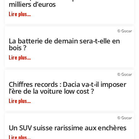
milliers d’euros
Lire plus...
© Gocar
La batterie de demain sera-t-elle en
bois ?
Lire plus...
© Gocar
Chiffres records : Dacia va-t-il imposer
l’ère de la voiture low cost ?
Lire plus...
© Gocar
Un SUV suisse rarissime aux enchères
Lire plus...