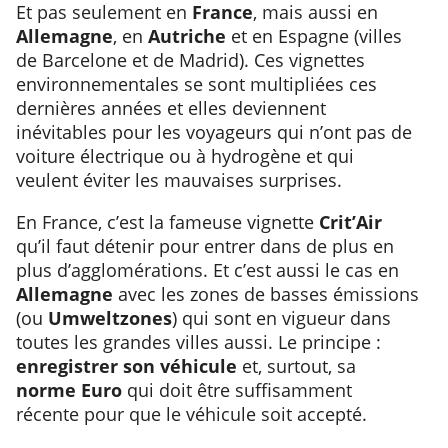
Et pas seulement en
France
, mais aussi en
Allemagne
, en
Autriche
et en Espagne (villes
de Barcelone et de Madrid). Ces vignettes
environnementales se sont multipliées ces
dernières années et elles deviennent
inévitables pour les voyageurs qui n’ont pas de
voiture électrique ou à hydrogène et qui
veulent éviter les mauvaises surprises.
En France, c’est la fameuse vignette
Crit’Air
qu’il faut détenir pour entrer dans de plus en
plus d’agglomérations. Et c’est aussi le cas en
Allemagne
avec les zones de basses émissions
(ou
Umweltzones
) qui sont en vigueur dans
toutes les grandes villes aussi. Le principe :
enregistrer son véhicule
et, surtout, sa
norme Euro
qui doit être suffisamment
récente pour que le véhicule soit accepté.