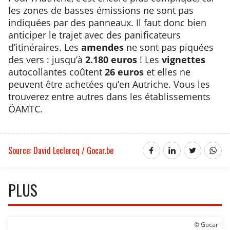
les zones de basses émissions ne sont pas
indiquées par des panneaux. Il faut donc bien
anticiper le trajet avec des panificateurs
d’itinéraires. Les
amendes
ne sont pas piquées
des vers : jusqu’à
2.180 euros
! Les
vignettes
autocollantes coûtent
26 euros
et elles ne
peuvent être achetées qu’en Autriche. Vous les
trouverez entre autres dans les établissements
ÖAMTC.
Source: David Leclercq / Gocar.be
PLUS
© Gocar