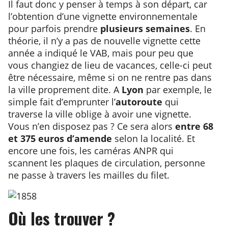
Il faut donc y penser à temps à son départ, car
l’obtention d’une vignette environnementale
pour parfois prendre
plusieurs semaines
. En
théorie, il n’y a pas de nouvelle vignette cette
année a indiqué le VAB, mais pour peu que
vous changiez de lieu de vacances, celle-ci peut
être nécessaire, même si on ne rentre pas dans
la ville proprement dite. A
Lyon
par exemple, le
simple fait d’emprunter l’
autoroute
qui
traverse la ville oblige à avoir une vignette.
Vous n’en disposez pas ? Ce sera alors
entre 68
et 375 euros d’amende
selon la localité. Et
encore une fois, les caméras ANPR qui
scannent les plaques de circulation, personne
ne passe à travers les mailles du filet.
Où les trouver ?