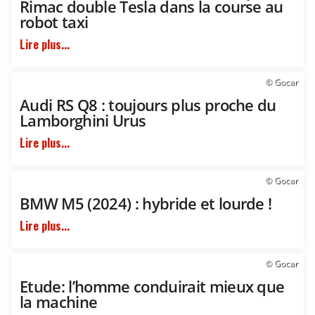
Rimac double Tesla dans la course au
robot taxi
Lire plus...
© Gocar
Audi RS Q8 : toujours plus proche du
Lamborghini Urus
Lire plus...
© Gocar
BMW M5 (2024) : hybride et lourde !
Lire plus...
© Gocar
Etude: l’homme conduirait mieux que
la machine