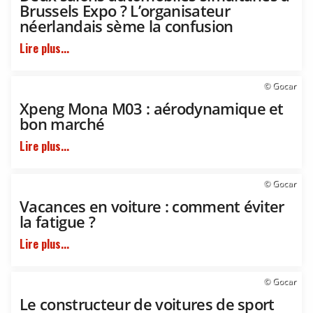
Brussels Expo ? L’organisateur
néerlandais sème la confusion
Lire plus...
© Gocar
Xpeng Mona M03 : aérodynamique et
bon marché
Lire plus...
© Gocar
Vacances en voiture : comment éviter
la fatigue ?
Lire plus...
© Gocar
Le constructeur de voitures de sport