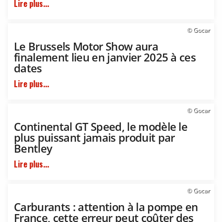
Lire plus...
© Gocar
Le Brussels Motor Show aura
finalement lieu en janvier 2025 à ces
dates
Lire plus...
© Gocar
Continental GT Speed, le modèle le
plus puissant jamais produit par
Bentley
Lire plus...
© Gocar
Carburants : attention à la pompe en
France, cette erreur peut coûter des