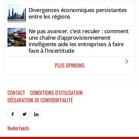
Divergences économiques persistantes
entre les régions
Ne pas avancer, c’est reculer : comment
une chaîne d’approvisionnement
intelligente aide les entreprises à faire
face à l’incertitude

PLUS OPINIONS
CONTACT
CONDITIONS D’UTILISATION
DÉCLARATION DE CONFIDENTIALITÉ
Nederlands