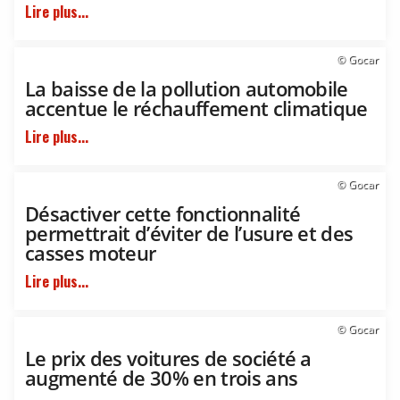
Lire plus...
© Gocar
La baisse de la pollution automobile
accentue le réchauffement climatique
Lire plus...
© Gocar
Désactiver cette fonctionnalité
permettrait d’éviter de l’usure et des
casses moteur
Lire plus...
© Gocar
Le prix des voitures de société a
augmenté de 30% en trois ans