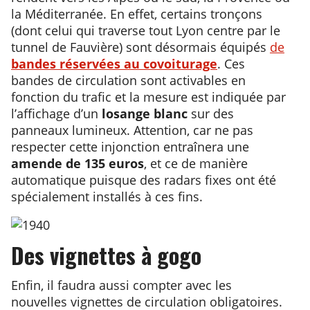
la Méditerranée. En effet, certains tronçons
(dont celui qui traverse tout Lyon centre par le
tunnel de Fauvière) sont désormais équipés
de
bandes réservées au covoiturage
. Ces
bandes de circulation sont activables en
fonction du trafic et la mesure est indiquée par
l’affichage d’un
losange blanc
sur des
panneaux lumineux. Attention, car ne pas
respecter cette injonction entraînera une
amende de 135 euros
, et ce de manière
automatique puisque des radars fixes ont été
spécialement installés à ces fins.
Des vignettes à gogo
Enfin, il faudra aussi compter avec les
nouvelles vignettes de circulation obligatoires.