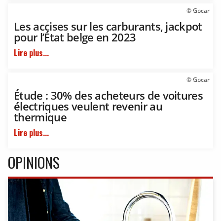
© Gocar
Les accises sur les carburants, jackpot
pour l’État belge en 2023
Lire plus...
© Gocar
Étude : 30% des acheteurs de voitures
électriques veulent revenir au
thermique
Lire plus...
OPINIONS