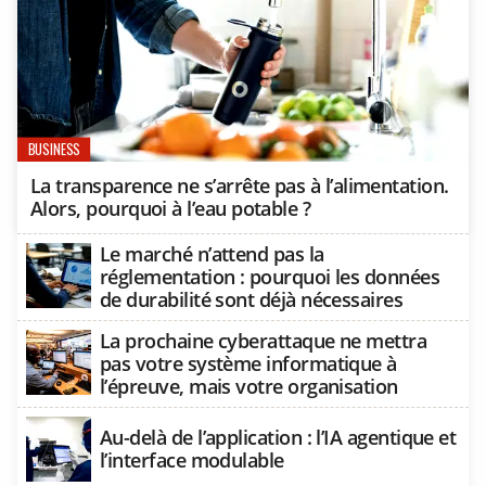
BUSINESS
La transparence ne s’arrête pas à l’alimentation.
Alors, pourquoi à l’eau potable ?
Le marché n’attend pas la
réglementation : pourquoi les données
de durabilité sont déjà nécessaires
La prochaine cyberattaque ne mettra
pas votre système informatique à
l’épreuve, mais votre organisation
Au-delà de l’application : l’IA agentique et
l’interface modulable