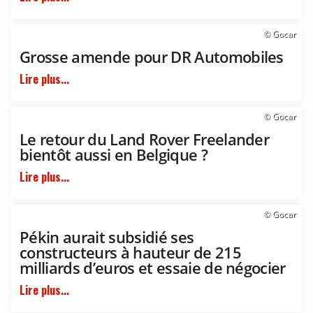
© Gocar
Grosse amende pour DR Automobiles
Lire plus...
© Gocar
Le retour du Land Rover Freelander
bientôt aussi en Belgique ?
Lire plus...
© Gocar
Pékin aurait subsidié ses
constructeurs à hauteur de 215
milliards d’euros et essaie de négocier
Lire plus...