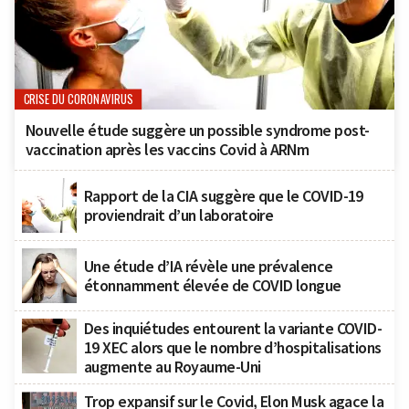
CRISE DU CORONAVIRUS
Nouvelle étude suggère un possible syndrome post-
vaccination après les vaccins Covid à ARNm
Rapport de la CIA suggère que le COVID-19
proviendrait d’un laboratoire
Une étude d’IA révèle une prévalence
étonnamment élevée de COVID longue
Des inquiétudes entourent la variante COVID-
19 XEC alors que le nombre d’hospitalisations
augmente au Royaume-Uni
Trop expansif sur le Covid, Elon Musk agace la