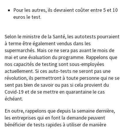
Pour les autres, ils devraient coûter entre 5 et 10
euros le test.
Selon le ministre de la Santé, les autotests pourraient
à terme être également vendus dans les
supermarchés. Mais ce ne sera pas avant le mois de
mai et une évaluation du programme. Rappelons que
nos capacités de testing sont sous-employées
actuellement. Si ces auto-tests ne seront pas une
révolution, ils permettront à toute personne qui ne se
sent pas bien de savoir ou pas si cela provient du
Covid-19 et de se mettre en quarantaine le cas
échéant.
En outre, rappelons que depuis la semaine dernière,
les entreprises qui en font la demande peuvent
bénéficier de tests rapides à utiliser de manière