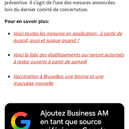
préventive. Il s’agit de l’une des mesures annoncées
lors du dernier comité de concertation.
Pour en savoir plus:
Voici toutes les mesures en application : à partir de
quand, quoi et jusque quand ?
Voici la liste des établissements qui seront autorisés
à rester ouverts à partir de samedi
Vaccination à Bruxelles: une bonne et une
mauvaise nouvelle