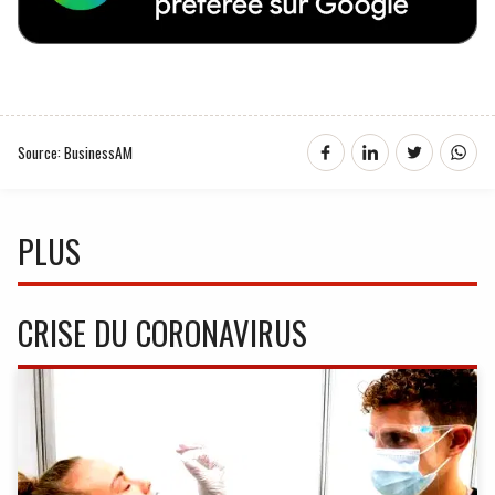
Source: BusinessAM
PLUS
CRISE DU CORONAVIRUS