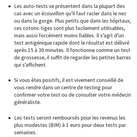
Les auto-tests se présentent dans la plupart des
cas avec un écouvillon qu’il faut racler dans le nez
ou dans la gorge. Plus petits que dans les hôpitaux,
ces cotons-tiges sont plus facilement utilisables,
mais aussi forcément moins fiables. Il s’agit d’un
test antigénique rapide dont le résultat est délivré
après 15 à 30 minutes. Il fonctionne comme un test
de grossesse, il suffit de regarder les petites barres
qui s’affichent.
Si vous êtes positifs, il est vivement conseillé de
vous rendre dans un centre de testing pour
confirmer votre test ou de consulter votre médecin
généraliste.
Les tests seront remboursés pour les revenus les
plus modestes (BIM) à 1 euro pour deux tests par
semaines.