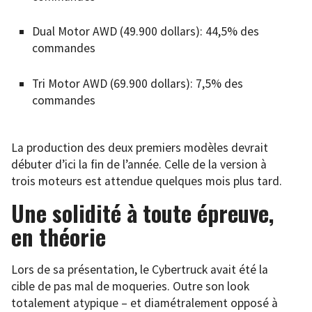
Dual Motor AWD (49.900 dollars): 44,5% des
commandes
Tri Motor AWD (69.900 dollars): 7,5% des
commandes
La production des deux premiers modèles devrait
débuter d’ici la fin de l’année. Celle de la version à
trois moteurs est attendue quelques mois plus tard.
Une solidité à toute épreuve,
en théorie
Lors de sa présentation, le Cybertruck avait été la
cible de pas mal de moqueries. Outre son look
totalement atypique – et diamétralement opposé à