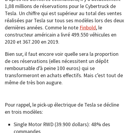
1,08 millions de réservations pour le Cybertruck de
Tesla. Un chiffre qui est supérieur au total des ventes
réalisées par Tesla sur tous ses modèles lors des deux
dernières années. Comme le note
Finbold
, le
constructeur américain a livré 499.550 véhicules en
2020 et 367.200 en 2019.
Bien sur, il faut encore voir quelle sera la proportion
de ces réservations (elles nécessitent un dépôt
remboursable d’à peine 100 euros) qui se
transformeront en achats effectifs. Mais c’est tout de
même de très bon augure.
Pour rappel, le pick-up électrique de Tesla se décline
en trois modèles:
Single Motor RWD (39.900 dollars): 48% des
commandes