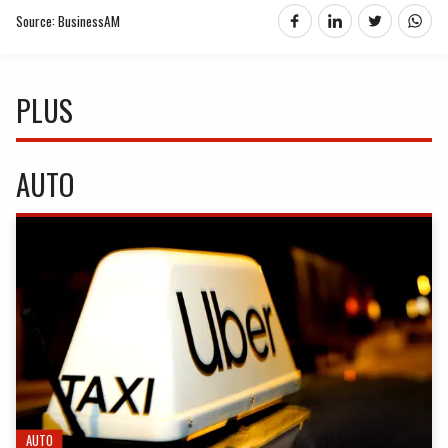
Source: BusinessAM
PLUS
AUTO
AUTO