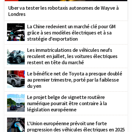
Uber va tester les robotaxis autonomes de Wayve à
Londres
La Chine redevient un marché clé pour GM
grâce à ses modèles électriques et à sa
stratégie d’exportation
Les immatriculations de véhicules neufs
reculent en juillet, les voitures électriques
restent en tête du marché
Le bénéfice net de Toyota a presque doublé
au premier trimestre, porté par la faiblesse
du yen
Le projet belge de vignette routière
numérique pourrait être contraire à la
législation européenne
L’Union européenne prévoit une forte
progression des véhicules électriques en 2025