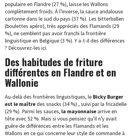
populaire en Flandre (27 %), laisse les Wallons
complètement froids. À l’inverse, la sauce andalouse
cartonne dans le sud du pays (37 %). Les bitterballen
(boulettes apéro), très appréciés des Flamands (29
%), ne semblent pas avoir franchi la frontière
linguistique en Belgique (3 %). Y a-t-il des différences
? Découvrez-les ici.
Des habitudes de friture
différentes en Flandre et en
Wallonie
Au-delà des frontières linguistiques, le
Bicky Burger
est le maître
des snacks (34 %) , suivi par la fricadelle
(29 %). Parmi les sauces,
la mayonnaise
arrive en
tête avec 52 %. Mais si vous pensiez qu’il n’y avait
guère de différences entre les Flamands et les
Wallons en ce qui concerne leur style de commande à