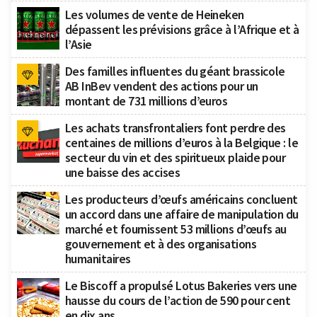
Les volumes de vente de Heineken
dépassent les prévisions grâce à l’Afrique et à
l’Asie
Des familles influentes du géant brassicole
AB InBev vendent des actions pour un
montant de 731 millions d’euros
Les achats transfrontaliers font perdre des
centaines de millions d’euros à la Belgique : le
secteur du vin et des spiritueux plaide pour
une baisse des accises
Les producteurs d’œufs américains concluent
un accord dans une affaire de manipulation du
marché et fournissent 53 millions d’œufs au
gouvernement et à des organisations
humanitaires
Le Biscoff a propulsé Lotus Bakeries vers une
hausse du cours de l’action de 590 pour cent
en dix ans