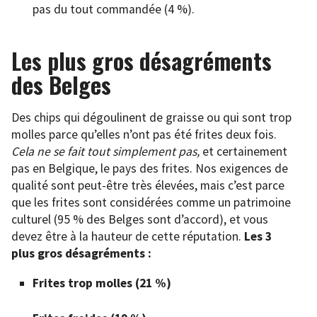
pas du tout commandée (4 %).
Les plus gros désagréments
des Belges
Des chips qui dégoulinent de graisse ou qui sont trop
molles parce qu’elles n’ont pas été frites deux fois.
Cela ne se fait tout simplement pas,
et certainement
pas en Belgique, le pays des frites. Nos exigences de
qualité sont peut-être très élevées, mais c’est parce
que les frites sont considérées comme un patrimoine
culturel (95 % des Belges sont d’accord), et vous
devez être à la hauteur de cette réputation.
Les 3
plus gros désagréments :
Frites trop molles (21 %)