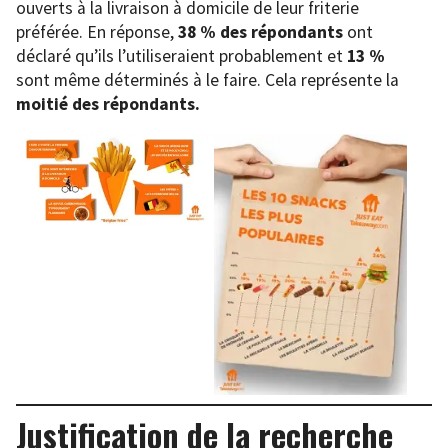
ouverts à la livraison à domicile de leur friterie
préférée. En réponse,
38 % des répondants
ont
déclaré qu’ils l’utiliseraient probablement et
13 %
sont même déterminés à le faire. Cela représente la
moitié des répondants.
Justification de la recherche