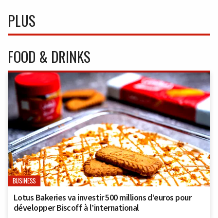
PLUS
FOOD & DRINKS
BUSINESS
Lotus Bakeries va investir 500 millions d’euros pour
développer Biscoff à l’international