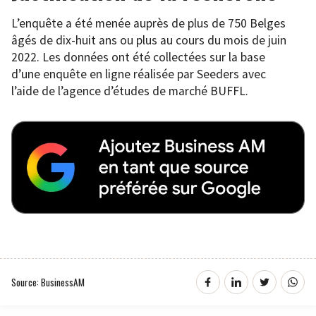
L’enquête a été menée auprès de plus de 750 Belges
âgés de dix-huit ans ou plus au cours du mois de juin
2022. Les données ont été collectées sur la base
d’une enquête en ligne réalisée par Seeders avec
l’aide de l’agence d’études de marché BUFFL.
Source: BusinessAM