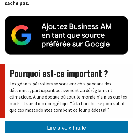
sache pas.
Pourquoi est-ce important ?
Les géants pétroliers se sont enrichis pendant des
décennies, participant activement au dérèglement
climatique. À une époque où tout le monde n'a plus que les
mots "transition énergétique" à la bouche, se pourrait-il
que ces mastodontes tombent de leur piédestal ?
Lire à voix haute