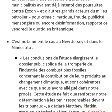
municipalités avaient déjà intenté des poursuites
contre Exxon – et d’autres grands acteurs du milieu
pétrolier – pour crime climatique, fraude, publicité
mensongère ou encore désinformation, rapporte ce
vendredi le quotidien britannique.
C’est notamment le cas au New Jersey et dans le
Minnesota :
« Les conclusions de l’étude élargissent le
dossier public solide de la tromperie de
l’industrie des combustibles fossiles
concernant la contribution de leurs produits au
changement climatique, et sont cohérentes
avec ce que nous avons allégué dans notre
procès. Cette étude ne fait que renforcer notre
détermination à les tenir responsables devant
les tribunaux », a déclaré Matthew Platkin,
procureur général du New Jersey, au
Guardian
.