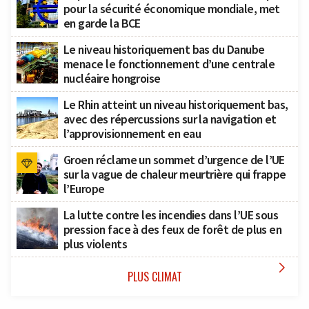
pour la sécurité économique mondiale, met
en garde la BCE
Le niveau historiquement bas du Danube
menace le fonctionnement d’une centrale
nucléaire hongroise
Le Rhin atteint un niveau historiquement bas,
avec des répercussions sur la navigation et
l’approvisionnement en eau
Groen réclame un sommet d’urgence de l’UE
sur la vague de chaleur meurtrière qui frappe
l’Europe
La lutte contre les incendies dans l’UE sous
pression face à des feux de forêt de plus en
plus violents

PLUS CLIMAT