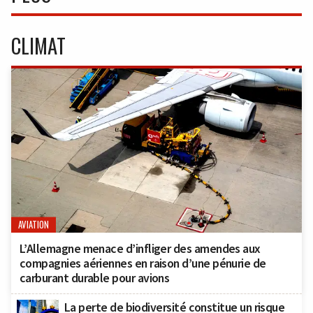
CLIMAT
AVIATION
L’Allemagne menace d’infliger des amendes aux
compagnies aériennes en raison d’une pénurie de
carburant durable pour avions
La perte de biodiversité constitue un risque