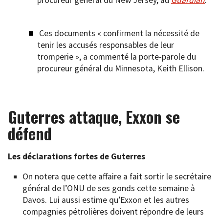
Ces documents « confirment la nécessité de
tenir les accusés responsables de leur
tromperie », a commenté la porte-parole du
procureur général du Minnesota, Keith Ellison.
Guterres attaque, Exxon se
défend
Les déclarations fortes de Guterres
On notera que cette affaire a fait sortir le secrétaire
général de l’ONU de ses gonds cette semaine à
Davos. Lui aussi estime qu’Exxon et les autres
compagnies pétrolières doivent répondre de leurs