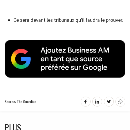
Ce sera devant les tribunaux qu’il faudra le prouver.
Source: The Guardian
PLUS