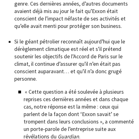
genre. Ces dernières années, d’autres documents
avaient déjà mis au jour le fait qu’Exxon était
conscient de l’impact néfaste de ses activités et
qu’elle avait menti pour protéger son business.
Si le géant pétrolier reconnaît aujourd’hui que le
dérèglement climatique est réel et s’il prétend
soutenir les objectifs de l’Accord de Paris sur le
climat, il continue d’assurer qu’il n’en était pas
conscient auparavant… et qu’il n’a donc grugé
personne.
« Cette question a été soulevée à plusieurs
reprises ces dernières années et dans chaque
cas, notre réponse est la même : ceux qui
parlent de la façon dont ‘Exxon savait’ se
trompent dans leurs conclusions », a commenté
un porte-parole de l’entreprise suite aux
révélations du
Guardian
.