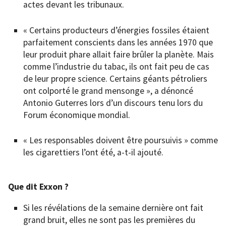
actes devant les tribunaux.
« Certains producteurs d’énergies fossiles étaient
parfaitement conscients dans les années 1970 que
leur produit phare allait faire brûler la planète. Mais
comme l’industrie du tabac, ils ont fait peu de cas
de leur propre science. Certains géants pétroliers
ont colporté le grand mensonge », a dénoncé
Antonio Guterres lors d’un discours tenu lors du
Forum économique mondial.
« Les responsables doivent être poursuivis » comme
les cigarettiers l’ont été, a-t-il ajouté.
Que dit Exxon ?
Si les révélations de la semaine dernière ont fait
grand bruit, elles ne sont pas les premières du