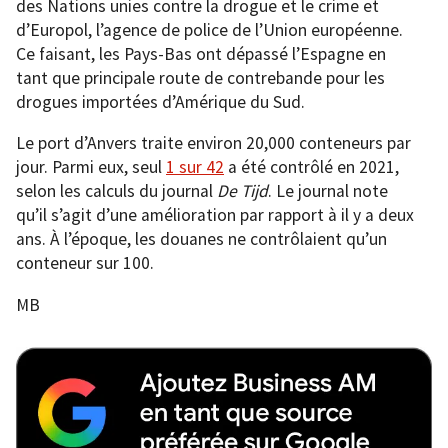
des Nations unies contre la drogue et le crime et
d’Europol, l’agence de police de l’Union européenne.
Ce faisant, les Pays-Bas ont dépassé l’Espagne en
tant que principale route de contrebande pour les
drogues importées d’Amérique du Sud.
Le port d’Anvers traite environ 20,000 conteneurs par
jour. Parmi eux, seul
1 sur 42
a été contrôlé en 2021,
selon les calculs du journal
De Tijd
. Le journal note
qu’il s’agit d’une amélioration par rapport à il y a deux
ans. À l’époque, les douanes ne contrôlaient qu’un
conteneur sur 100.
MB