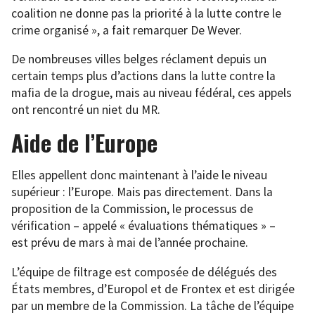
coalition ne donne pas la priorité à la lutte contre le
crime organisé », a fait remarquer De Wever.
De nombreuses villes belges réclament depuis un
certain temps plus d’actions dans la lutte contre la
mafia de la drogue, mais au niveau fédéral, ces appels
ont rencontré un niet du MR.
Aide de l’Europe
Elles appellent donc maintenant à l’aide le niveau
supérieur : l’Europe. Mais pas directement. Dans la
proposition de la Commission, le processus de
vérification – appelé « évaluations thématiques » –
est prévu de mars à mai de l’année prochaine.
L’équipe de filtrage est composée de délégués des
États membres, d’Europol et de Frontex et est dirigée
par un membre de la Commission. La tâche de l’équipe