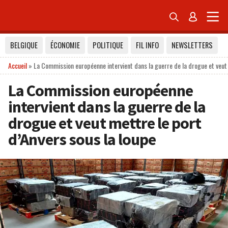


BELGIQUE
ÉCONOMIE
POLITIQUE
FIL INFO
NEWSLETTERS
Accueil
»
La Commission européenne intervient dans la guerre de la drogue et veut 
La Commission européenne
intervient dans la guerre de la
drogue et veut mettre le port
d’Anvers sous la loupe