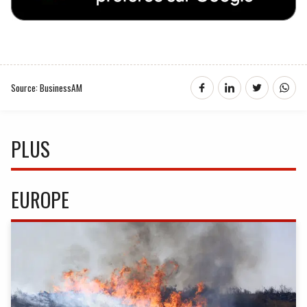
Source: BusinessAM
PLUS
EUROPE