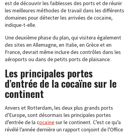
est de découvrir les faiblesses des ports et de réunir
les meilleures méthodes de travail dans les différents
domaines pour détecter les arrivées de cocaïne,
indique-t-elle.
Une deuxième phase du plan, qui visitera également
des sites en Allemagne, en Italie, en Grèce et en
France, devrait même inclure des contrôles dans les
aéroports ou dans de petits ports de plaisance.
Les principales portes
d’entrée de la cocaïne sur le
continent
Anvers et Rotterdam, les deux plus grands ports
d’Europe, sont désormais les principales portes
d’entrée de la c
ocaïne
sur le continent. C’est ce qu’a
révélé l’année dernière un rapport conjoint de l’Office