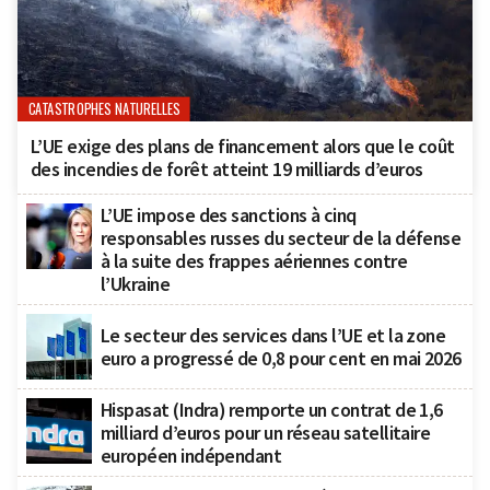
CATASTROPHES NATURELLES
L’UE exige des plans de financement alors que le coût
des incendies de forêt atteint 19 milliards d’euros
L’UE impose des sanctions à cinq
responsables russes du secteur de la défense
à la suite des frappes aériennes contre
l’Ukraine
Le secteur des services dans l’UE et la zone
euro a progressé de 0,8 pour cent en mai 2026
Hispasat (Indra) remporte un contrat de 1,6
milliard d’euros pour un réseau satellitaire
européen indépendant