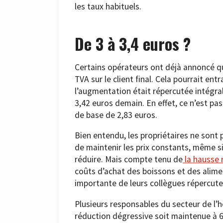
les taux habituels.
De 3 à 3,4 euros ?
Certains opérateurs ont déjà annoncé qu
TVA sur le client final. Cela pourrait en
l’augmentation était répercutée intégra
3,42 euros demain. En effet, ce n’est pas
de base de 2,83 euros.
Bien entendu, les propriétaires ne sont 
de maintenir les prix constants, même si
réduire. Mais compte tenu de
la hausse r
coûts d’achat des boissons et des alime
importante de leurs collègues répercute
Plusieurs responsables du secteur de l’hô
réduction dégressive soit maintenue à 6