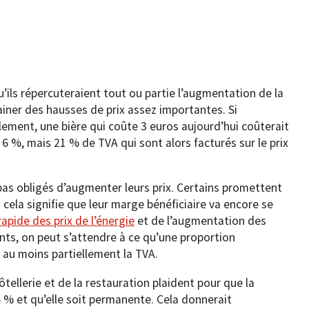
’ils répercuteraient tout ou partie l’augmentation de la
trainer des hausses de prix assez importantes. Si
lement, une bière qui coûte 3 euros aujourd’hui coûterait
 6 %, mais 21 % de TVA qui sont alors facturés sur le prix
pas obligés d’augmenter leurs prix. Certains promettent
 cela signifie que leur marge bénéficiaire va encore se
apide des prix de l’énergie
et de l’augmentation des
nts, on peut s’attendre à ce qu’une proportion
 au moins partiellement la TVA.
tellerie et de la restauration plaident pour que la
 % et qu’elle soit permanente. Cela donnerait