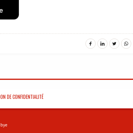
ON DE CONFIDENTIALITÉ
bye