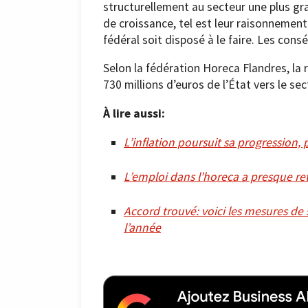
structurellement au secteur une plus g
de croissance, tel est leur raisonnemen
fédéral soit disposé à le faire. Les co
Selon la fédération Horeca Flandres, la 
730 millions d’euros de l’État vers le sec
À lire aussi:
L’inflation poursuit sa progression, 
L’emploi dans l’horeca a presque re
Accord trouvé: voici les mesures de 
l’année