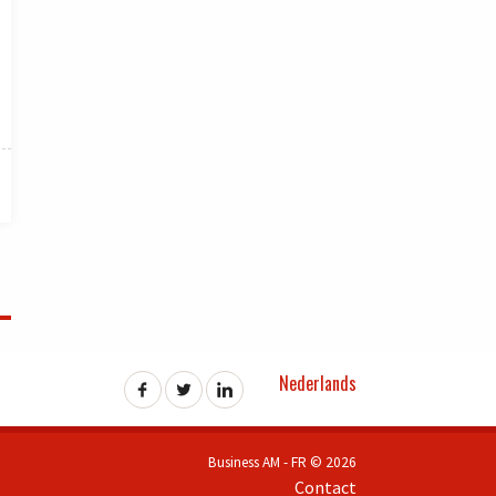
Nederlands
Business AM - FR © 2026
Contact