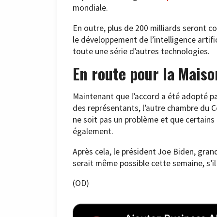
mondiale.
En outre, plus de 200 milliards seront c
le développement de l’intelligence artifi
toute une série d’autres technologies.
En route pour la Mais
Maintenant que l’accord a été adopté par
des représentants, l’autre chambre du C
ne soit pas un problème et que certains
également.
Après cela, le président Joe Biden, grand 
serait même possible cette semaine, s’il
(OD)