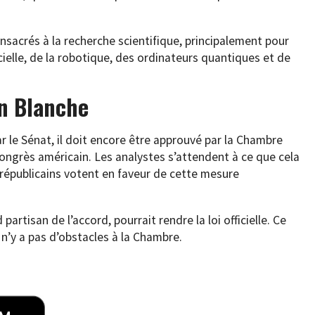
onsacrés à la recherche scientifique, principalement pour
cielle, de la robotique, des ordinateurs quantiques et de
on Blanche
 le Sénat, il doit encore être approuvé par la Chambre
ongrès américain. Les analystes s’attendent à ce que cela
 républicains votent en faveur de cette mesure
partisan de l’accord, pourrait rendre la loi officielle. Ce
 n’y a pas d’obstacles à la Chambre.