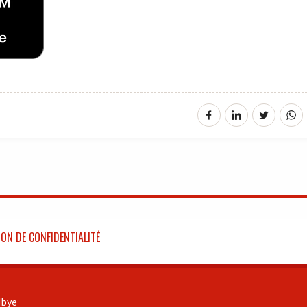
ON DE CONFIDENTIALITÉ
bye