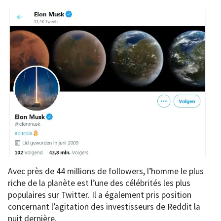
Avec près de 44 millions de followers, l’homme le plus
riche de la planète est l’une des célébrités les plus
populaires sur Twitter. Il a également pris position
concernant l’agitation des investisseurs de Reddit la
nuit dernière.