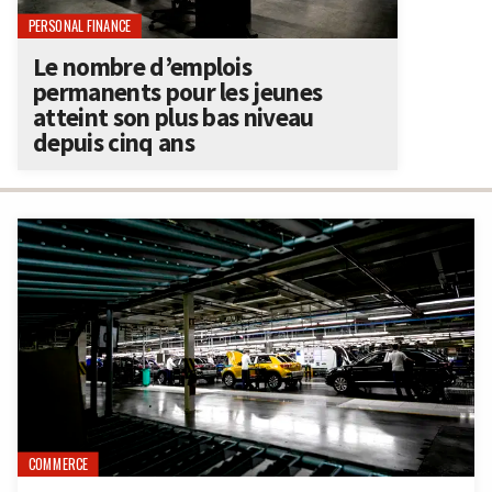
PERSONAL FINANCE
Le nombre d’emplois
permanents pour les jeunes
atteint son plus bas niveau
depuis cinq ans
COMMERCE