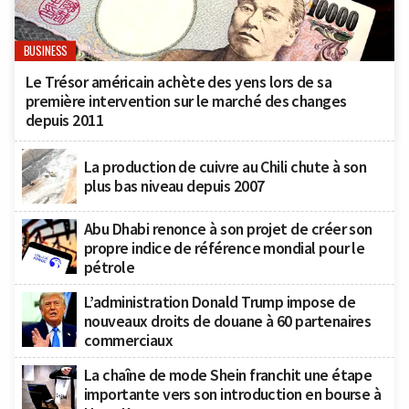
BUSINESS
Le Trésor américain achète des yens lors de sa
première intervention sur le marché des changes
depuis 2011
La production de cuivre au Chili chute à son
plus bas niveau depuis 2007
Abu Dhabi renonce à son projet de créer son
propre indice de référence mondial pour le
pétrole
L’administration Donald Trump impose de
nouveaux droits de douane à 60 partenaires
commerciaux
La chaîne de mode Shein franchit une étape
importante vers son introduction en bourse à