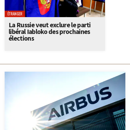
ÉTRANGER
La Russie veut exclure le parti
libéral Iabloko des prochaines
élections