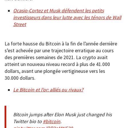
Ocasio-Cortez et Musk défendent les petits
investisseurs dans leur lutte avec les ténors de Wall
Street
La forte hausse du Bitcoin à la fin de l’année dernière
s’est achevée par une trajectoire erratique au cours
des premières semaines de 2021. La crypto avait
atteint un nouveau niveau record à plus de 41.000
dollars, avant une plongée vertigineuse vers les
30.000 dollars.
Le Bitcoin et l’or: alliés ou rivaux?
Bitcoin jumps after Elon Musk just changed his
Twitter bio to
#bitcoin
.