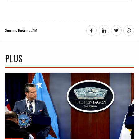
Source: BusinessAM
PLUS