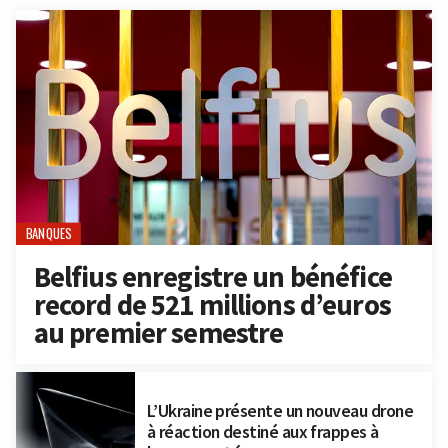
BANQUES
Belfius enregistre un bénéfice
record de 521 millions d’euros
au premier semestre
L’Ukraine présente un nouveau drone
à réaction destiné aux frappes à