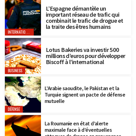
L’Espagne démantèle un
important réseau de trafic qui
combinait le trafic de drogue et
la traite des êtres humains
INTERNATIONAL
Lotus Bakeries va investir 500
millions d’euros pour développer
Biscoff à l’international
BUSINESS
L’Arabie saoudite, le Pakistan et la
Turquie signent un pacte de défense
mutuelle
DÉFENSE
La Roumanie en état d’alerte
maximale face à d’éventuelles