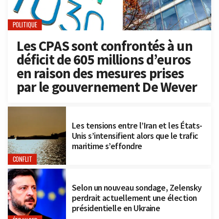
POLITIQUE
Les CPAS sont confrontés à un
déficit de 605 millions d’euros
en raison des mesures prises
par le gouvernement De Wever
Les tensions entre l’Iran et les États-
Unis s’intensifient alors que le trafic
maritime s’effondre
CONFLIT
Selon un nouveau sondage, Zelensky
perdrait actuellement une élection
présidentielle en Ukraine