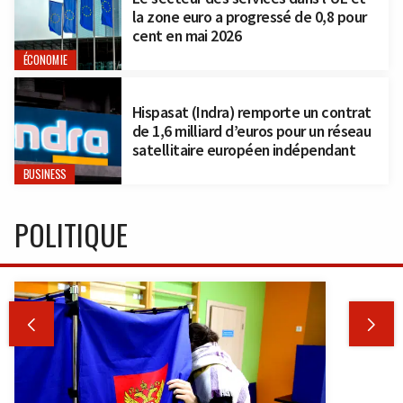
la zone euro a progressé de 0,8 pour
cent en mai 2026
ÉCONOMIE
Hispasat (Indra) remporte un contrat
de 1,6 milliard d’euros pour un réseau
satellitaire européen indépendant
BUSINESS
POLITIQUE

