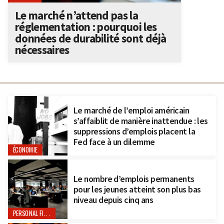
Le marché n’attend pas la
réglementation : pourquoi les
données de durabilité sont déjà
nécessaires
Le marché de l’emploi américain
s’affaiblit de manière inattendue : les
suppressions d’emplois placent la
Fed face à un dilemme
ÉCONOMIE
Le nombre d’emplois permanents
pour les jeunes atteint son plus bas
niveau depuis cinq ans
PERSONAL FINANCE