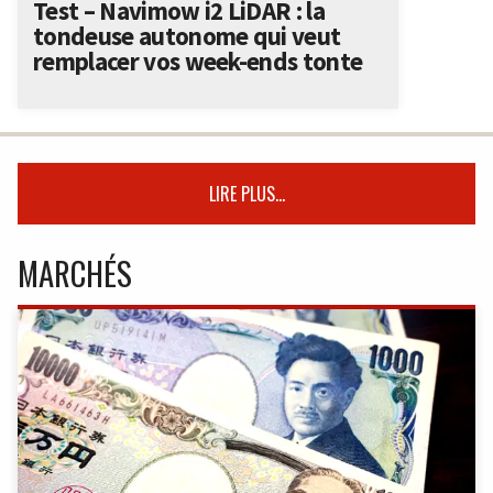
Test – Navimow i2 LiDAR : la
tondeuse autonome qui veut
remplacer vos week-ends tonte
LIRE PLUS...
MARCHÉS