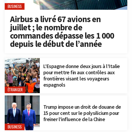
BUSINESS
Airbus a livré 67 avions en
juillet ; le nombre de
commandes dépasse les 1 000
depuis le début de l’année
L’Espagne donne deux jours à l’Italie
pour mettre fin aux contrôles aux
frontières visant les voyageurs
espagnols
ÉTRANGER
Trump impose un droit de douane de
15 pour cent sur le polysilicium pour
freiner l’influence de la Chine
BUSINESS