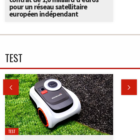
pour un réseau satellitaire
européen indépendant
TEST


TEST