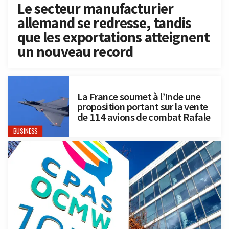
Le secteur manufacturier
allemand se redresse, tandis
que les exportations atteignent
un nouveau record
La France soumet à l’Inde une
proposition portant sur la vente
de 114 avions de combat Rafale
BUSINESS