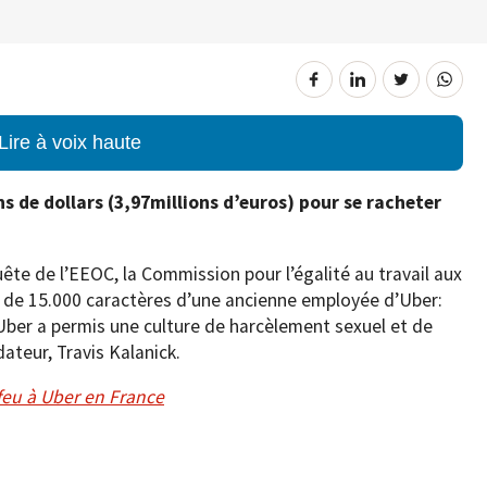
Lire à voix haute
s de dollars (3,97millions d’euros) pour se racheter
ête de l’EEOC, la Commission pour l’égalité au travail aux
de 15.000 caractères d’une ancienne employée d’Uber:
Uber a permis une culture de harcèlement sexuel et de
ateur, Travis Kalanick.
eu à Uber en France