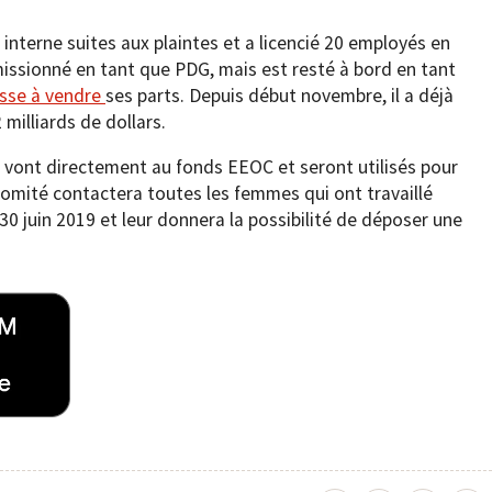
nterne suites aux plaintes et a licencié 20 employés en
ssionné en tant que PDG, mais est resté à bord en tant
esse à vendre
ses parts. Depuis début novembre, il a déjà
milliards de dollars.
r vont directement au fonds EEOC et seront utilisés pour
omité contactera toutes les femmes qui ont travaillé
 30 juin 2019 et leur donnera la possibilité de déposer une