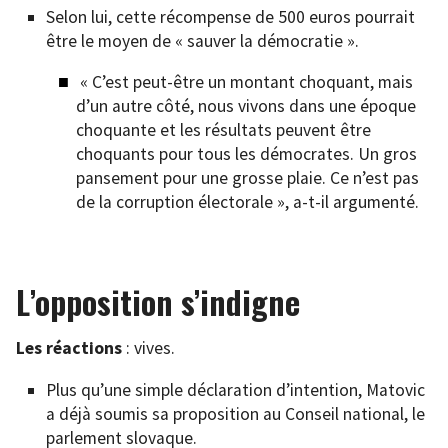
Selon lui, cette récompense de 500 euros pourrait
être le moyen de « sauver la démocratie ».
« C’est peut-être un montant choquant, mais
d’un autre côté, nous vivons dans une époque
choquante et les résultats peuvent être
choquants pour tous les démocrates. Un gros
pansement pour une grosse plaie. Ce n’est pas
de la corruption électorale », a-t-il argumenté.
L’opposition s’indigne
Les réactions
: vives.
Plus qu’une simple déclaration d’intention, Matovic
a déjà soumis sa proposition au Conseil national, le
parlement slovaque.