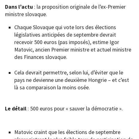
Dans l’actu
: la proposition originale de l’ex-Premier
ministre slovaque.
Chaque Slovaque qui vote lors des élections
législatives anticipées de septembre devrait
recevoir 500 euros (pas imposés), estime Igor
Matovic, ancien Premier ministre et actuel ministre
des Finances slovaque.
Cela devrait permettre, selon lui, d’éviter que le
pays ne devienne une deuxième Hongrie – et c’est
là sa comparaison la moins osée.
Le détail
: 500 euros pour « sauver la démocratie ».
Matovic craint que les élections de septembre