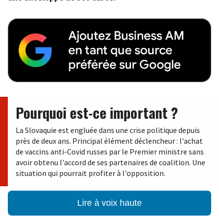
Pourquoi est-ce important ?
La Slovaquie est engluée dans une crise politique depuis
près de deux ans. Principal élément déclencheur : l'achat
de vaccins anti-Covid russes par le Premier ministre sans
avoir obtenu l'accord de ses partenaires de coalition. Une
situation qui pourrait profiter à l'opposition.
Lire à voix haute