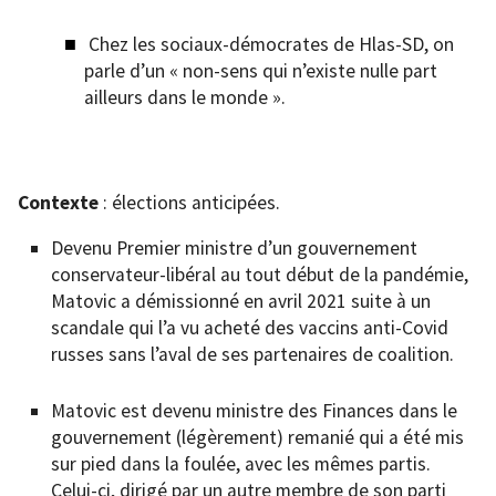
Chez les sociaux-démocrates de Hlas-SD, on
parle d’un « non-sens qui n’existe nulle part
ailleurs dans le monde ».
Contexte
: élections anticipées.
Devenu Premier ministre d’un gouvernement
conservateur-libéral au tout début de la pandémie,
Matovic a démissionné en avril 2021 suite à un
scandale qui l’a vu acheté des vaccins anti-Covid
russes sans l’aval de ses partenaires de coalition.
Matovic est devenu ministre des Finances dans le
gouvernement (légèrement) remanié qui a été mis
sur pied dans la foulée, avec les mêmes partis.
Celui-ci, dirigé par un autre membre de son parti