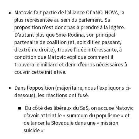
Matovic fait partie de l’alliance OĽaNO-NOVA, la
plus représentée au sein du parlement. Sa
proposition n’est donc pas à prendre à la légère.
D’autant plus que Sme-Rodina, son principal
partenaire de coalition (et, soit dit en passant,
d’extrême droite), trouve l’idée intéressante, à
condition que Matovic explique comment il
trouvera le milliard et demi d’euros nécessaires à
couvrir cette initiative.
Dans l’opposition (majoritaire, nous l’expliquons ci-
dessous), les réactions ont fusé.
Du côté des libéraux du SaS, on accuse Matovic
d’avoir atteint le « summum du populisme » et
de lancer la Slovaquie dans une « mission
suicide ».