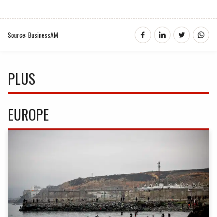
Source: BusinessAM
PLUS
EUROPE