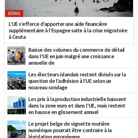
DÉFENSE
L’UE s’efforce d’apporter une aide financière
supplémentaire à l’Espagne suite à la crise migratoire
à Ceuta
Baisse des volumes du commerce de détail
dans l’UE en juin malgré une croissance
annuelle de
Les électeurs islandais restent divisés sur la
question de l’adhésion à l’UE selon un
nouveau sondage
Les prix à la production industrielle baissent
dans la zone euro et dans l’UE, mais restent
en hausse en glissement annuel
Le projet belge de vignette routière
numérique pourrait être contraire à la
législation européenne