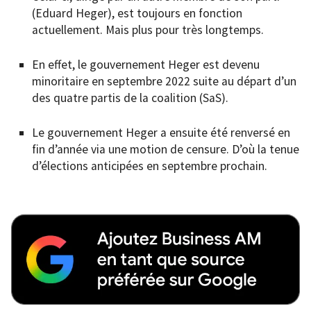
(Eduard Heger), est toujours en fonction
actuellement. Mais plus pour très longtemps.
En effet, le gouvernement Heger est devenu
minoritaire en septembre 2022 suite au départ d’un
des quatre partis de la coalition (SaS).
Le gouvernement Heger a ensuite été renversé en
fin d’année via une motion de censure. D’où la tenue
d’élections anticipées en septembre prochain.