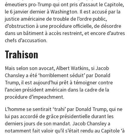
émeutiers pro-Trump qui ont pris d’assaut le Capitole,
le 6 janvier dernier à Washington. Il est accusé par la
justice américaine de trouble de l’ordre public,
d’obstruction à une procédure officielle, de désordre
dans un bâtiment à accès restreint, et encore d’autres
chefs d’accusation.
Trahison
Mais selon son avocat, Albert Watkins, si Jacob
Chansley a été ‘horriblement séduit’ par Donald
Trump, il est aujourd’hui prêt à témoigner contre
l’ancien président américain dans la cadre de la
procédure d’impeachment.
L’homme se sentirait ‘trahi’ par Donald Trump, qui ne
lui pas accordé de grâce présidentielle durant les
derniers jours de son mandat. Jacob Chansley a
notamment fait valoir qu’il s’était rendu au Capitole ‘à