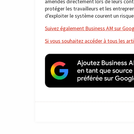
amendes directement lors de leurs contrô
protéger les travailleurs et les entrepr
d’exploiter le système courent un risque 
Suivez également Business AM sur Googl
Si vous souhaitez accéder à tous les arti