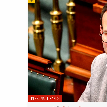
PERSONAL FINANCE