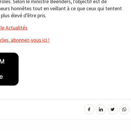
les. Selon le ministre Beenders, l’objectif est de
eneurs honnêtes tout en veillant à ce que ceux qui tentent
plus élevé d’être pris.
e Actualités
cles, abonnez-vous ici !