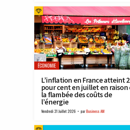
ÉCONOMIE
L’inflation en France atteint 2
pour cent en juillet en raison
la flambée des coûts de
l’énergie
Vendredi 31 Juillet 2026
par
Business AM