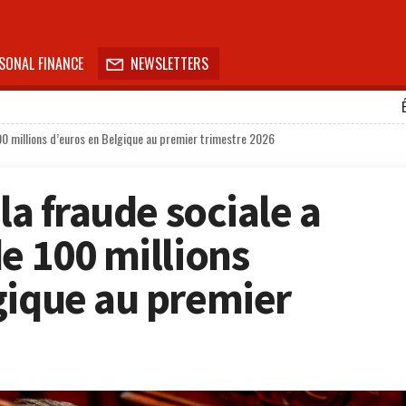
SONAL FINANCE
NEWSLETTERS

100 millions d’euros en Belgique au premier trimestre 2026
la fraude sociale a
e 100 millions
gique au premier