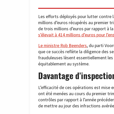
Les efforts déployés pour lutter contre l
millions d’euros récupérés au premier 
de trois millions d’euros par rapport à 
s’élevait à 414 millions d’euros pour l’e
Le ministre Rob Beenders
, du parti Voor
que ce succès reflète la diligence des serv
frauduleuses lèsent essentiellement les 
équitablement au système.
Davantage d’inspectio
L’efficacité de ces opérations est mise 
ont été menées au cours du premier tri
contrôles par rapport à l’année précéde
de mettre au jour des infractions avérée