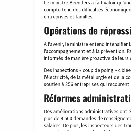
Le ministre Beenders a fait valoir qu’une
compte tenu des difficultés économique
entreprises et familles.
Opérations de répress
À l’avenir, le ministre entend intensifier
l’accompagnement et à la prévention. P
informés de manière proactive de leurs o
Des inspections « coup de poing » ciblé
l’électricité, de la métallurgie et de la 
soutien à 256 entreprises qui recourent
Réformes administrati
Des améliorations administratives ont
plus de 9 500 demandes de renseignemen
salaires. De plus, les inspecteurs des t