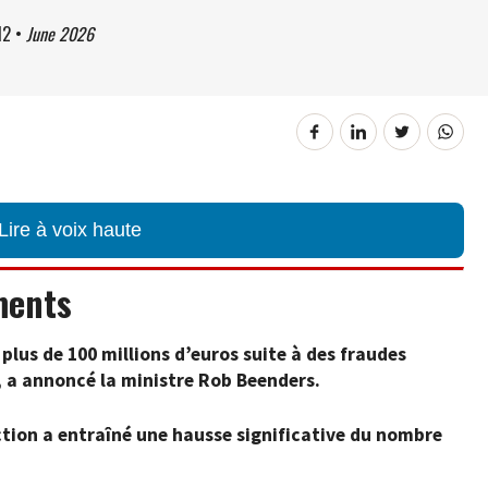
12
•
June 2026
Lire à voix haute
ments
plus de 100 millions d’euros suite à des fraudes
, a annoncé la ministre Rob Beenders.
tion a entraîné une hausse significative du nombre