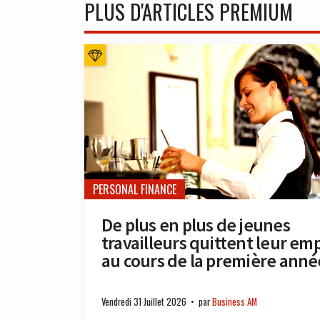
PLUS D'ARTICLES PREMIUM
PERSONAL FINANCE
De plus en plus de jeunes
travailleurs quittent leur emp
au cours de la première anné
Vendredi 31 Juillet 2026
par
Business AM