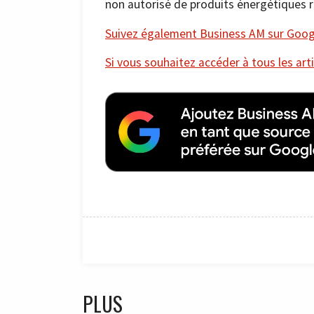
non autorisé de produits énergétiques ru
Suivez également Business AM sur Googl
Si vous souhaitez accéder à tous les arti
PLUS