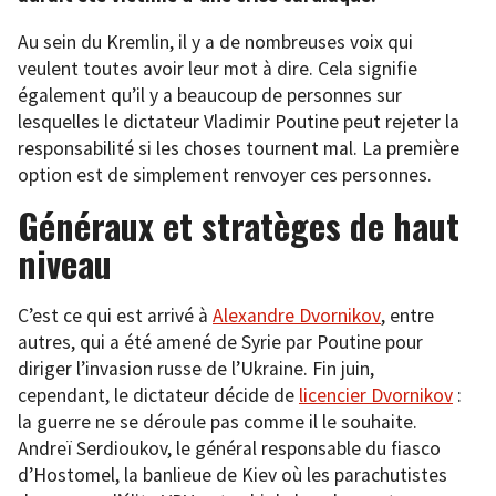
Au sein du Kremlin, il y a de nombreuses voix qui
veulent toutes avoir leur mot à dire. Cela signifie
également qu’il y a beaucoup de personnes sur
lesquelles le dictateur Vladimir Poutine peut rejeter la
responsabilité si les choses tournent mal. La première
option est de simplement renvoyer ces personnes.
Généraux et stratèges de haut
niveau
C’est ce qui est arrivé à
Alexandre Dvornikov
, entre
autres, qui a été amené de Syrie par Poutine pour
diriger l’invasion russe de l’Ukraine. Fin juin,
cependant, le dictateur décide de
licencier Dvornikov
:
la guerre ne se déroule pas comme il le souhaite.
Andreï Serdioukov, le général responsable du fiasco
d’Hostomel, la banlieue de Kiev où les parachutistes