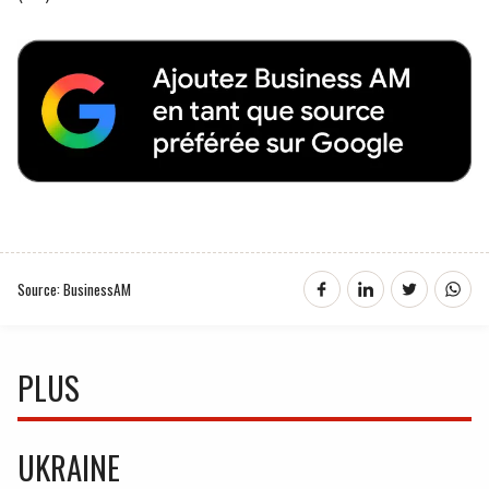
Source: BusinessAM
PLUS
UKRAINE