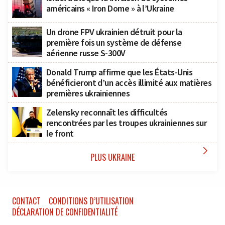
américains « Iron Dome » à l’Ukraine
Un drone FPV ukrainien détruit pour la
première fois un système de défense
aérienne russe S-300V
Donald Trump affirme que les États-Unis
bénéficieront d’un accès illimité aux matières
premières ukrainiennes
Zelensky reconnaît les difficultés
rencontrées par les troupes ukrainiennes sur
le front

PLUS UKRAINE
CONTACT
CONDITIONS D’UTILISATION
DÉCLARATION DE CONFIDENTIALITÉ