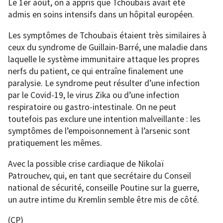
Le 1er août, on a appris que Tchoubaïs avait été
admis en soins intensifs dans un hôpital européen.
Les symptômes de Tchoubaïs étaient très similaires à
ceux du syndrome de Guillain-Barré, une maladie dans
laquelle le système immunitaire attaque les propres
nerfs du patient, ce qui entraîne finalement une
paralysie. Le syndrome peut résulter d’une infection
par le Covid-19, le virus Zika ou d’une infection
respiratoire ou gastro-intestinale. On ne peut
toutefois pas exclure une intention malveillante : les
symptômes de l’empoisonnement à l’arsenic sont
pratiquement les mêmes.
Avec la possible crise cardiaque de Nikolaï
Patrouchev, qui, en tant que secrétaire du Conseil
national de sécurité, conseille Poutine sur la guerre,
un autre intime du Kremlin semble être mis de côté.
(CP)