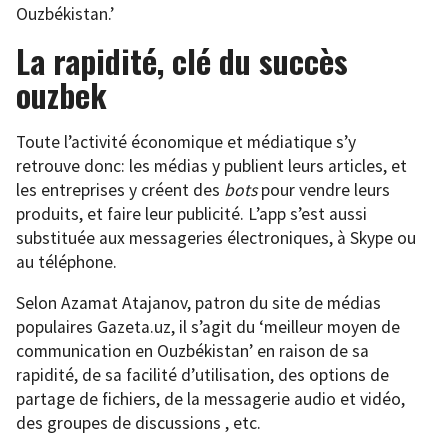
Ouzbékistan.’
La rapidité, clé du succès
ouzbek
Toute l’activité économique et médiatique s’y
retrouve donc: les médias y publient leurs articles, et
les entreprises y créent des
bots
pour vendre leurs
produits, et faire leur publicité. L’app s’est aussi
substituée aux messageries électroniques, à Skype ou
au téléphone.
Selon Azamat Atajanov, patron du site de médias
populaires Gazeta.uz, il s’agit du ‘meilleur moyen de
communication en Ouzbékistan’ en raison de sa
rapidité, de sa facilité d’utilisation, des options de
partage de fichiers, de la messagerie audio et vidéo,
des groupes de discussions , etc.