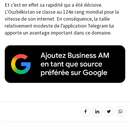
Et c’est en effet sa rapidité qui a été décisive.
L’Ouzbékistan se classe au 124e rang mondial pour la
vitesse de son internet. En conséquence, la taille
relativement modeste de l’application Telegram lui
apporte un avantage important dans ce domaine.