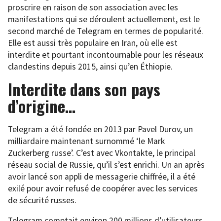
proscrire en raison de son association avec les
manifestations qui se déroulent actuellement, est le
second marché de Telegram en termes de popularité.
Elle est aussi très populaire en Iran, où elle est
interdite et pourtant incontournable pour les réseaux
clandestins depuis 2015, ainsi qu’en Éthiopie.
Interdite dans son pays
d’origine…
Telegram a été fondée en 2013 par Pavel Durov, un
milliardaire maintenant surnommé ‘le Mark
Zuckerberg russe’. C’est avec Vkontakte, le principal
réseau social de Russie, qu’il s’est enrichi. Un an après
avoir lancé son appli de messagerie chiffrée, il a été
exilé pour avoir refusé de coopérer avec les services
de sécurité russes.
Telegram comptait environ 200 millions d’utilisateurs