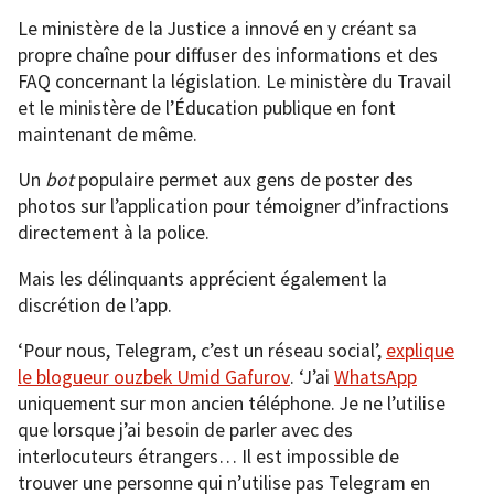
Le ministère de la Justice a innové en y créant sa
propre chaîne pour diffuser des informations et des
FAQ concernant la législation. Le ministère du Travail
et le ministère de l’Éducation publique en font
maintenant de même.
Un
bot
populaire permet aux gens de poster des
photos sur l’application pour témoigner d’infractions
directement à la police.
Mais les délinquants apprécient également la
discrétion de l’app.
‘Pour nous, Telegram, c’est un réseau social’,
explique
le blogueur ouzbek Umid Gafurov
. ‘J’ai
WhatsApp
uniquement sur mon ancien téléphone. Je ne l’utilise
que lorsque j’ai besoin de parler avec des
interlocuteurs étrangers… Il est impossible de
trouver une personne qui n’utilise pas Telegram en