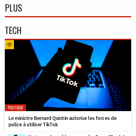
PLUS
TECH
POLITIQUE
Le ministre Bernard Quintin autorise les forces de
police à utiliser TikTok