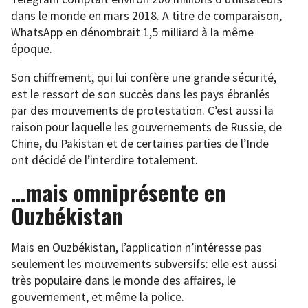
dans le monde en mars 2018. A titre de comparaison,
WhatsApp en dénombrait 1,5 milliard à la même
époque.
Son chiffrement, qui lui confère une grande sécurité,
est le ressort de son succès dans les pays ébranlés
par des mouvements de protestation. C’est aussi la
raison pour laquelle les gouvernements de Russie, de
Chine, du Pakistan et de certaines parties de l’Inde
ont décidé de l’interdire totalement.
…mais omniprésente en
Ouzbékistan
Mais en Ouzbékistan, l’application n’intéresse pas
seulement les mouvements subversifs: elle est aussi
très populaire dans le monde des affaires, le
gouvernement, et même la police.