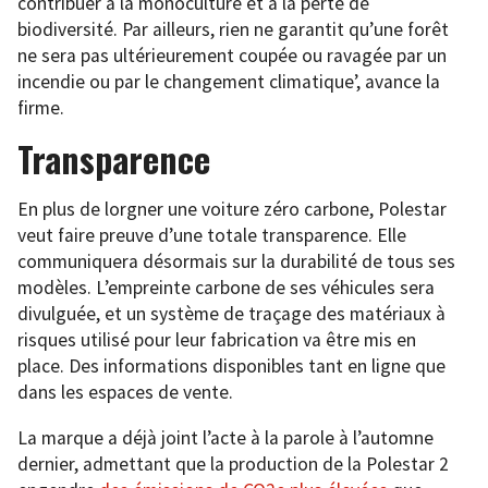
contribuer à la monoculture et à la perte de
biodiversité. Par ailleurs, rien ne garantit qu’une forêt
ne sera pas ultérieurement coupée ou ravagée par un
incendie ou par le changement climatique’, avance la
firme.
Transparence
En plus de lorgner une voiture zéro carbone, Polestar
veut faire preuve d’une totale transparence. Elle
communiquera désormais sur la durabilité de tous ses
modèles. L’empreinte carbone de ses véhicules sera
divulguée, et un système de traçage des matériaux à
risques utilisé pour leur fabrication va être mis en
place. Des informations disponibles tant en ligne que
dans les espaces de vente.
La marque a déjà joint l’acte à la parole à l’automne
dernier, admettant que la production de la Polestar 2