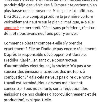
produit déjà des véhicules à l’empreinte carbone bien
plus basse que la moyenne. Mais ça ne lui suffit pas.
D’ici 2030, elle compte produire la première voiture
véritablement neutre sur le plan climatique, a-t-elle
annoncé
ce mercredi. ‘C’est sans précédent, c’est un
défi, et nous avons neuf ans pour y arriver.’
Comment Polestar compte-t-elle s’y prendre
exactement ? Elle ne l’indique pas encore réellement.
D’après la responsable développement durable,
Fredrika Klarén, ‘en tant que constructeur
d’automobiles électriques’, la société ‘n’a pas à se
soucier des émissions toxiques des moteurs à
combustion’. ‘Mais cela ne veut pas dire que notre
travail est terminé. Nous devons maintenant
concentrer tous nos efforts sur la réduction des
émissions de nos chaînes d’approvisionnement et de
production’, explique-t-elle.