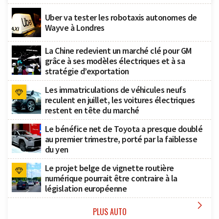
Uber va tester les robotaxis autonomes de
Wayve à Londres
La Chine redevient un marché clé pour GM
grâce à ses modèles électriques et à sa
stratégie d’exportation
Les immatriculations de véhicules neufs
reculent en juillet, les voitures électriques
restent en tête du marché
Le bénéfice net de Toyota a presque doublé
au premier trimestre, porté par la faiblesse
du yen
Le projet belge de vignette routière
numérique pourrait être contraire à la
législation européenne

PLUS AUTO