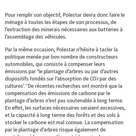
Pour remplir son objectif, Polestar devra donc faire le
ménage à toutes les étapes de son processus, de
l’extraction des minerais nécessaires aux batteries à
l’assemblage des véhicules.
Par la même occasion, Polestar n’hésite à tacler la
politique menée par bon nombre de constructeurs
automobiles, qui consiste à compenser leurs
émissions par ‘le plantage d’arbres ou par d’autres
dispositifs fondés sur l’absorption de CO
par des
2
cultures’. ‘De récentes recherches ont montré que la
compensation des émissions de carbone par le
plantage d’arbres n’est pas soutenable à long terme.
En effet, les surfaces nécessaires seraient excessives,
et la capacité à long terme des forêts et des sols à
stocker le carbone est mal connue. La compensation
par le plantage d’arbres risque également de