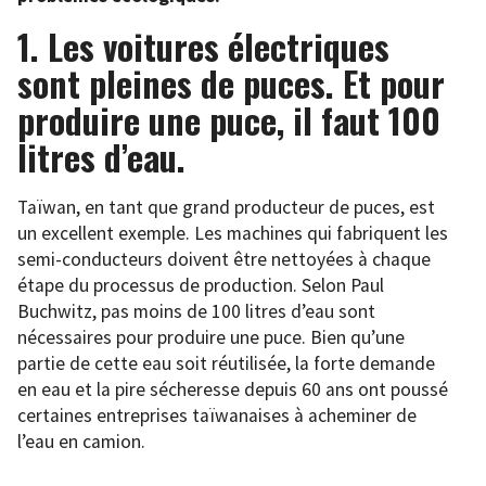
1.
Les voitures électriques
sont pleines de puces. Et pour
produire une puce, il faut 100
litres d’eau.
Taïwan, en tant que grand producteur de puces, est
un excellent exemple. Les machines qui fabriquent les
semi-conducteurs doivent être nettoyées à chaque
étape du processus de production. Selon Paul
Buchwitz, pas moins de 100 litres d’eau sont
nécessaires pour produire une puce. Bien qu’une
partie de cette eau soit réutilisée, la forte demande
en eau et la pire sécheresse depuis 60 ans ont poussé
certaines entreprises taïwanaises à acheminer de
l’eau en camion.