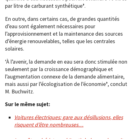
par litre de carburant synthétique
’
.
En outre, dans certains cas, de grandes quantités
d’eau sont également nécessaires pour
l’approvisionnement et la maintenance des sources
d’énergie renouvelables, telles que les centrales
solaires.
‘À l’avenir, la demande en eau sera donc stimulée non
seulement par la croissance démographique et
l’augmentation connexe de la demande alimentaire,
mais aussi par l’écologisation de l’économie
’
, conclut
M. Buchwitz.
Sur le même sujet:
Voitures électriques: gare aux désillusions, elles
risquent d’être nombreuses…