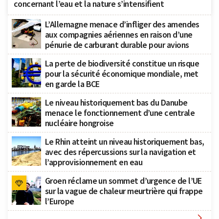
concernant l’eau et la nature s’intensifient
L’Allemagne menace d’infliger des amendes
aux compagnies aériennes en raison d’une
pénurie de carburant durable pour avions
La perte de biodiversité constitue un risque
pour la sécurité économique mondiale, met
en garde la BCE
Le niveau historiquement bas du Danube
menace le fonctionnement d’une centrale
nucléaire hongroise
Le Rhin atteint un niveau historiquement bas,
avec des répercussions sur la navigation et
l’approvisionnement en eau
Groen réclame un sommet d’urgence de l’UE
sur la vague de chaleur meurtrière qui frappe
l’Europe
