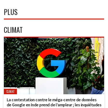
PLUS
CLIMAT
CLIMAT
La contestation contre le méga-centre de données
de Google en Inde prend de l’ampleur ; les inquiétudes