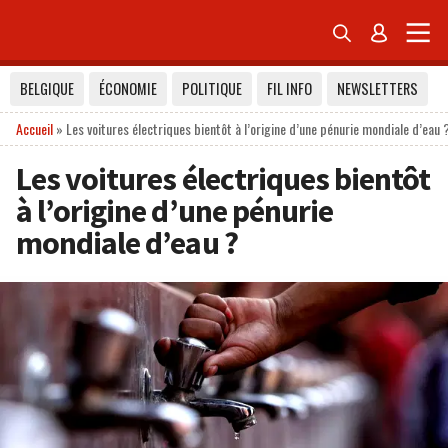


BELGIQUE
ÉCONOMIE
POLITIQUE
FIL INFO
NEWSLETTERS
Accueil
»
Les voitures électriques bientôt à l’origine d’une pénurie mondiale d’eau 
Les voitures électriques bientôt
à l’origine d’une pénurie
mondiale d’eau ?