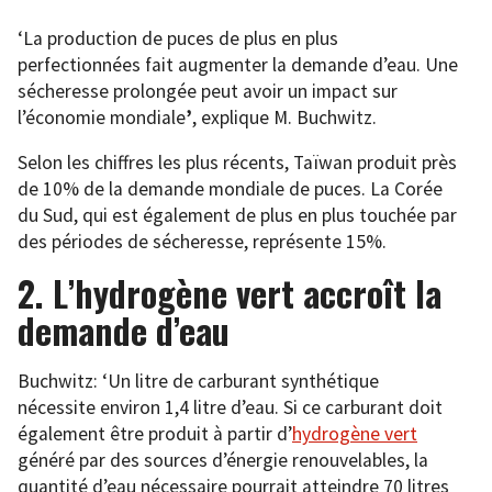
‘La production de puces de plus en plus
perfectionnées fait augmenter la demande d’eau. Une
sécheresse prolongée peut avoir un impact sur
l’économie mondiale
’
, explique M. Buchwitz.
Selon les chiffres les plus récents, Taïwan produit près
de 10% de la demande mondiale de puces. La Corée
du Sud, qui est également de plus en plus touchée par
des périodes de sécheresse, représente 15%.
2. L’hydrogène vert accroît la
demande d’eau
Buchwitz: ‘Un litre de carburant synthétique
nécessite environ 1,4 litre d’eau. Si ce carburant doit
également être produit à partir d’
hydrogène vert
généré par des sources d’énergie renouvelables, la
quantité d’eau nécessaire pourrait atteindre 70 litres