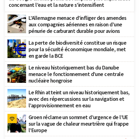
concernant l’eau et la nature s’intensifient
L’Allemagne menace d’infliger des amendes
aux compagnies aériennes en raison d’une
pénurie de carburant durable pour avions
La perte de biodiversité constitue un risque
pour la sécurité économique mondiale, met
en garde la BCE
Le niveau historiquement bas du Danube
menace le fonctionnement d’une centrale
nucléaire hongroise
Le Rhin atteint un niveau historiquement bas,
avec des répercussions sur la navigation et
l’approvisionnement en eau
Groen réclame un sommet d’urgence de l’UE
sur la vague de chaleur meurtrière qui frappe
l’Europe