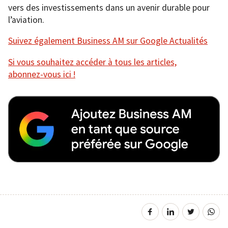
vers des investissements dans un avenir durable pour
l’aviation.
Suivez également Business AM sur Google Actualités
Si vous souhaitez accéder à tous les articles,
abonnez-vous ici !