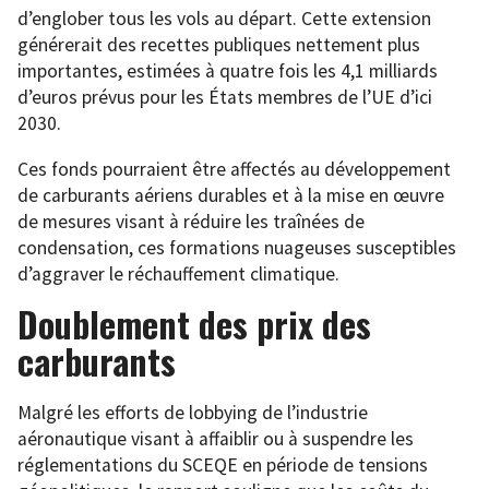
d’englober tous les vols au départ. Cette extension
générerait des recettes publiques nettement plus
importantes, estimées à quatre fois les 4,1 milliards
d’euros prévus pour les États membres de l’UE d’ici
2030.
Ces fonds pourraient être affectés au développement
de carburants aériens durables et à la mise en œuvre
de mesures visant à réduire les traînées de
condensation, ces formations nuageuses susceptibles
d’aggraver le réchauffement climatique.
Doublement des prix des
carburants
Malgré les efforts de lobbying de l’industrie
aéronautique visant à affaiblir ou à suspendre les
réglementations du SCEQE en période de tensions