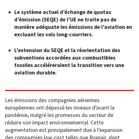
Le système actuel d’échange de quotas
d’émission (SEQE) de l’UE ne traite pas de
manière adéquate les émissions de l’aviation en
excluant les vols long-courriers.
L’extension du SEQE et la réorientation des
subventions accordées aux combustibles
fossiles accéléreraient la transition vers une
aviation durable.
Les émissions des compagnies aériennes
européennes ont dépassé les niveaux d’avant la
pandémie, malgré les promesses du secteur de
réduire son impact environnemental. Cette
augmentation est principalement due à l’expansion
des compagnies low-cost telles que Ryanair, dont