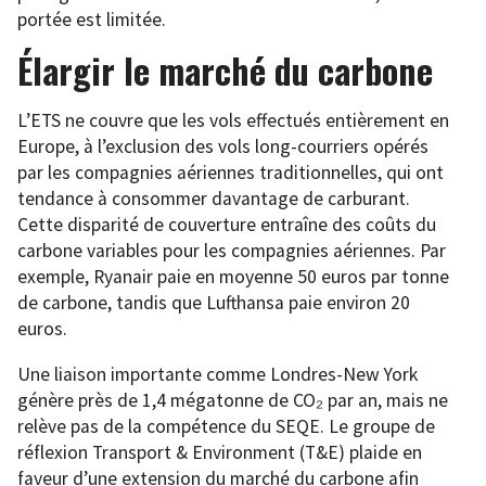
portée est limitée.
Élargir le marché du carbone
L’ETS ne couvre que les vols effectués entièrement en
Europe, à l’exclusion des vols long-courriers opérés
par les compagnies aériennes traditionnelles, qui ont
tendance à consommer davantage de carburant.
Cette disparité de couverture entraîne des coûts du
carbone variables pour les compagnies aériennes. Par
exemple, Ryanair paie en moyenne 50 euros par tonne
de carbone, tandis que Lufthansa paie environ 20
euros.
Une liaison importante comme Londres-New York
génère près de 1,4 mégatonne de CO₂ par an, mais ne
relève pas de la compétence du SEQE. Le groupe de
réflexion Transport & Environment (T&E) plaide en
faveur d’une extension du marché du carbone afin