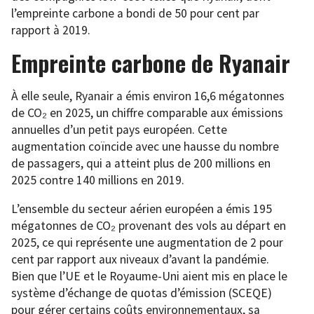
l’empreinte carbone a bondi de 50 pour cent par
rapport à 2019.
Empreinte carbone de Ryanair
À elle seule, Ryanair a émis environ 16,6 mégatonnes
de CO₂ en 2025, un chiffre comparable aux émissions
annuelles d’un petit pays européen. Cette
augmentation coïncide avec une hausse du nombre
de passagers, qui a atteint plus de 200 millions en
2025 contre 140 millions en 2019.
L’ensemble du secteur aérien européen a émis 195
mégatonnes de CO₂ provenant des vols au départ en
2025, ce qui représente une augmentation de 2 pour
cent par rapport aux niveaux d’avant la pandémie.
Bien que l’UE et le Royaume-Uni aient mis en place le
système d’échange de quotas d’émission (SCEQE)
pour gérer certains coûts environnementaux, sa