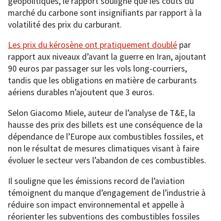
géopolitiques, le rapport souligne que les coûts du
marché du carbone sont insignifiants par rapport à la
volatilité des prix du carburant.
Les prix du kérosène ont pratiqu
ement doublé
par
rapport aux niveaux d’avant la guerre en Iran, ajoutant
90 euros par passager sur les vols long-courriers,
tandis que les obligations en matière de carburants
aériens durables n’ajoutent que 3 euros.
Selon Giacomo Miele, auteur de l’analyse de T&E, la
hausse des prix des billets est une conséquence de la
dépendance de l’Europe aux combustibles fossiles, et
non le résultat de mesures climatiques visant à faire
évoluer le secteur vers l’abandon de ces combustibles.
Il souligne que les émissions record de l’aviation
témoignent du manque d’engagement de l’industrie à
réduire son impact environnemental et appelle à
réorienter les subventions des combustibles fossiles