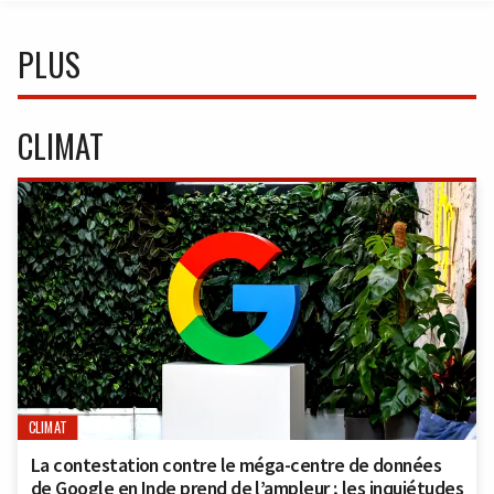
PLUS
CLIMAT
CLIMAT
La contestation contre le méga-centre de données
de Google en Inde prend de l’ampleur ; les inquiétudes