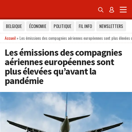


BELGIQUE
ÉCONOMIE
POLITIQUE
FIL INFO
NEWSLETTERS
Accueil
»
Les émissions des compagnies aériennes européennes sont plus élevées 
Les émissions des compagnies
aériennes européennes sont
plus élevées qu’avant la
pandémie