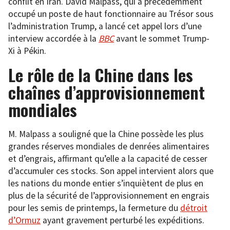
conflit en Iran. David Malpass, qui a précédemment
occupé un poste de haut fonctionnaire au Trésor sous
l’administration Trump, a lancé cet appel lors d’une
interview accordée à la
BBC
avant le sommet Trump-
Xi à Pékin.
Le rôle de la Chine dans les
chaînes d’approvisionnement
mondiales
M. Malpass a souligné que la Chine possède les plus
grandes réserves mondiales de denrées alimentaires
et d’engrais, affirmant qu’elle a la capacité de cesser
d’accumuler ces stocks. Son appel intervient alors que
les nations du monde entier s’inquiètent de plus en
plus de la sécurité de l’approvisionnement en engrais
pour les semis de printemps, la fermeture du
détroit
d’Ormuz
ayant gravement perturbé les expéditions.