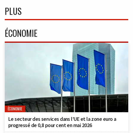
PLUS
ÉCONOMIE
ÉCONOMIE
Le secteur des services dans l’UE et la zone euro a
progressé de 0,8 pour cent en mai 2026