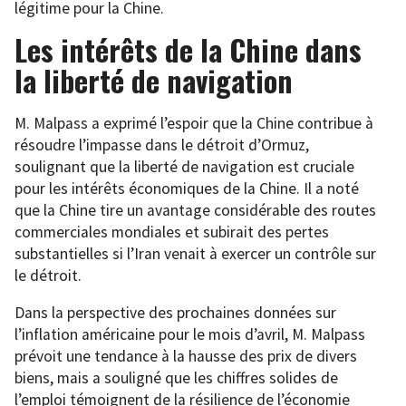
légitime pour la Chine.
Les intérêts de la Chine dans
la liberté de navigation
M. Malpass a exprimé l’espoir que la Chine contribue à
résoudre l’impasse dans le détroit d’Ormuz,
soulignant que la liberté de navigation est cruciale
pour les intérêts économiques de la Chine. Il a noté
que la Chine tire un avantage considérable des routes
commerciales mondiales et subirait des pertes
substantielles si l’Iran venait à exercer un contrôle sur
le détroit.
Dans la perspective des prochaines données sur
l’inflation américaine pour le mois d’avril, M. Malpass
prévoit une tendance à la hausse des prix de divers
biens, mais a souligné que les chiffres solides de
l’emploi témoignent de la résilience de l’économie