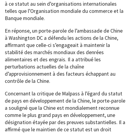
à ce statut au sein d’organisations internationales
telles que l’Organisation mondiale du commerce et la
Banque mondiale.
En réponse, un porte-parole de l’ambassade de Chine
à Washington DC a défendu les actions de la Chine,
affirmant que celle-ci s’engageait à maintenir la
stabilité des marchés mondiaux des denrées
alimentaires et des engrais. Il a attribué les
perturbations actuelles de la chaîne
d’approvisionnement à des facteurs échappant au
contrôle de la Chine.
Concernant la critique de Malpass à l’égard du statut
de pays en développement de la Chine, le porte-parole
a souligné que la Chine est mondialement reconnue
comme le plus grand pays en développement, une
désignation étayée par des preuves substantielles. Il a
affirmé que le maintien de ce statut est un droit