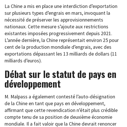
La Chine a mis en place une interdiction d’exportation
sur plusieurs types d’engrais en mars, invoquant la
nécessité de préserver les approvisionnements
nationaux. Cette mesure s’ajoute aux restrictions
existantes imposées progressivement depuis 2021.
L’année dernière, la Chine représentait environ 25 pour
cent de la production mondiale d’engrais, avec des
exportations dépassant les 13 milliards de dollars (11
milliards d’euros).
Débat sur le statut de pays en
développement
M. Malpass a également contesté l’auto-désignation
de la Chine en tant que pays en développement,
affirmant que cette revendication n’était plus crédible
compte tenu de sa position de deuxième économie
mondiale. Il a fait valoir que la Chine devrait renoncer