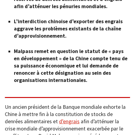
afin d’atténuer les pénuries mondiales.
L’interdiction chinoise d’exporter des engrais
aggrave les problèmes existants de la chaîne
d’approvisionnement.
Malpass remet en question le statut de « pays
en développement » de la Chine compte tenu de
sa puissance économique et lui demande de
renoncer à cette désignation au sein des
organisations internationales.
Un ancien président de la Banque mondiale exhorte la
Chine à mettre fin à la constitution de stocks de
denrées alimentaires et
d’engrais
afin d’atténuer la
crise mondiale d’approvisionnement exacerbée par le