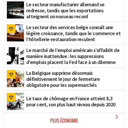
Le secteur manufacturier allemand se
redresse, tandis que les exportations
atteignent un nouveau record
Le secteur des services belge connaît une
légère croissance, tandis que le commerce et
l’hôtellerie-restauration reculent
Le marché de l’emploi américain s’affaiblit de
manière inattendue : les suppressions
d’emplois placent la Fed face à un dilemme
La Belgique supprime désormais
définitivement le jour de fermeture
obligatoire pour les supermarchés
Le taux de chômage en France atteint 8,3
pour cent, son plus haut niveau depuis 2020

PLUS ÉCONOMIE