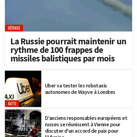
DÉFENSE
La Russie pourrait maintenir un
rythme de 100 frappes de
missiles balistiques par mois
Uber va tester les robotaxis
autonomes de Wayve à Londres
AUTO
D’anciens responsables européens et
russes se réunissent à Vienne pour
discuter d’un accord de paix pour