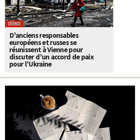
DÉFENSE
D’anciens responsables
européens et russes se
réunissent à Vienne pour
discuter d’un accord de paix
pour l’Ukraine