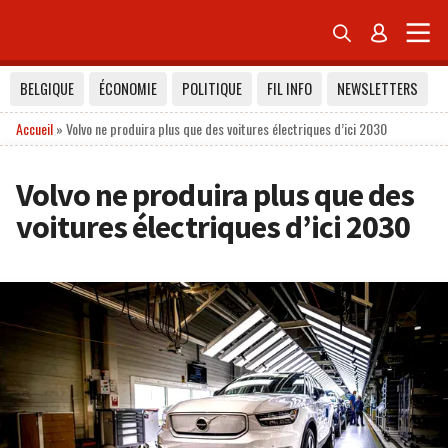


BELGIQUE
ÉCONOMIE
POLITIQUE
FIL INFO
NEWSLETTERS
Accueil
»
Volvo ne produira plus que des voitures électriques d’ici 2030
Volvo ne produira plus que des
voitures électriques d’ici 2030