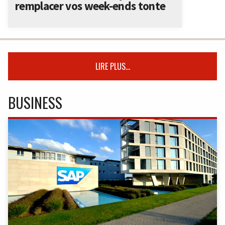
remplacer vos week-ends tonte
LIRE PLUS...
BUSINESS