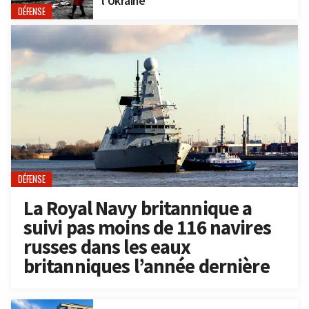
l’Ukraine
DÉFENSE
DÉFENSE
La Royal Navy britannique a
suivi pas moins de 116 navires
russes dans les eaux
britanniques l’année dernière