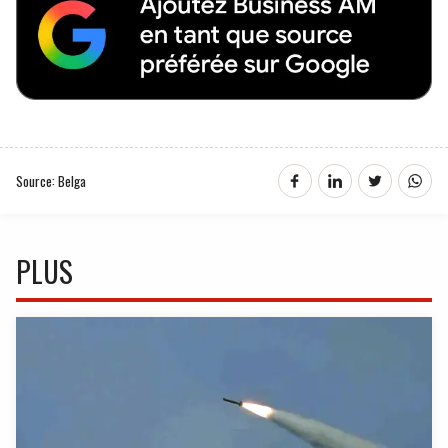
Source: Belga
PLUS