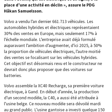
place d’une activité en déclin », assure le PDG
Håkan Samuelsson.
Volvo a vendu l’an dernier 661.713 véhicules. Les
automobiles hybrides et électriques représentaient
30% des ventes en Europe, mais seulement 17% à
l’échelle mondiale. L’entreprise avait déjà formulé
auparavant l’ambition d’augmenter, d’ici 2025, à 50%
la proportion de véhicules électriques, l’autre moitié
des ventes se focalisant sur les véhicules hybrides.
Cet objectif est désormais revu et le constructeur ne
devrait donc plus proposer que des voitures sur
batteries.
Volvo assemble la XC40 Recharge, sa première voiture
électrique, à Gand. En début d’année, la production
d’un second modèle, la C40, a aussi été attribuée à
l’usine belge. Ce nouveau modèle sera dévoilé mardi
au grand public. L’usine gantoise a investi quelque 150