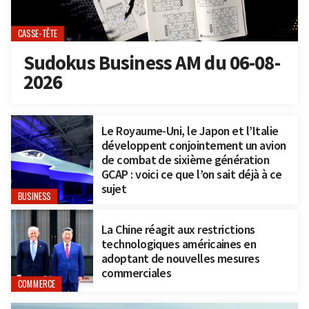
CASSE-TÊTE
Sudokus Business AM du 06-08-
2026
Le Royaume-Uni, le Japon et l’Italie
développent conjointement un avion
de combat de sixième génération
GCAP : voici ce que l’on sait déjà à ce
sujet
BUSINESS
La Chine réagit aux restrictions
technologiques américaines en
adoptant de nouvelles mesures
commerciales
COMMERCE