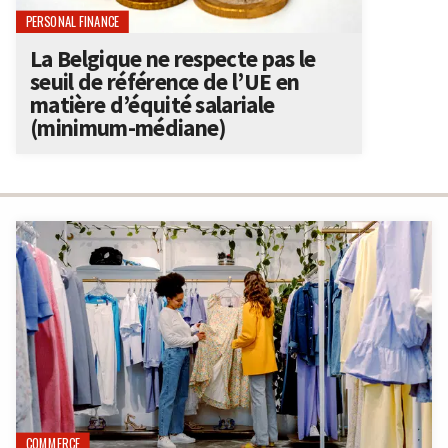
PERSONAL FINANCE
La Belgique ne respecte pas le
seuil de référence de l’UE en
matière d’équité salariale
(minimum-médiane)
COMMERCE