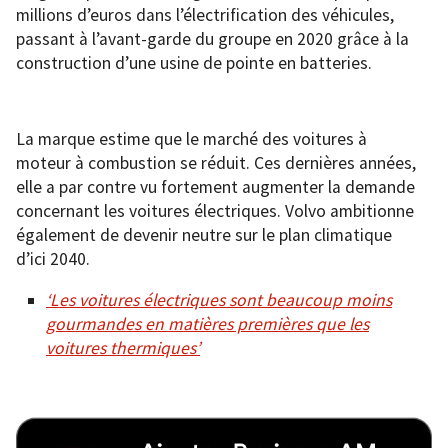
millions d’euros dans l’électrification des véhicules,
passant à l’avant-garde du groupe en 2020 grâce à la
construction d’une usine de pointe en batteries.
La marque estime que le marché des voitures à
moteur à combustion se réduit. Ces dernières années,
elle a par contre vu fortement augmenter la demande
concernant les voitures électriques. Volvo ambitionne
également de devenir neutre sur le plan climatique
d’ici 2040.
‘Les voitures électriques sont beaucoup moins
gourmandes en matières premières que les
voitures thermiques’