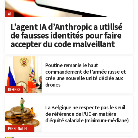
AI
L’agent IA d’Anthropic a utilisé
de fausses identités pour faire
accepter du code malveillant
Poutine remanie le haut
commandement de l’armée russe et
crée une nouvelle unité dédiée aux
drones
DÉFENSE
La Belgique ne respecte pas le seuil
de référence de l’UE en matière
d’équité salariale (minimum-médiane)
PERSONAL FINANCE