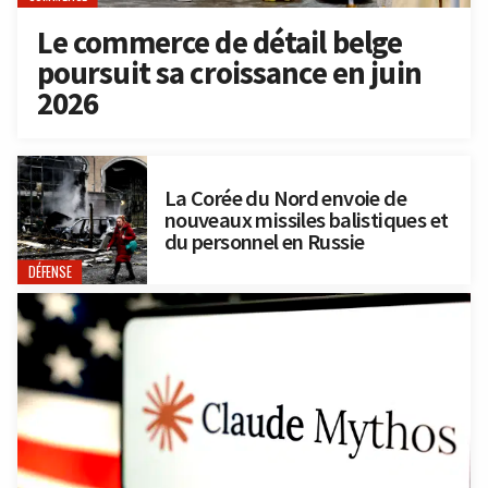
Le commerce de détail belge
poursuit sa croissance en juin
2026
La Corée du Nord envoie de
nouveaux missiles balistiques et
du personnel en Russie
DÉFENSE