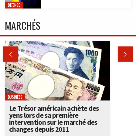
DÉFENSE
MARCHÉS


BUSINESS
Le Trésor américain achète des
yens lors de sa première
intervention sur le marché des
changes depuis 2011