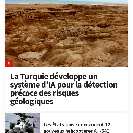
AI
La Turquie développe un
système d’IA pour la détection
précoce des risques
géologiques
Les États-Unis commandent 12
nouveaux hélicoptères AH-64E