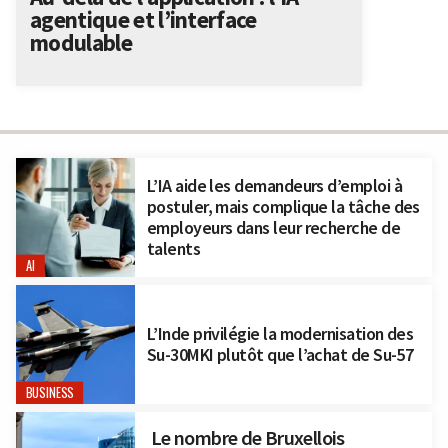
agentique et l’interface
modulable
L’IA aide les demandeurs d’emploi à
postuler, mais complique la tâche des
employeurs dans leur recherche de
talents
AI
L’Inde privilégie la modernisation des
Su-30MKI plutôt que l’achat de Su-57
BUSINESS
Le nombre de Bruxellois