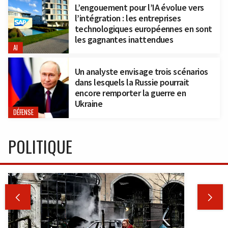
L’engouement pour l’IA évolue vers
l’intégration : les entreprises
technologiques européennes en sont
les gagnantes inattendues
AI
Un analyste envisage trois scénarios
dans lesquels la Russie pourrait
encore remporter la guerre en
Ukraine
DÉFENSE
POLITIQUE

