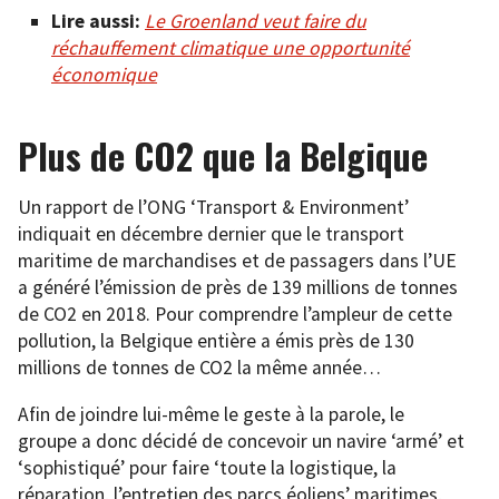
Lire aussi:
Le Groenland veut faire du
réchauffement climatique une opportunité
économique
Plus de CO2 que la Belgique
Un rapport de l’ONG ‘Transport & Environment’
indiquait en décembre dernier que le transport
maritime de marchandises et de passagers dans l’UE
a généré l’émission de près de 139 millions de tonnes
de CO2 en 2018. Pour comprendre l’ampleur de cette
pollution, la Belgique entière a émis près de 130
millions de tonnes de CO2 la même année…
Afin de joindre lui-même le geste à la parole, le
groupe a donc décidé de concevoir un navire ‘armé’ et
‘sophistiqué’ pour faire ‘toute la logistique, la
réparation, l’entretien des parcs éoliens’ maritimes,