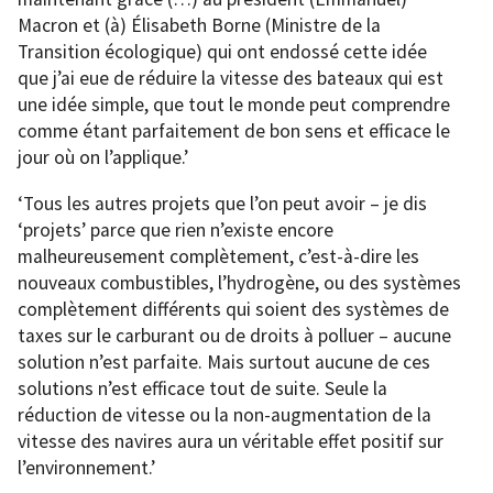
Macron et (à) Élisabeth Borne (Ministre de la
Transition écologique) qui ont endossé cette idée
que j’ai eue de réduire la vitesse des bateaux qui est
une idée simple, que tout le monde peut comprendre
comme étant parfaitement de bon sens et efficace le
jour où on l’applique.’
‘Tous les autres projets que l’on peut avoir – je dis
‘projets’ parce que rien n’existe encore
malheureusement complètement, c’est-à-dire les
nouveaux combustibles, l’hydrogène, ou des systèmes
complètement différents qui soient des systèmes de
taxes sur le carburant ou de droits à polluer – aucune
solution n’est parfaite. Mais surtout aucune de ces
solutions n’est efficace tout de suite. Seule la
réduction de vitesse ou la non-augmentation de la
vitesse des navires aura un véritable effet positif sur
l’environnement.’