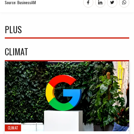
Source: BusinessAM
PLUS
CLIMAT
CLIMAT