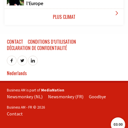
l’Europe

PLUS CLIMAT
CONTACT
CONDITIONS D’UTILISATION
DÉCLARATION DE CONFIDENTIALITÉ
Nederlands
Business AM is part of
MediaNation
Newsmonkey (NL)
Newsmonkey (FR)
Goodbye
Business AM - FR © 2026
Contact
03:00