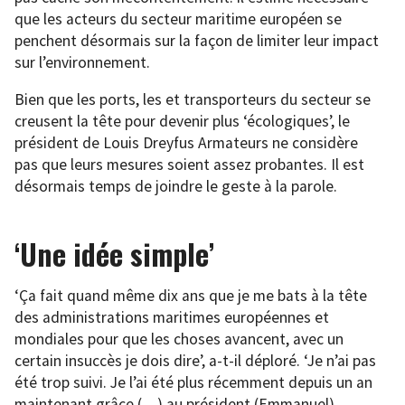
que les acteurs du secteur maritime européen se
penchent désormais sur la façon de limiter leur impact
sur l’environnement.
Bien que les ports, les et transporteurs du secteur se
creusent la tête pour devenir plus ‘écologiques’, le
président de Louis Dreyfus Armateurs ne considère
pas que leurs mesures soient assez probantes. Il est
désormais temps de joindre le geste à la parole.
‘Une idée simple’
‘Ça fait quand même dix ans que je me bats à la tête
des administrations maritimes européennes et
mondiales pour que les choses avancent, avec un
certain insuccès je dois dire’, a-t-il déploré. ‘Je n’ai pas
été trop suivi. Je l’ai été plus récemment depuis un an
maintenant grâce (…) au président (Emmanuel)