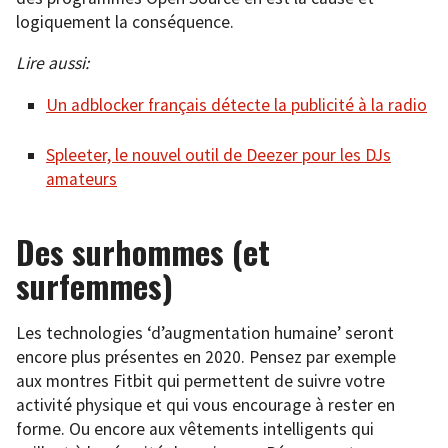
logiquement la conséquence.
Lire aussi:
Un adblocker français détecte la publicité à la radio
Spleeter, le nouvel outil de Deezer pour les DJs
amateurs
Des surhommes (et
surfemmes)
Les technologies ‘d’augmentation humaine’ seront
encore plus présentes en 2020. Pensez par exemple
aux montres Fitbit qui permettent de suivre votre
activité physique et qui vous encourage à rester en
forme. Ou encore aux vêtements intelligents qui