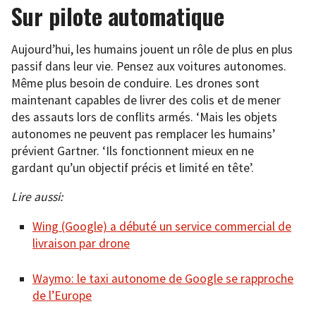
Sur pilote automatique
Aujourd’hui, les humains jouent un rôle de plus en plus
passif dans leur vie. Pensez aux voitures autonomes.
Même plus besoin de conduire. Les drones sont
maintenant capables de livrer des colis et de mener
des assauts lors de conflits armés. ‘Mais les objets
autonomes ne peuvent pas remplacer les humains’
prévient Gartner. ‘Ils fonctionnent mieux en ne
gardant qu’un objectif précis et limité en tête’.
Lire aussi:
Wing (Google) a débuté un service commercial de
livraison par drone
Waymo: le taxi autonome de Google se rapproche
de l’Europe