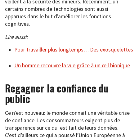
veillent à la sécurité des mineurs. Récemment, un
certains nombres de technologies sont aussi
apparues dans le but d’améliorer les fonctions
cognitives.
Lire aussi:
Pour travailler plus longtemps… Des exosquelettes
Un homme recouvre la vue grâce à un œil bionique
Regagner la confiance du
public
Ce n’est nouveau: le monde connait une véritable crise
de confiance. Les consommateurs exigent plus de
transparence sur ce qui est fait de leurs données.
C’est d’ailleurs ce qui a poussé l’Union Européenne à