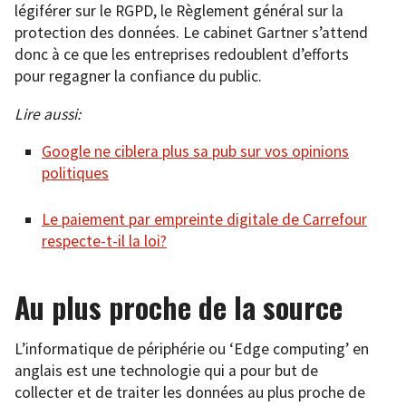
légiférer sur le RGPD, le Règlement général sur la
protection des données. Le cabinet Gartner s’attend
donc à ce que les entreprises redoublent d’efforts
pour regagner la confiance du public.
Lire aussi:
Google ne ciblera plus sa pub sur vos opinions
politiques
Le paiement par empreinte digitale de Carrefour
respecte-t-il la loi?
Au plus proche de la source
L’informatique de périphérie ou ‘Edge computing’ en
anglais est une technologie qui a pour but de
collecter et de traiter les données au plus proche de