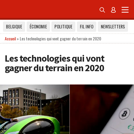


BELGIQUE
ÉCONOMIE
POLITIQUE
FIL INFO
NEWSLETTERS
Accueil
»
Les technologies qui vont gagner du terrain en 2020
Les technologies qui vont
gagner du terrain en 2020