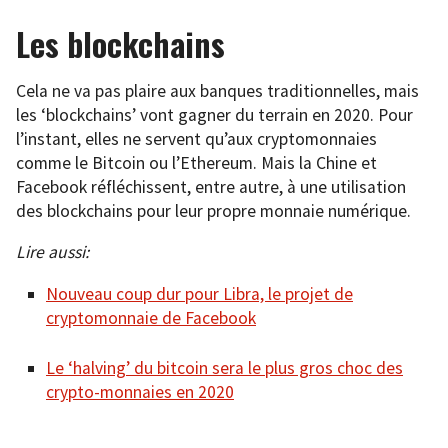
Les blockchains
Cela ne va pas plaire aux banques traditionnelles, mais
les ‘blockchains’ vont gagner du terrain en 2020. Pour
l’instant, elles ne servent qu’aux cryptomonnaies
comme le Bitcoin ou l’Ethereum. Mais la Chine et
Facebook réfléchissent, entre autre, à une utilisation
des blockchains pour leur propre monnaie numérique.
Lire aussi:
Nouveau coup dur pour Libra, le projet de
cryptomonnaie de Facebook
Le ‘halving’ du bitcoin sera le plus gros choc des
crypto-monnaies en 2020