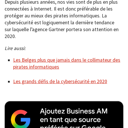
Depuis plusieurs années, nos vies sont de plus en plus
connectées à Internet. Il est donc préférable de les
protéger au mieux des pirates informatiques. La
cybersécurité est logiquement la dernière tendance
sur laquelle l’agence Gartner portera son attention en
2020.
Lire aussi:
Les Belges plus que jamais dans le collimateur des
pirates informatiques
Les grands défis de la cybersécurité en 2020