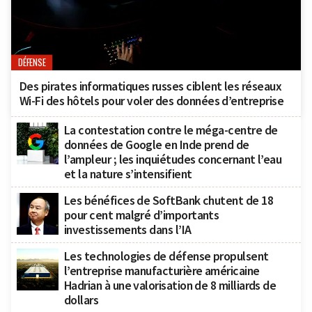
DÉFENSE
Des pirates informatiques russes ciblent les réseaux
Wi-Fi des hôtels pour voler des données d’entreprise
La contestation contre le méga-centre de
données de Google en Inde prend de
l’ampleur ; les inquiétudes concernant l’eau
et la nature s’intensifient
Les bénéfices de SoftBank chutent de 18
pour cent malgré d’importants
investissements dans l’IA
Les technologies de défense propulsent
l’entreprise manufacturière américaine
Hadrian à une valorisation de 8 milliards de
dollars