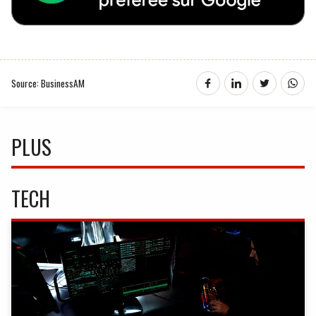
Source: BusinessAM
PLUS
TECH