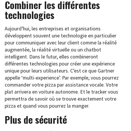
Combiner les différentes
technologies
Aujourd’hui, les entreprises et organisations
développent souvent une technologie en particulier
pour communiquer avec leur client comme la réalité
augmentée, la réalité virtuelle ou un chatbot
intelligent. Dans le futur, elles combineront
différentes technologies pour créer une expérience
unique pour leurs utilisateurs. C’est ce que Gartner
appelle ‘multi-experience’. Par exemple, vous pourrez
commander votre pizza par assistance vocale. Votre
plat arrivera en voiture autonome. Et le tracker vous
permettra de savoir où se trouve exactement votre
pizza et quand vous pourrez la manger.
Plus de sécurité