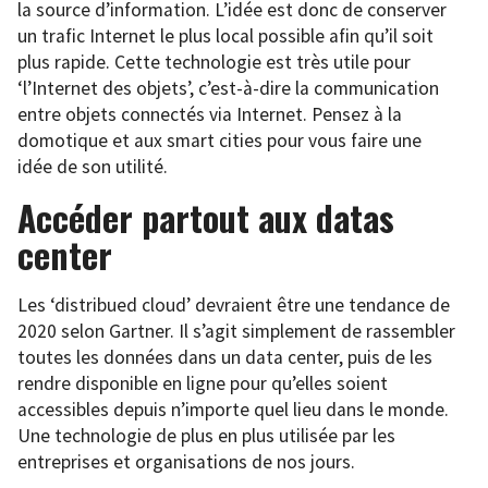
la source d’information. L’idée est donc de conserver
un trafic Internet le plus local possible afin qu’il soit
plus rapide. Cette technologie est très utile pour
‘l’Internet des objets’, c’est-à-dire la communication
entre objets connectés via Internet. Pensez à la
domotique et aux smart cities pour vous faire une
idée de son utilité.
Accéder partout aux datas
center
Les ‘distribued cloud’ devraient être une tendance de
2020 selon Gartner. Il s’agit simplement de rassembler
toutes les données dans un data center, puis de les
rendre disponible en ligne pour qu’elles soient
accessibles depuis n’importe quel lieu dans le monde.
Une technologie de plus en plus utilisée par les
entreprises et organisations de nos jours.