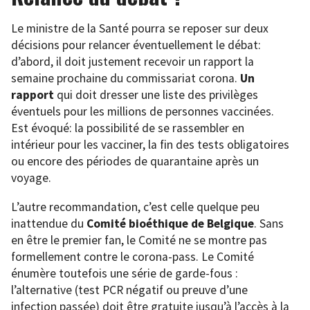
Le ministre de la Santé pourra se reposer sur deux
décisions pour relancer éventuellement le débat:
d’abord, il doit justement recevoir un rapport la
semaine prochaine du commissariat corona.
Un
rapport
qui doit dresser une liste des privilèges
éventuels pour les millions de personnes vaccinées.
Est évoqué: la possibilité de se rassembler en
intérieur pour les vacciner, la fin des tests obligatoires
ou encore des périodes de quarantaine après un
voyage.
L’autre recommandation, c’est celle quelque peu
inattendue du
Comité bioéthique de Belgique
. Sans
en être le premier fan, le Comité ne se montre pas
formellement contre le corona-pass. Le Comité
énumère toutefois une série de garde-fous :
l’alternative (test PCR négatif ou preuve d’une
infection passée) doit être gratuite jusqu’à l’accès à la