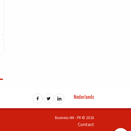
Nederlands
Business AM - FR © 2026
Contact