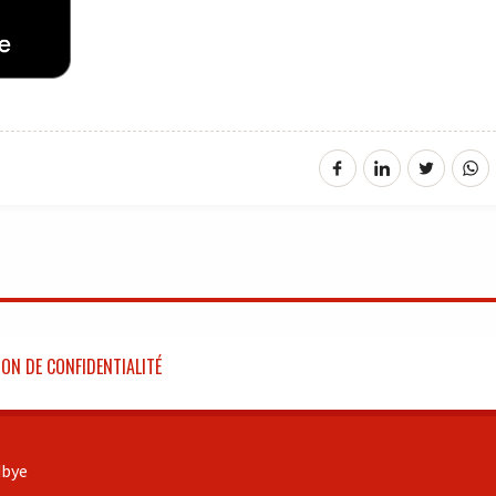
ON DE CONFIDENTIALITÉ
bye