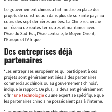
Le gouvernement chinois a fait mettre en place des
projets de construction dans plus de soixante pays au
cours des sept dernières années. La Chine recherche
un réseau de routes terrestres et maritimes avec
l’Asie du Sud-Est, l’Asie centrale, le Moyen-Orient,
l’Europe et l’Afrique.
Des entreprises déjà
partenaires
‘Les entreprises européennes qui participent à ces
projets sont généralement liées à des partenaires
commerciaux chinois ou au gouvernement chinois’,
indique le rapport. De plus, ils devaient généralement
offrir
une technologie
ou une expertise spécifique que
les partenaires chinois ne possédaient pas à l’interne.
‘Les grandes entreprises chinoises ont également