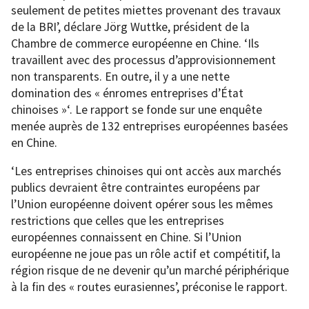
seulement de petites miettes provenant des travaux
de la BRI’, déclare Jörg Wuttke, président de la
Chambre de commerce européenne en Chine. ‘Ils
travaillent avec des processus d’approvisionnement
non transparents. En outre, il y a une nette
domination des « énromes entreprises d’État
chinoises »‘. Le rapport se fonde sur une enquête
menée auprès de 132 entreprises européennes basées
en Chine.
‘Les entreprises chinoises qui ont accès aux marchés
publics devraient être contraintes européens par
l’Union européenne doivent opérer sous les mêmes
restrictions que celles que les entreprises
européennes connaissent en Chine. Si l’Union
européenne ne joue pas un rôle actif et compétitif, la
région risque de ne devenir qu’un marché périphérique
à la fin des « routes eurasiennes’, préconise le rapport.