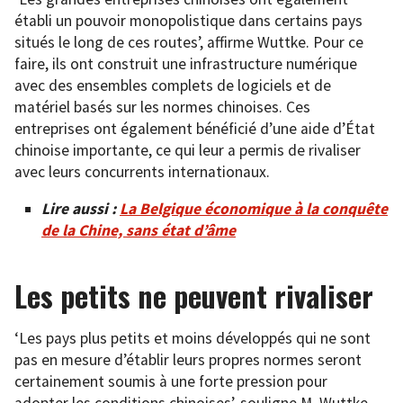
établi un pouvoir monopolistique dans certains pays
situés le long de ces routes’, affirme Wuttke. Pour ce
faire, ils ont construit une infrastructure numérique
avec des ensembles complets de logiciels et de
matériel basés sur les normes chinoises. Ces
entreprises ont également bénéficié d’une aide d’État
chinoise importante, ce qui leur a permis de rivaliser
avec leurs concurrents internationaux.
Lire aussi :
La Belgique économique à la conquête
de la Chine, sans état d’âme
Les petits ne peuvent rivaliser
‘Les pays plus petits et moins développés qui ne sont
pas en mesure d’établir leurs propres normes seront
certainement soumis à une forte pression pour