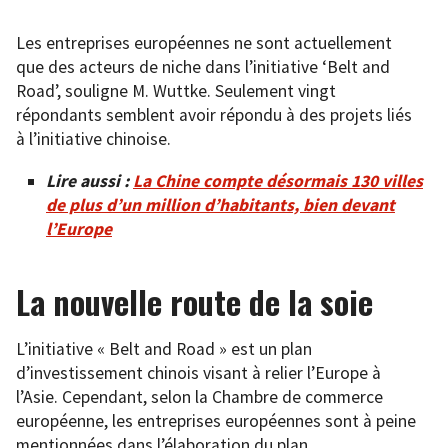
Les entreprises européennes ne sont actuellement
que des acteurs de niche dans l’initiative ‘Belt and
Road’, souligne M. Wuttke. Seulement vingt
répondants semblent avoir répondu à des projets liés
à l’initiative chinoise.
Lire aussi :
La Chine compte désormais 130 villes
de plus d’un million d’habitants, bien devant
l’Europe
La nouvelle route de la soie
L’initiative « Belt and Road » est un plan
d’investissement chinois visant à relier l’Europe à
l’Asie. Cependant, selon la Chambre de commerce
européenne, les entreprises européennes sont à peine
mentionnées dans l’élaboration du plan.