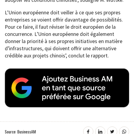
adopter les conditions chinoises’, souligne M. Wuttke.
L’Union européenne doit veiller à ce que ses propres
entreprises se voient offrir davantage de possibilités.
Pour ce faire, il faut réviser le droit européen de la
concurrence. L’Union européenne doit également
donner la priorité à ses propres initiatives en matière
d’infrastructures, qui doivent offrir une alternative
crédible aux projets chinois’, conclut le rapport.
Source: BusinessAM